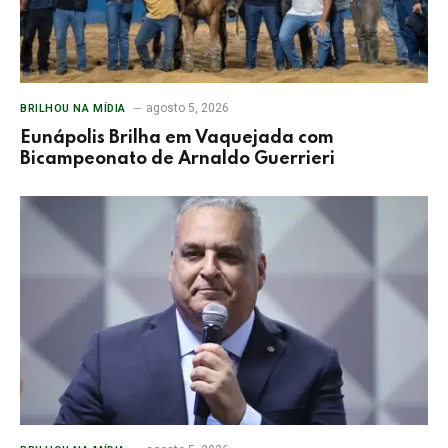
agosto 5, 2026
BRILHOU NA MÍDIA
Eunápolis Brilha em Vaquejada com
Bicampeonato de Arnaldo Guerrieri