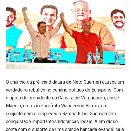
O anúncio da pré-candidatura de Neto Guerrieri causou um
verdadeiro rebuliço no cenário político de Eunápolis. Com
o apoio do presidente da Câmara de Vereadores, Jorge
Maécio, e do vice-prefeito Wanderson Barros, em
conjunto com o empresário Ramos Filho, Guerrieri tem
conquistado importantes lideranças locais. Além disso,
conta com o suporte de uma grande bancada evangélica e