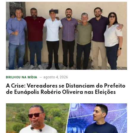
agosto 4, 2026
BRILHOU NA MÍDIA
A Crise: Vereadores se Distanciam do Prefeito
de Eunápolis Robério Oliveira nas Eleições