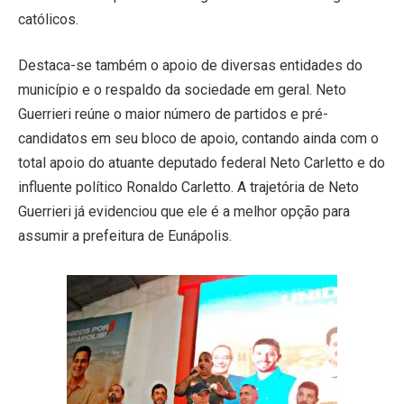
católicos.
Destaca-se também o apoio de diversas entidades do
município e o respaldo da sociedade em geral. Neto
Guerrieri reúne o maior número de partidos e pré-
candidatos em seu bloco de apoio, contando ainda com o
total apoio do atuante deputado federal Neto Carletto e do
influente político Ronaldo Carletto. A trajetória de Neto
Guerrieri já evidenciou que ele é a melhor opção para
assumir a prefeitura de Eunápolis.