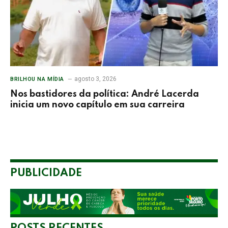
agosto 3, 2026
BRILHOU NA MÍDIA
Nos bastidores da política: André Lacerda
inicia um novo capítulo em sua carreira
PUBLICIDADE