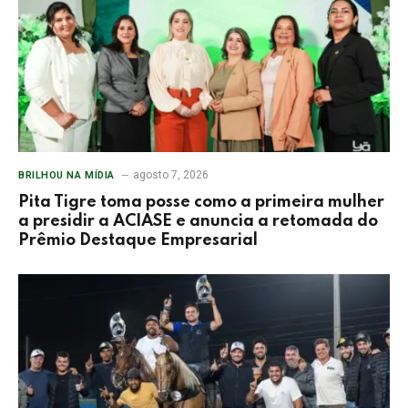
agosto 7, 2026
BRILHOU NA MÍDIA
Pita Tigre toma posse como a primeira mulher
a presidir a ACIASE e anuncia a retomada do
Prêmio Destaque Empresarial