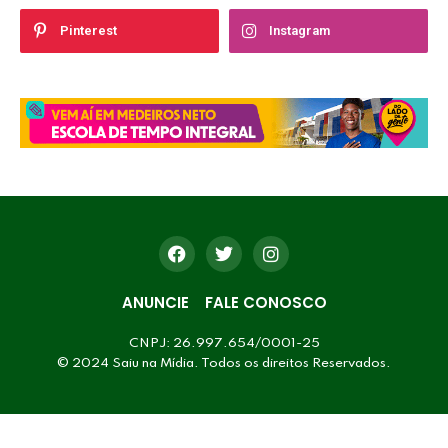
Pinterest
Instagram
ANUNCIE
FALE CONOSCO
CNPJ: 26.997.654/0001-25
© 2024 Saiu na Mídia. Todos os direitos Reservados.