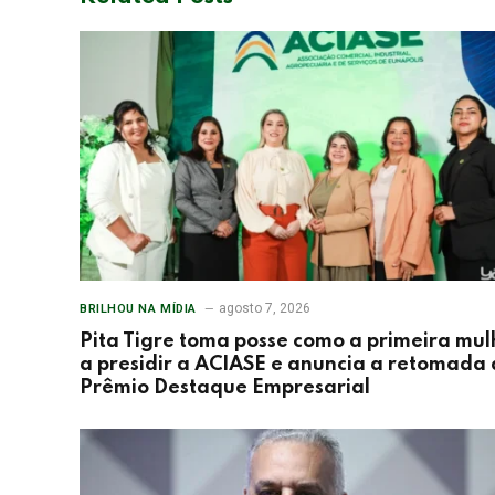
agosto 7, 2026
BRILHOU NA MÍDIA
Pita Tigre toma posse como a primeira mul
a presidir a ACIASE e anuncia a retomada
Prêmio Destaque Empresarial