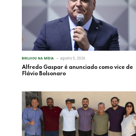
agosto 5, 2026
BRILHOU NA MÍDIA
Alfredo Gaspar é anunciado como vice de
Flávio Bolsonaro