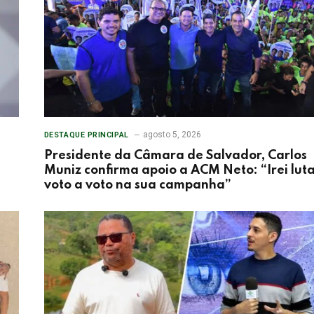
agosto 5, 2026
DESTAQUE PRINCIPAL
Presidente da Câmara de Salvador, Carlos
Muniz confirma apoio a ACM Neto: “Irei lut
voto a voto na sua campanha”