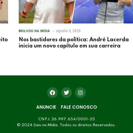
agosto 3, 2026
BRILHOU NA MÍDIA
ito
Nos bastidores da política: André Lacerda
inicia um novo capítulo em sua carreira
ANUNCIE
FALE CONOSCO
CNPJ: 26.997.654/0001-25
© 2024 Saiu na Mídia. Todos os direitos Reservados.