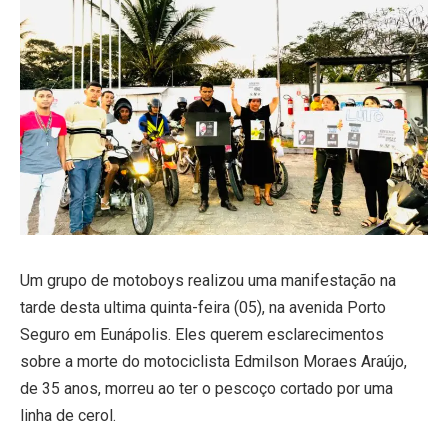
Um grupo de motoboys realizou uma manifestação na
tarde desta ultima quinta-feira (05), na avenida Porto
Seguro em Eunápolis. Eles querem esclarecimentos
sobre a morte do motociclista Edmilson Moraes Araújo,
de 35 anos, morreu ao ter o pescoço cortado por uma
linha de cerol.