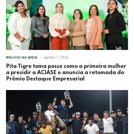
agosto 7, 2026
BRILHOU NA MÍDIA
Pita Tigre toma posse como a primeira mulher
a presidir a ACIASE e anuncia a retomada do
Prêmio Destaque Empresarial