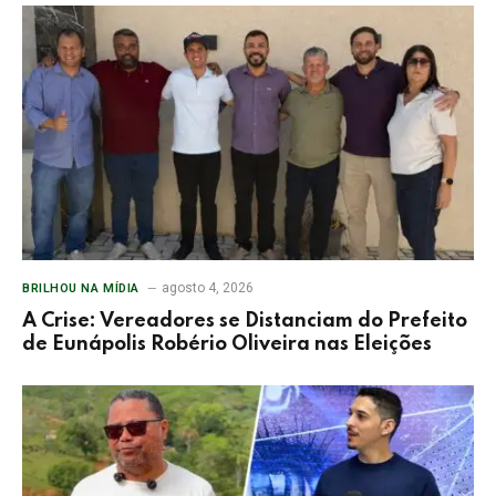
agosto 4, 2026
BRILHOU NA MÍDIA
A Crise: Vereadores se Distanciam do Prefeito
de Eunápolis Robério Oliveira nas Eleições