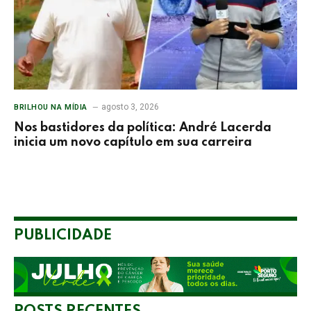
agosto 3, 2026
BRILHOU NA MÍDIA
Nos bastidores da política: André Lacerda
inicia um novo capítulo em sua carreira
PUBLICIDADE