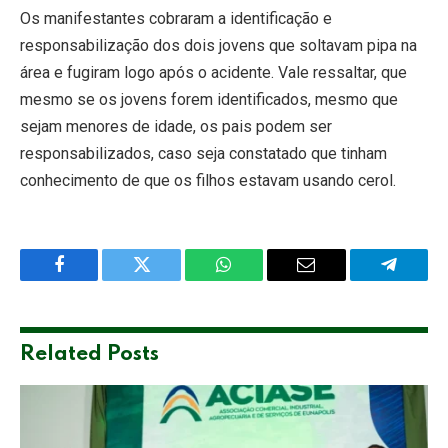
Os manifestantes cobraram a identificação e
responsabilização dos dois jovens que soltavam pipa na
área e fugiram logo após o acidente. Vale ressaltar, que
mesmo se os jovens forem identificados, mesmo que
sejam menores de idade, os pais podem ser
responsabilizados, caso seja constatado que tinham
conhecimento de que os filhos estavam usando cerol.
Facebook
Twitter
WhatsApp
Email
Telegra
Related
Posts