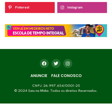
Pinterest
Instagram
ANUNCIE
FALE CONOSCO
CNPJ: 26.997.654/0001-25
© 2024 Saiu na Mídia. Todos os direitos Reservados.