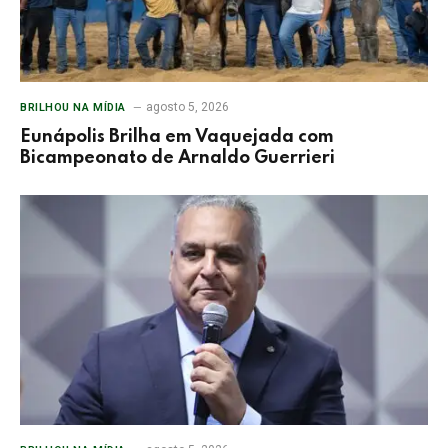
agosto 5, 2026
BRILHOU NA MÍDIA
Eunápolis Brilha em Vaquejada com
Bicampeonato de Arnaldo Guerrieri