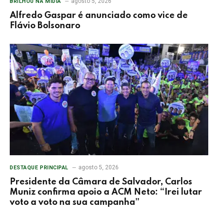
agosto 5, 2026
BRILHOU NA MÍDIA
Alfredo Gaspar é anunciado como vice de
Flávio Bolsonaro
agosto 5, 2026
DESTAQUE PRINCIPAL
Presidente da Câmara de Salvador, Carlos
Muniz confirma apoio a ACM Neto: “Irei lutar
voto a voto na sua campanha”