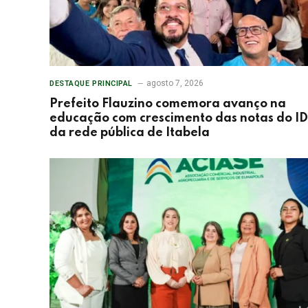
agosto 7, 2026
DESTAQUE PRINCIPAL
Prefeito Flauzino comemora avanço na
educação com crescimento das notas do I
da rede pública de Itabela