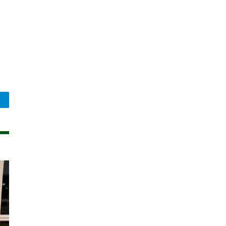
legram