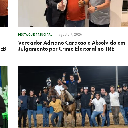
agosto 7, 2026
DESTAQUE PRINCIPAL
Vereador Adriano Cardoso é Absolvido em
DEB
Julgamento por Crime Eleitoral no TRE