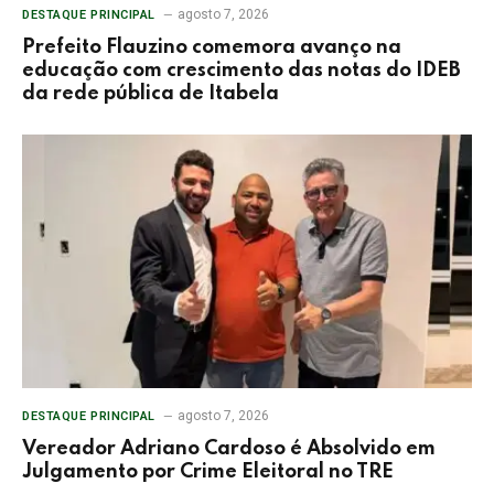
agosto 7, 2026
DESTAQUE PRINCIPAL
Prefeito Flauzino comemora avanço na
educação com crescimento das notas do IDEB
da rede pública de Itabela
agosto 7, 2026
DESTAQUE PRINCIPAL
Vereador Adriano Cardoso é Absolvido em
Julgamento por Crime Eleitoral no TRE