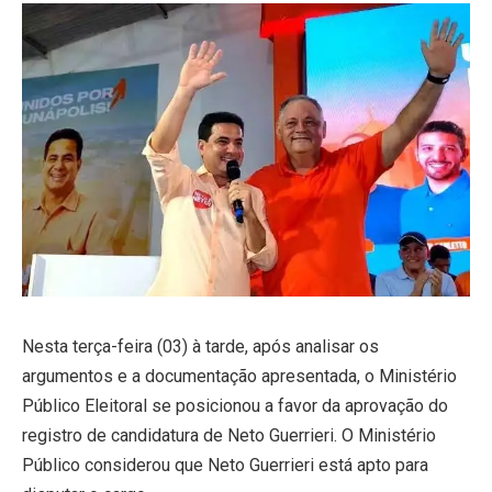
Nesta terça-feira (03) à tarde, após analisar os
argumentos e a documentação apresentada, o Ministério
Público Eleitoral se posicionou a favor da aprovação do
registro de candidatura de Neto Guerrieri. O Ministério
Público considerou que Neto Guerrieri está apto para