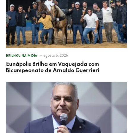
agosto 5, 2026
BRILHOU NA MÍDIA
Eunápolis Brilha em Vaquejada com
Bicampeonato de Arnaldo Guerrieri