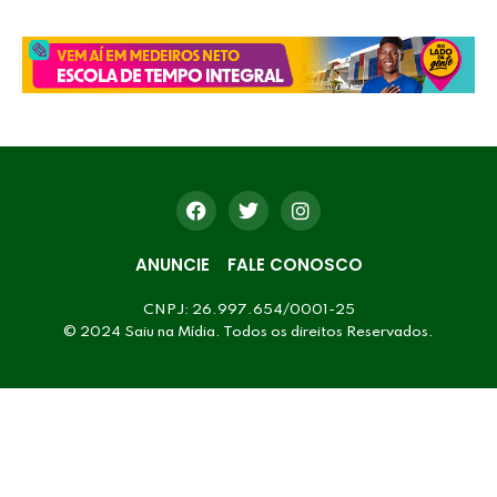
ANUNCIE
FALE CONOSCO
CNPJ: 26.997.654/0001-25
© 2024 Saiu na Mídia. Todos os direitos Reservados.