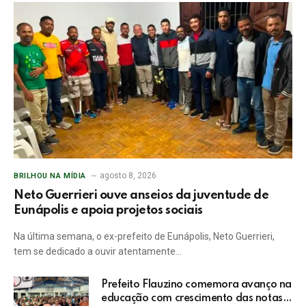
agosto 8, 2026
BRILHOU NA MÍDIA
Neto Guerrieri ouve anseios da juventude de
Eunápolis e apoia projetos sociais
Na última semana, o ex-prefeito de Eunápolis, Neto Guerrieri,
tem se dedicado a ouvir atentamente…
Prefeito Flauzino comemora avanço na
educação com crescimento das notas