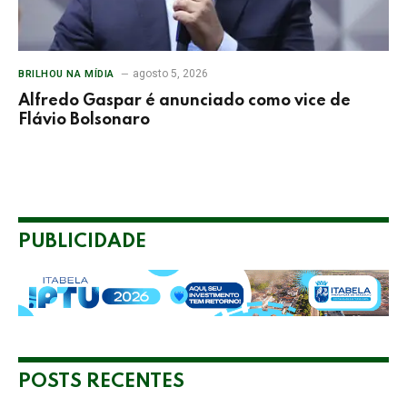
agosto 5, 2026
BRILHOU NA MÍDIA
Alfredo Gaspar é anunciado como vice de
Flávio Bolsonaro
PUBLICIDADE
POSTS RECENTES