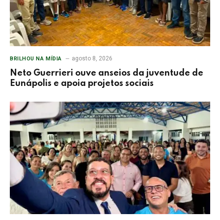
agosto 8, 2026
BRILHOU NA MÍDIA
Neto Guerrieri ouve anseios da juventude de
Eunápolis e apoia projetos sociais