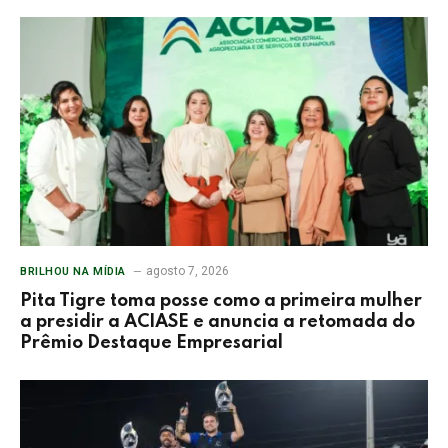
agosto 7, 2026
BRILHOU NA MÍDIA
Pita Tigre toma posse como a primeira mulher
a presidir a ACIASE e anuncia a retomada do
Prêmio Destaque Empresarial