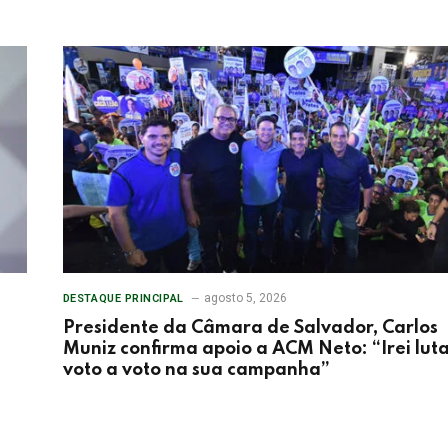
agosto 5, 2026
DESTAQUE PRINCIPAL
Presidente da Câmara de Salvador, Carlos
Muniz confirma apoio a ACM Neto: “Irei lut
voto a voto na sua campanha”