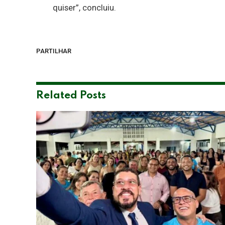
quiser”, concluiu.
PARTILHAR
Related
Posts