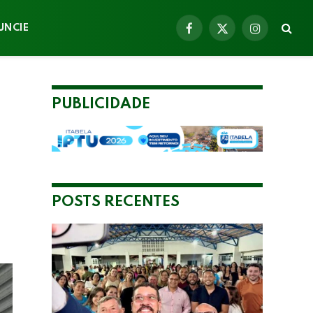
UNCIE
Facebook
X
Instagram
(Twitter)
PUBLICIDADE
POSTS RECENTES