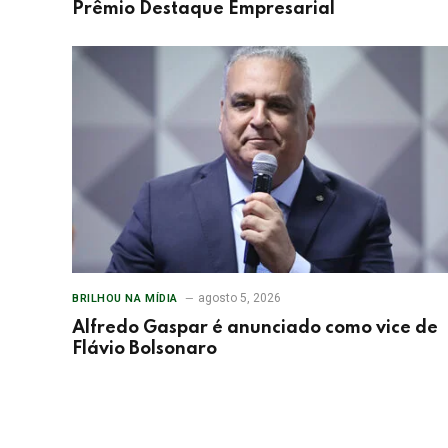
Prêmio Destaque Empresarial
agosto 5, 2026
BRILHOU NA MÍDIA
Alfredo Gaspar é anunciado como vice de
Flávio Bolsonaro