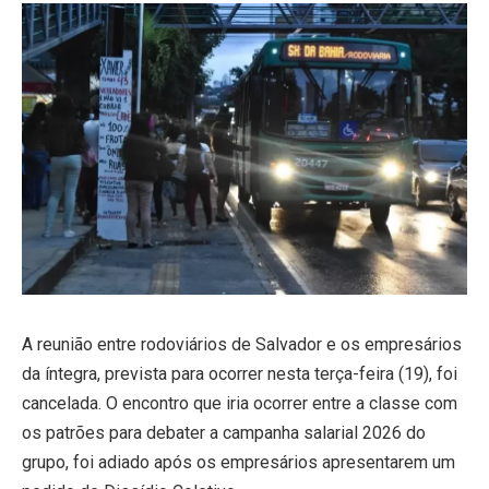
A reunião entre rodoviários de Salvador e os empresários
da íntegra, prevista para ocorrer nesta terça-feira (19), foi
cancelada. O encontro que iria ocorrer entre a classe com
os patrões para debater a campanha salarial 2026 do
grupo, foi adiado após os empresários apresentarem um