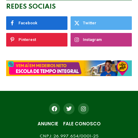
REDES SOCIAIS
Facebook
Twitter
Pinterest
Instagram
ANUNCIE
FALE CONOSCO
CNPJ: 26.997.654/0001-25