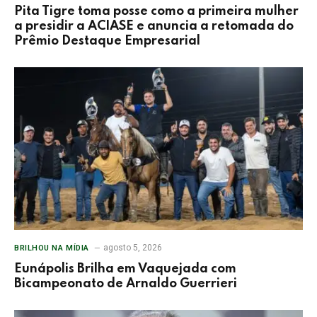
Pita Tigre toma posse como a primeira mulher
a presidir a ACIASE e anuncia a retomada do
Prêmio Destaque Empresarial
agosto 5, 2026
BRILHOU NA MÍDIA
Eunápolis Brilha em Vaquejada com
Bicampeonato de Arnaldo Guerrieri