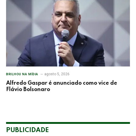
agosto 5, 2026
BRILHOU NA MÍDIA
Alfredo Gaspar é anunciado como vice de
Flávio Bolsonaro
PUBLICIDADE