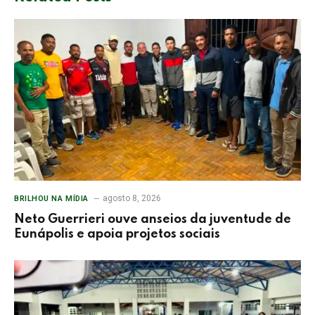
agosto 8, 2026
BRILHOU NA MÍDIA
Neto Guerrieri ouve anseios da juventude de
Eunápolis e apoia projetos sociais