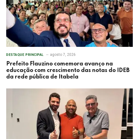
agosto 7, 2026
DESTAQUE PRINCIPAL
Prefeito Flauzino comemora avanço na
educação com crescimento das notas do IDEB
da rede pública de Itabela