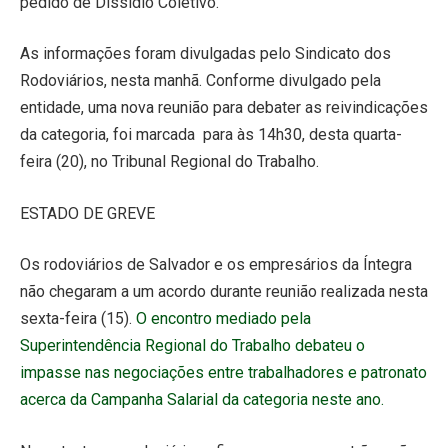
pedido de Dissídio Coletivo.
As informações foram divulgadas pelo Sindicato dos
Rodoviários, nesta manhã. Conforme divulgado pela
entidade, uma nova reunião para debater as reivindicações
da categoria, foi marcada para às 14h30, desta quarta-
feira (20), no Tribunal Regional do Trabalho.
ESTADO DE GREVE
Os rodoviários de Salvador e os empresários da Íntegra
não chegaram a um acordo durante reunião realizada nesta
sexta-feira (15).
O encontro mediado pela
Superintendência Regional do Trabalho debateu o
impasse nas negociações entre trabalhadores e patronato
acerca da Campanha Salarial da categoria neste ano.