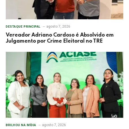
agosto 7, 2026
DESTAQUE PRINCIPAL
Vereador Adriano Cardoso é Absolvido em
Julgamento por Crime Eleitoral no TRE
agosto 7, 2026
BRILHOU NA MÍDIA