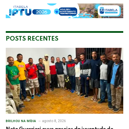
POSTS RECENTES
agosto 8, 2026
BRILHOU NA MÍDIA