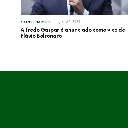
agosto 5, 2026
BRILHOU NA MÍDIA
Alfredo Gaspar é anunciado como vice de
Flávio Bolsonaro