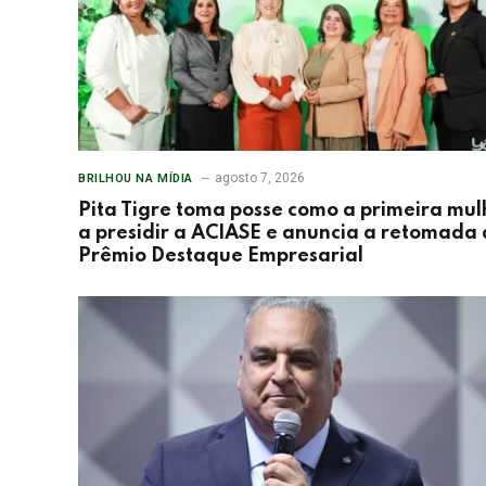
agosto 7, 2026
BRILHOU NA MÍDIA
Pita Tigre toma posse como a primeira mul
a presidir a ACIASE e anuncia a retomada
Prêmio Destaque Empresarial