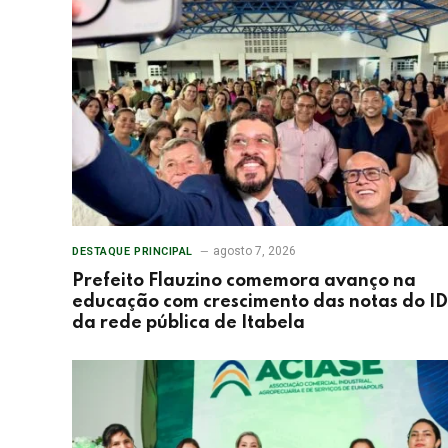
agosto 7, 2026
DESTAQUE PRINCIPAL
Prefeito Flauzino comemora avanço na
educação com crescimento das notas do I
da rede pública de Itabela