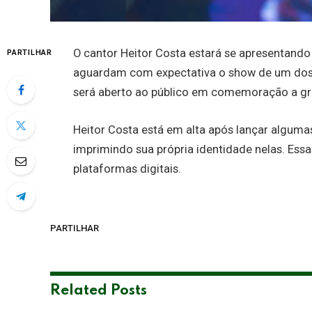
O cantor Heitor Costa estará se apresentando 
PARTILHAR
aguardam com expectativa o show de um dos 
será aberto ao público em comemoração a gr
Heitor Costa está em alta após lançar algumas
imprimindo sua própria identidade nelas. Es
plataformas digitais.
PARTILHAR
Related
Posts