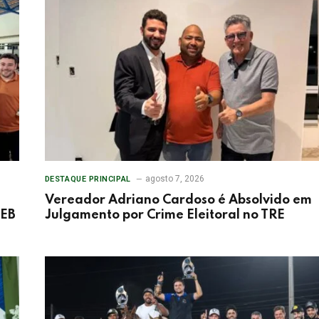
agosto 7, 2026
DESTAQUE PRINCIPAL
Vereador Adriano Cardoso é Absolvido em
DEB
Julgamento por Crime Eleitoral no TRE