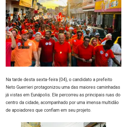
Na tarde desta sexta-feira (04), o candidato a prefeito
Neto Guerrieri protagonizou uma das maiores caminhadas
já vistas em Eunápolis. Ele percorreu as principais ruas do
centro da cidade, acompanhado por uma imensa multidão
de apoiadores que confiam em seu projeto.