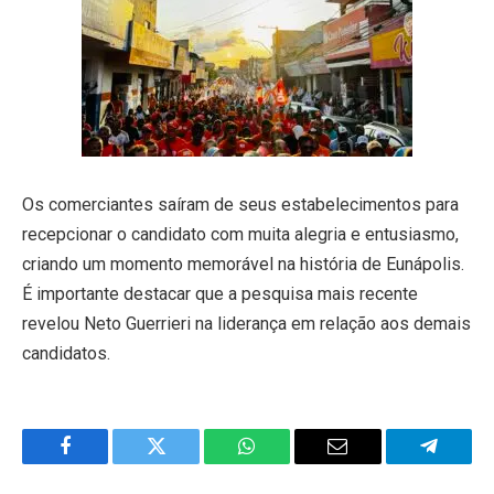
Os comerciantes saíram de seus estabelecimentos para
recepcionar o candidato com muita alegria e entusiasmo,
criando um momento memorável na história de Eunápolis.
É importante destacar que a pesquisa mais recente
revelou Neto Guerrieri na liderança em relação aos demais
candidatos.
Facebook
Twitter
WhatsApp
Email
Telegra