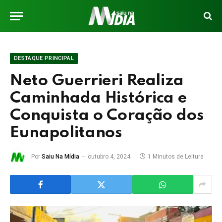
DESTAQUE PRINCIPAL
Neto Guerrieri Realiza
Caminhada Histórica e
Conquista o Coração dos
Eunapolitanos
Por
Saiu Na Mídia
outubro 4, 2024
1 Minutos de Leitura