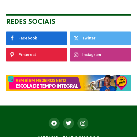
REDES SOCIAIS
Facebook
Twitter
Pinterest
Instagram