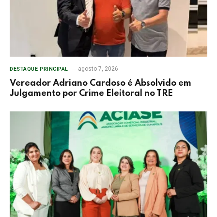
agosto 7, 2026
DESTAQUE PRINCIPAL
Vereador Adriano Cardoso é Absolvido em
Julgamento por Crime Eleitoral no TRE