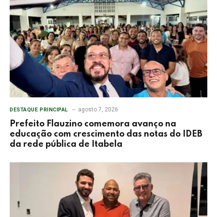
agosto 7, 2026
DESTAQUE PRINCIPAL
Prefeito Flauzino comemora avanço na
educação com crescimento das notas do IDEB
da rede pública de Itabela