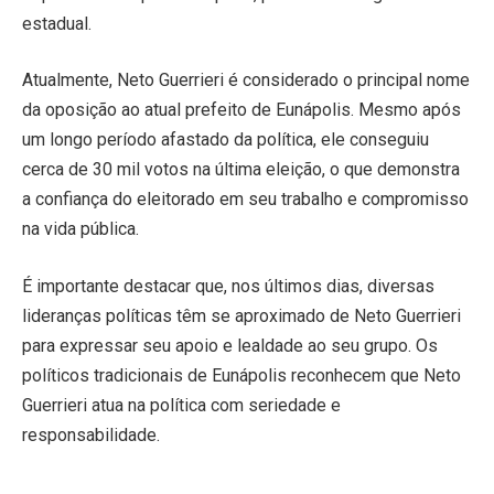
estadual.
Atualmente, Neto Guerrieri é considerado o principal nome
da oposição ao atual prefeito de Eunápolis. Mesmo após
um longo período afastado da política, ele conseguiu
cerca de 30 mil votos na última eleição, o que demonstra
a confiança do eleitorado em seu trabalho e compromisso
na vida pública.
É importante destacar que, nos últimos dias, diversas
lideranças políticas têm se aproximado de Neto Guerrieri
para expressar seu apoio e lealdade ao seu grupo. Os
políticos tradicionais de Eunápolis reconhecem que Neto
Guerrieri atua na política com seriedade e
responsabilidade.