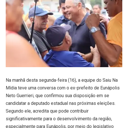
Na manhã desta segunda-feira (16), a equipe do Saiu Na
Mídia teve uma conversa com o ex-prefeito de Eunápolis
Neto Guerrieri, que confirmou sua disposição em se
candidatar a deputado estadual nas próximas eleições.
Segundo ele, acredita que pode contribuir
significativamente para o desenvolvimento da região,
especialmente para Eunápolis, por meio do legislativo