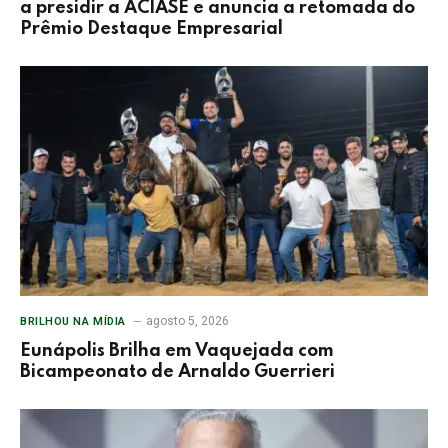
a presidir a ACIASE e anuncia a retomada do
Prêmio Destaque Empresarial
agosto 5, 2026
BRILHOU NA MÍDIA
Eunápolis Brilha em Vaquejada com
Bicampeonato de Arnaldo Guerrieri