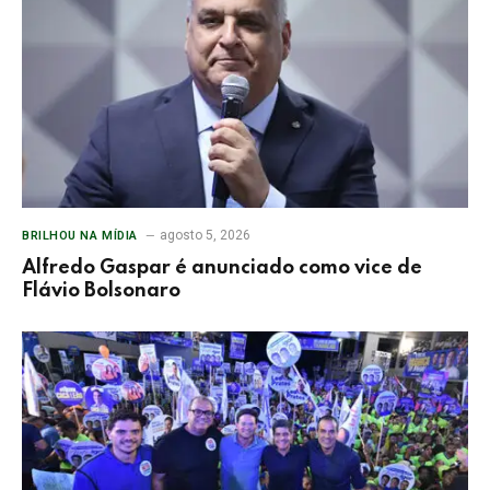
agosto 5, 2026
BRILHOU NA MÍDIA
Alfredo Gaspar é anunciado como vice de
Flávio Bolsonaro