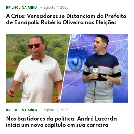
agosto 4, 2026
BRILHOU NA MÍDIA
A Crise: Vereadores se Distanciam do Prefeito
de Eunápolis Robério Oliveira nas Eleições
agosto 3, 2026
BRILHOU NA MÍDIA
Nos bastidores da política: André Lacerda
inicia um novo capítulo em sua carreira