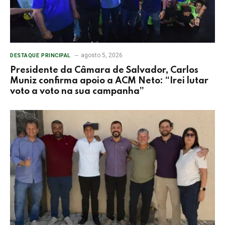
agosto 5, 2026
DESTAQUE PRINCIPAL
Presidente da Câmara de Salvador, Carlos
Muniz confirma apoio a ACM Neto: “Irei lutar
voto a voto na sua campanha”