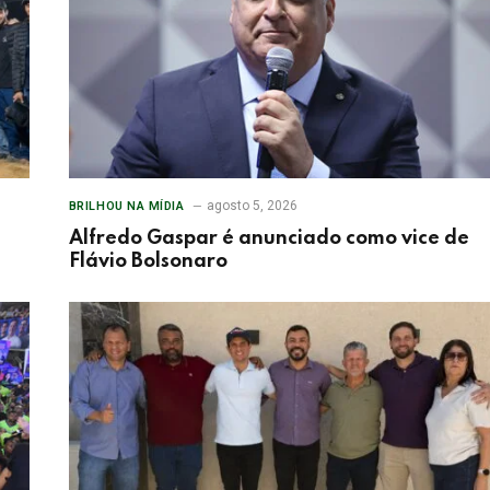
agosto 5, 2026
BRILHOU NA MÍDIA
Alfredo Gaspar é anunciado como vice de
Flávio Bolsonaro