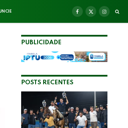
UNCIE
Facebook
X
Instagram
(Twitter)
PUBLICIDADE
POSTS RECENTES