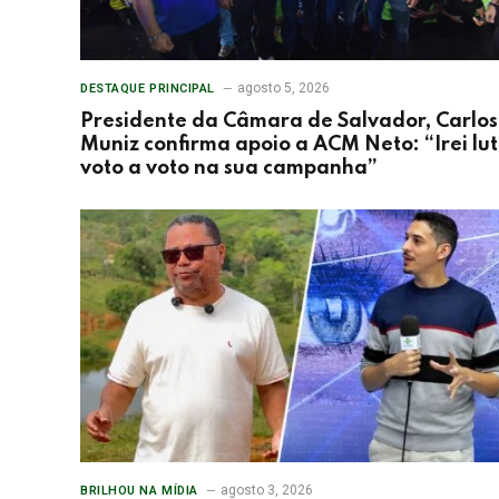
agosto 5, 2026
DESTAQUE PRINCIPAL
Presidente da Câmara de Salvador, Carlos
Muniz confirma apoio a ACM Neto: “Irei lu
voto a voto na sua campanha”
agosto 3, 2026
BRILHOU NA MÍDIA