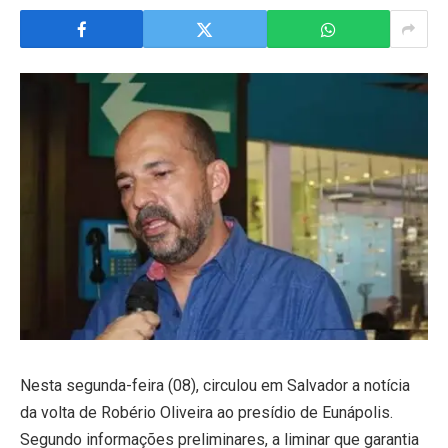
Nesta segunda-feira (08), circulou em Salvador a notícia
da volta de Robério Oliveira ao presídio de Eunápolis.
Segundo informações preliminares, a liminar que garantia