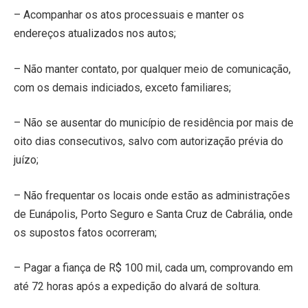
– Acompanhar os atos processuais e manter os
endereços atualizados nos autos;
– Não manter contato, por qualquer meio de comunicação,
com os demais indiciados, exceto familiares;
– Não se ausentar do município de residência por mais de
oito dias consecutivos, salvo com autorização prévia do
juízo;
– Não frequentar os locais onde estão as administrações
de Eunápolis, Porto Seguro e Santa Cruz de Cabrália, onde
os supostos fatos ocorreram;
– Pagar a fiança de R$ 100 mil, cada um, comprovando em
até 72 horas após a expedição do alvará de soltura.