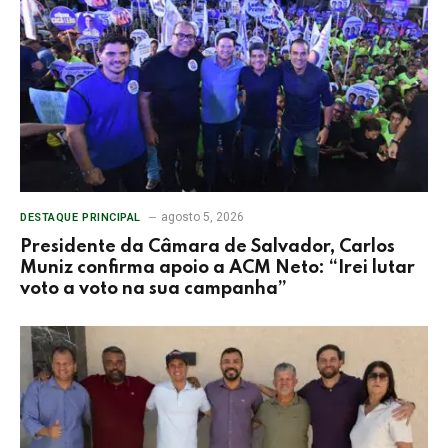
agosto 5, 2026
DESTAQUE PRINCIPAL
Presidente da Câmara de Salvador, Carlos
Muniz confirma apoio a ACM Neto: “Irei lutar
voto a voto na sua campanha”