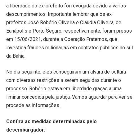
a liberdade do ex-prefeito foi revogada devido a vários
descumprimentos. Importante lembrar que os ex-
prefeitos José Robério Oliveira e Cláudia Oliveira, de
Eunápolis e Porto Seguro, respectivamente, foram presos
em 15/06/2021, durante a Operação Fraternos, que
investiga fraudes milionárias em contratos públicos no sul
da Bahia.
No dia seguinte, eles conseguiram um alvará de soltura
com diversas restrições a serem seguidas durante o
processo. Robério estava em liberdade graças a uma
liminar concedida pela justiça. Vamos aguardar para ver se
procede as informações.
Confira as medidas determinadas pelo
desembargador: