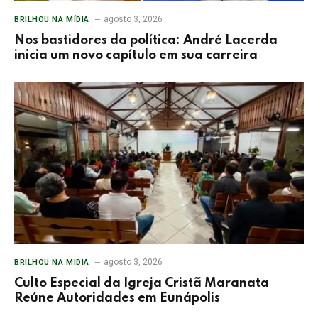
agosto 3, 2026
BRILHOU NA MÍDIA
Nos bastidores da política: André Lacerda
inicia um novo capítulo em sua carreira
agosto 3, 2026
BRILHOU NA MÍDIA
Culto Especial da Igreja Cristã Maranata
Reúne Autoridades em Eunápolis