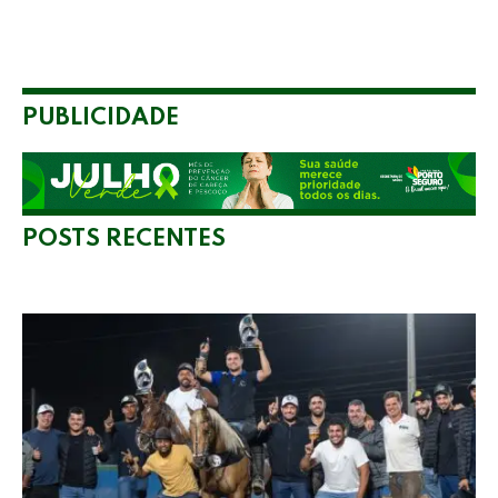
PUBLICIDADE
POSTS RECENTES