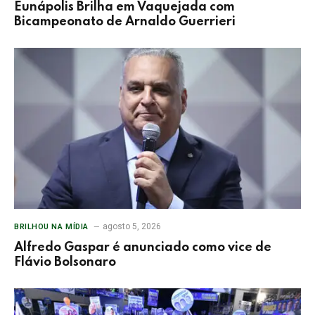
Eunápolis Brilha em Vaquejada com
Bicampeonato de Arnaldo Guerrieri
agosto 5, 2026
BRILHOU NA MÍDIA
Alfredo Gaspar é anunciado como vice de
Flávio Bolsonaro