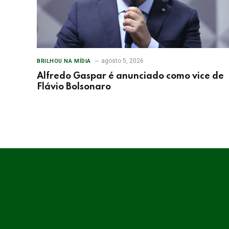
agosto 5, 2026
BRILHOU NA MÍDIA
Alfredo Gaspar é anunciado como vice de
Flávio Bolsonaro