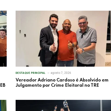
agosto 7, 2026
DESTAQUE PRINCIPAL
Vereador Adriano Cardoso é Absolvido em
DEB
Julgamento por Crime Eleitoral no TRE