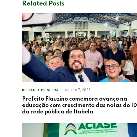
Related
Posts
agosto 7, 2026
DESTAQUE PRINCIPAL
Prefeito Flauzino comemora avanço na
educação com crescimento das notas do I
da rede pública de Itabela