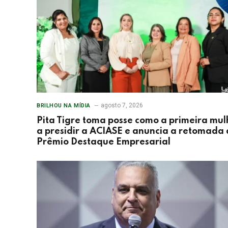
agosto 7, 2026
BRILHOU NA MÍDIA
Pita Tigre toma posse como a primeira mul
a presidir a ACIASE e anuncia a retomada
Prêmio Destaque Empresarial