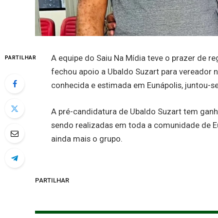
A equipe do Saiu Na Mídia teve o prazer de 
PARTILHAR
fechou apoio a Ubaldo Suzart para vereador n
conhecida e estimada em Eunápolis, juntou-se
A pré-candidatura de Ubaldo Suzart tem ganh
sendo realizadas em toda a comunidade de Eu
ainda mais o grupo.
PARTILHAR