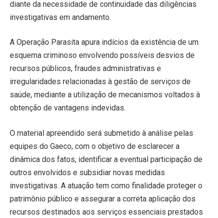
diante da necessidade de continuidade das diligências
investigativas em andamento.
A Operação Parasita apura indícios da existência de um
esquema criminoso envolvendo possíveis desvios de
recursos públicos, fraudes administrativas e
irregularidades relacionadas à gestão de serviços de
saúde, mediante a utilização de mecanismos voltados à
obtenção de vantagens indevidas.
O material apreendido será submetido à análise pelas
equipes do Gaeco, com o objetivo de esclarecer a
dinâmica dos fatos, identificar a eventual participação de
outros envolvidos e subsidiar novas medidas
investigativas. A atuação tem como finalidade proteger o
patrimônio público e assegurar a correta aplicação dos
recursos destinados aos serviços essenciais prestados