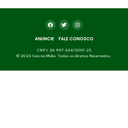
ANUNCIE
FALE CONOSCO
CNPJ: 26.997.654/0001-25
© 2024 Saiu na Mídia. Todos os direitos Reservados.