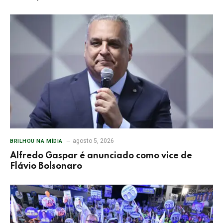
agosto 5, 2026
BRILHOU NA MÍDIA
Alfredo Gaspar é anunciado como vice de
Flávio Bolsonaro