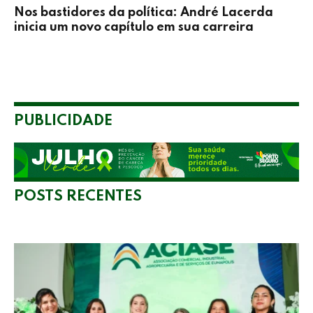
Nos bastidores da política: André Lacerda
inicia um novo capítulo em sua carreira
PUBLICIDADE
POSTS RECENTES