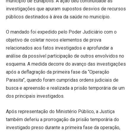
município de Eunápolis. A ação deu continuidade às
investigações que apuram supostos desvios de recursos
públicos destinados à área da saúde no município.
O mandado foi expedido pelo Poder Judiciário com o
objetivo de coletar novos elementos de prova
relacionados aos fatos investigados e aprofundar a
análise da possível participação de outros envolvidos no
esquema. A medida decorre do avanço das investigações
após a deflagração da primeira fase da “Operação
Parasita”, quando foram cumpridas ordens judiciais de
busca e apreensão e realizada a prisão temporária de um
dos principais investigados.
Após representação do Ministério Público, a Justiça
também deferiu a prorrogação da prisão temporária do
investigado preso durante a primeira fase da operação,