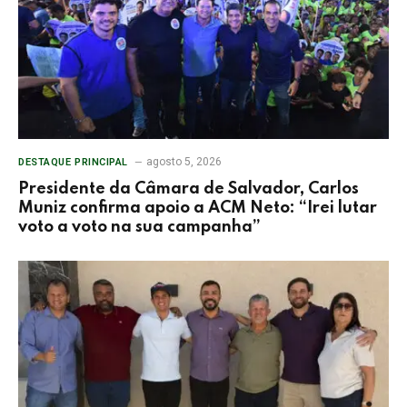
agosto 5, 2026
DESTAQUE PRINCIPAL
Presidente da Câmara de Salvador, Carlos
Muniz confirma apoio a ACM Neto: “Irei lutar
voto a voto na sua campanha”