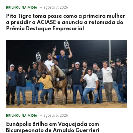
agosto 7, 2026
BRILHOU NA MÍDIA
Pita Tigre toma posse como a primeira mulher
a presidir a ACIASE e anuncia a retomada do
Prêmio Destaque Empresarial
agosto 5, 2026
BRILHOU NA MÍDIA
Eunápolis Brilha em Vaquejada com
Bicampeonato de Arnaldo Guerrieri