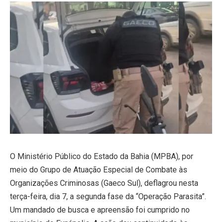
O Ministério Público do Estado da Bahia (MPBA), por
meio do Grupo de Atuação Especial de Combate às
Organizações Criminosas (Gaeco Sul), deflagrou nesta
terça-feira, dia 7, a segunda fase da “Operação Parasita”.
Um mandado de busca e apreensão foi cumprido no