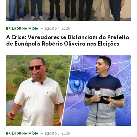
agosto 4, 2026
BRILHOU NA MÍDIA
A Crise: Vereadores se Distanciam do Prefeito
de Eunápolis Robério Oliveira nas Eleições
agosto 3, 2026
BRILHOU NA MÍDIA