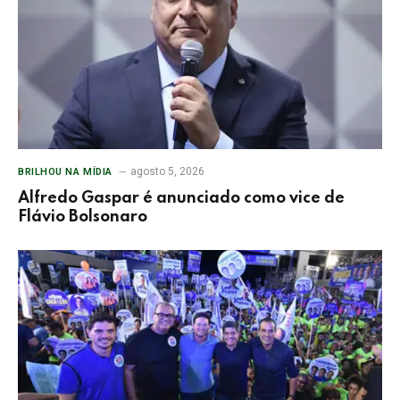
agosto 5, 2026
BRILHOU NA MÍDIA
Alfredo Gaspar é anunciado como vice de
Flávio Bolsonaro