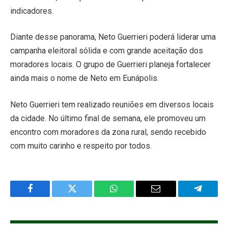
indicadores.
Diante desse panorama, Neto Guerrieri poderá liderar uma
campanha eleitoral sólida e com grande aceitação dos
moradores locais. O grupo de Guerrieri planeja fortalecer
ainda mais o nome de Neto em Eunápolis.
Neto Guerrieri tem realizado reuniões em diversos locais
da cidade. No último final de semana, ele promoveu um
encontro com moradores da zona rural, sendo recebido
com muito carinho e respeito por todos.
Facebook
Twitter
WhatsApp
Email
Telegra