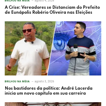
agosto 4, 2026
BRILHOU NA MÍDIA
A Crise: Vereadores se Distanciam do Prefeito
de Eunápolis Robério Oliveira nas Eleições
agosto 3, 2026
BRILHOU NA MÍDIA
Nos bastidores da política: André Lacerda
inicia um novo capítulo em sua carreira