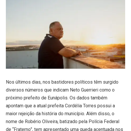
Nos últimos dias, nos bastidores políticos têm surgido
diversos números que indicam Neto Guerrieri como o
próximo prefeito de Eunápolis. Os dados também
apontam que a atual prefeita Cordélia Torres possui a
maior rejeição da história do município. Além disso, o
nome de Robério Oliveira, batizado pela Polícia Federal
de “Fraterno”, tem apresentado uma queda acentuada nos