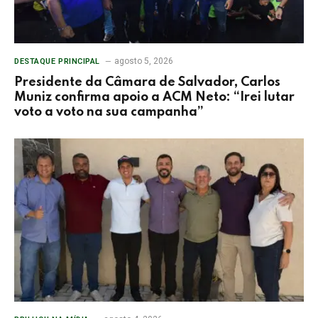
agosto 5, 2026
DESTAQUE PRINCIPAL
Presidente da Câmara de Salvador, Carlos
Muniz confirma apoio a ACM Neto: “Irei lutar
voto a voto na sua campanha”