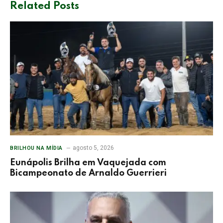
Related
Posts
agosto 5, 2026
BRILHOU NA MÍDIA
Eunápolis Brilha em Vaquejada com
Bicampeonato de Arnaldo Guerrieri