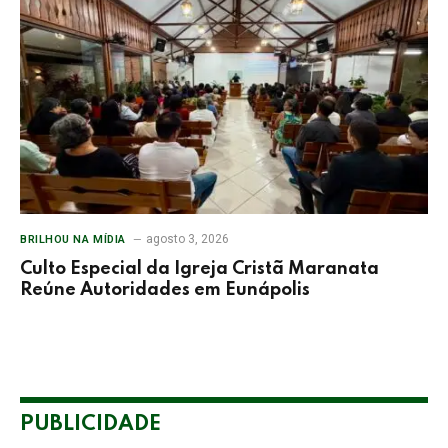
agosto 3, 2026
BRILHOU NA MÍDIA
Culto Especial da Igreja Cristã Maranata
Reúne Autoridades em Eunápolis
PUBLICIDADE