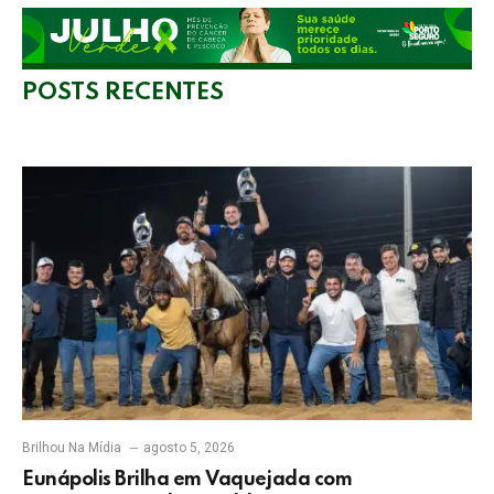
POSTS RECENTES
Brilhou Na Mídia
agosto 5, 2026
Eunápolis Brilha em Vaquejada com