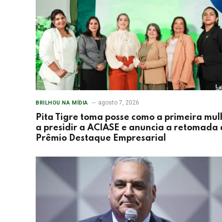
agosto 7, 2026
BRILHOU NA MÍDIA
Pita Tigre toma posse como a primeira mul
a presidir a ACIASE e anuncia a retomada
Prêmio Destaque Empresarial