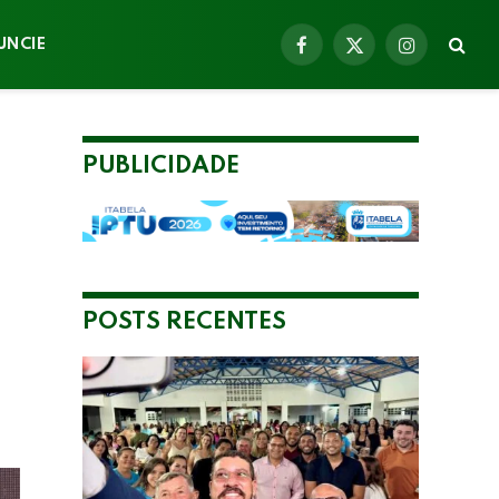
UNCIE
Facebook
X
Instagram
(Twitter)
PUBLICIDADE
POSTS RECENTES