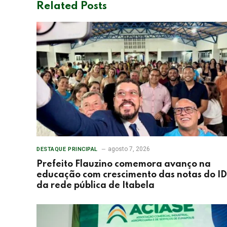
Related
Posts
agosto 7, 2026
DESTAQUE PRINCIPAL
Prefeito Flauzino comemora avanço na
educação com crescimento das notas do I
da rede pública de Itabela