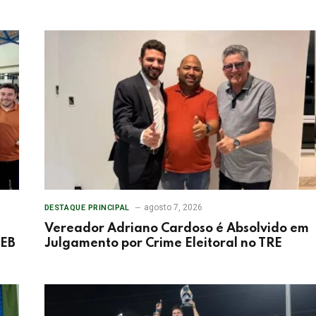
agosto 7, 2026
DESTAQUE PRINCIPAL
Vereador Adriano Cardoso é Absolvido em
DEB
Julgamento por Crime Eleitoral no TRE