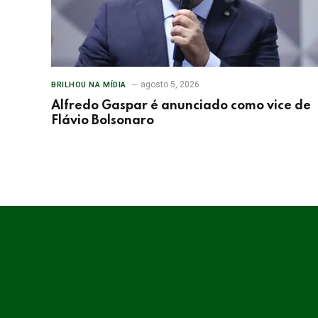
agosto 5, 2026
BRILHOU NA MÍDIA
Alfredo Gaspar é anunciado como vice de
Flávio Bolsonaro