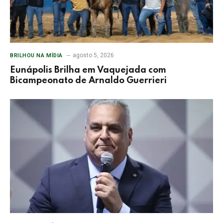
agosto 5, 2026
BRILHOU NA MÍDIA
Eunápolis Brilha em Vaquejada com
Bicampeonato de Arnaldo Guerrieri