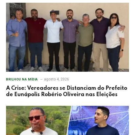
agosto 4, 2026
BRILHOU NA MÍDIA
A Crise: Vereadores se Distanciam do Prefeito
de Eunápolis Robério Oliveira nas Eleições