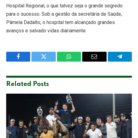
Hospital Regional, o que talvez seja o grande segredo
para o sucesso. Sob a gestão da secretária de Saúde,
Pâmela Dadalto, o hospital tem alcançado grandes
avanços e salvado vidas diariamente.
Facebook
Twitter
WhatsApp
Email
Telegra
Related
Posts