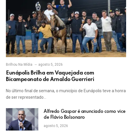
Brilhou Na Mídia
agosto 5, 2026
Eunápolis Brilha em Vaquejada com
Bicampeonato de Arnaldo Guerrieri
No último final de semana, o município de Eunápolis teve a honra
de ser representado…
Alfredo Gaspar é anunciado como vice
de Flávio Bolsonaro
agosto 5, 2026