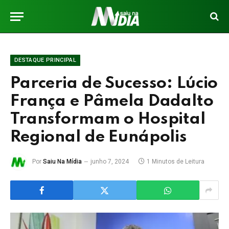
DESTAQUE PRINCIPAL
Parceria de Sucesso: Lúcio
França e Pâmela Dadalto
Transformam o Hospital
Regional de Eunápolis
Por
Saiu Na Mídia
junho 7, 2024
1 Minutos de Leitura