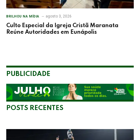
agosto 3, 2026
BRILHOU NA MÍDIA
Culto Especial da Igreja Cristã Maranata
Reúne Autoridades em Eunápolis
PUBLICIDADE
POSTS RECENTES