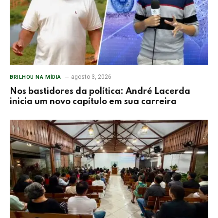
agosto 3, 2026
BRILHOU NA MÍDIA
Nos bastidores da política: André Lacerda
inicia um novo capítulo em sua carreira