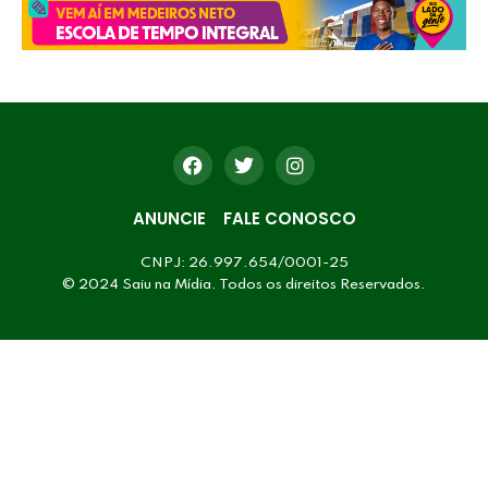
ANUNCIE
FALE CONOSCO
CNPJ: 26.997.654/0001-25
© 2024 Saiu na Mídia. Todos os direitos Reservados.