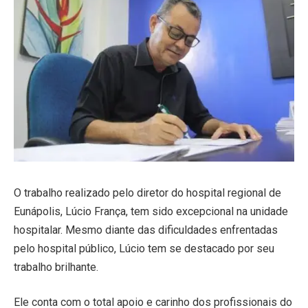
O trabalho realizado pelo diretor do hospital regional de
Eunápolis, Lúcio França, tem sido excepcional na unidade
hospitalar. Mesmo diante das dificuldades enfrentadas
pelo hospital público, Lúcio tem se destacado por seu
trabalho brilhante.
Ele conta com o total apoio e carinho dos profissionais do