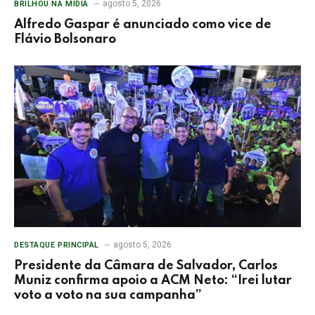
agosto 5, 2026
BRILHOU NA MÍDIA
Alfredo Gaspar é anunciado como vice de
Flávio Bolsonaro
agosto 5, 2026
DESTAQUE PRINCIPAL
Presidente da Câmara de Salvador, Carlos
Muniz confirma apoio a ACM Neto: “Irei lutar
voto a voto na sua campanha”