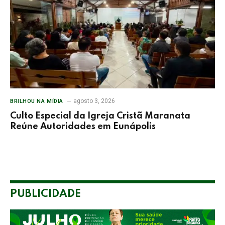
agosto 3, 2026
BRILHOU NA MÍDIA
Culto Especial da Igreja Cristã Maranata
Reúne Autoridades em Eunápolis
PUBLICIDADE