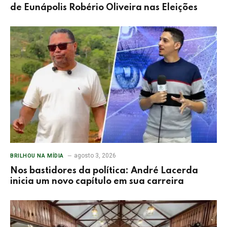
de Eunápolis Robério Oliveira nas Eleições
agosto 3, 2026
BRILHOU NA MÍDIA
Nos bastidores da política: André Lacerda
inicia um novo capítulo em sua carreira