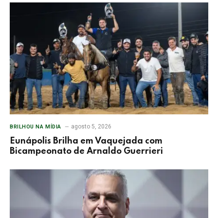
agosto 5, 2026
BRILHOU NA MÍDIA
Eunápolis Brilha em Vaquejada com
Bicampeonato de Arnaldo Guerrieri