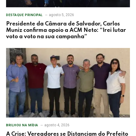
agosto 5, 2026
DESTAQUE PRINCIPAL
Presidente da Câmara de Salvador, Carlos
Muniz confirma apoio a ACM Neto: “Irei lutar
voto a voto na sua campanha”
agosto 4, 2026
BRILHOU NA MÍDIA
A Crise: Vereadores se Distanciam do Prefeito