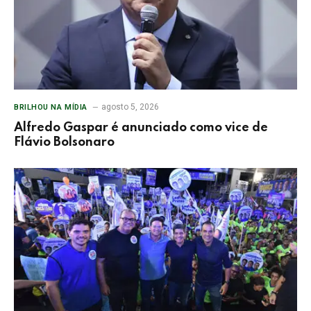
agosto 5, 2026
BRILHOU NA MÍDIA
Alfredo Gaspar é anunciado como vice de
Flávio Bolsonaro