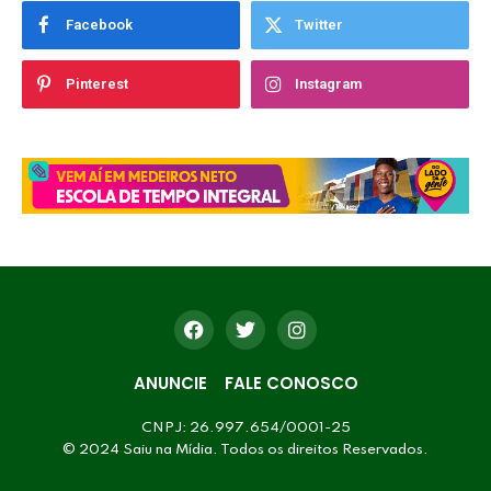
Facebook
Twitter
Pinterest
Instagram
ANUNCIE
FALE CONOSCO
CNPJ: 26.997.654/0001-25
© 2024 Saiu na Mídia. Todos os direitos Reservados.