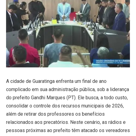
A cidade de Guaratinga enfrenta um final de ano
complicado em sua administração pública, sob a liderança
do prefeito Gandhi Marques (PT). Ele busca, a todo custo,
consolidar o controle dos recursos municipais de 2026,
além de retirar dos professores os benefícios
relacionados aos precatórios. Neste cenário, as rádios e
pessoas próximas ao prefeito têm atacado os vereadores