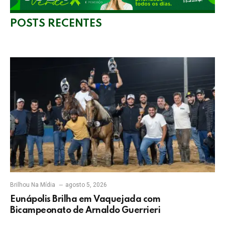
POSTS RECENTES
Brilhou Na Mídia
agosto 5, 2026
Eunápolis Brilha em Vaquejada com
Bicampeonato de Arnaldo Guerrieri