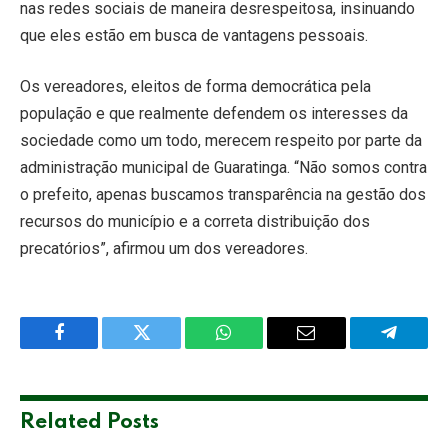
nas redes sociais de maneira desrespeitosa, insinuando
que eles estão em busca de vantagens pessoais.
Os vereadores, eleitos de forma democrática pela
população e que realmente defendem os interesses da
sociedade como um todo, merecem respeito por parte da
administração municipal de Guaratinga. “Não somos contra
o prefeito, apenas buscamos transparência na gestão dos
recursos do município e a correta distribuição dos
precatórios”, afirmou um dos vereadores.
Facebook
Twitter
WhatsApp
Email
Telegra
Related
Posts