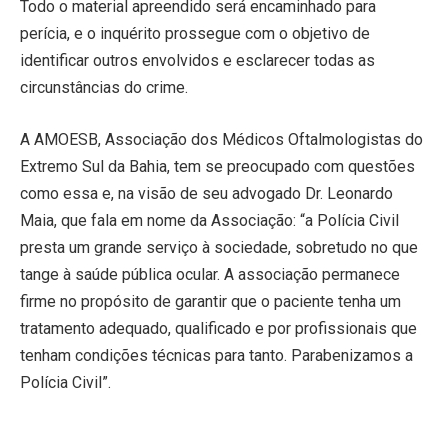
Todo o material apreendido será encaminhado para
perícia, e o inquérito prossegue com o objetivo de
identificar outros envolvidos e esclarecer todas as
circunstâncias do crime.
A AMOESB, Associação dos Médicos Oftalmologistas do
Extremo Sul da Bahia, tem se preocupado com questões
como essa e, na visão de seu advogado Dr. Leonardo
Maia, que fala em nome da Associação: “a Polícia Civil
presta um grande serviço à sociedade, sobretudo no que
tange à saúde pública ocular. A associação permanece
firme no propósito de garantir que o paciente tenha um
tratamento adequado, qualificado e por profissionais que
tenham condições técnicas para tanto. Parabenizamos a
Polícia Civil”.