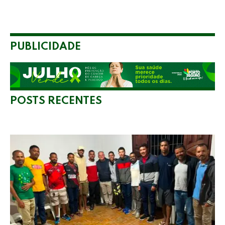
PUBLICIDADE
POSTS RECENTES