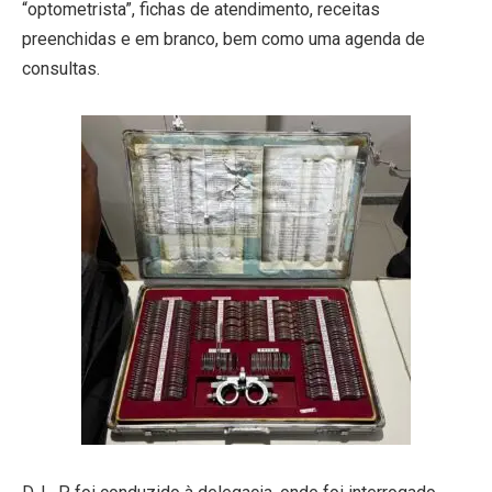
“optometrista”, fichas de atendimento, receitas
preenchidas e em branco, bem como uma agenda de
consultas.