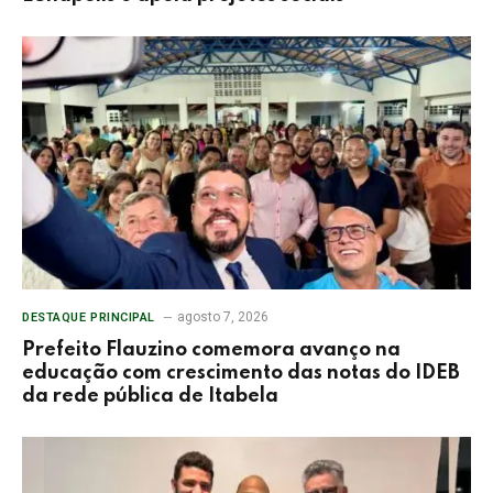
agosto 7, 2026
DESTAQUE PRINCIPAL
Prefeito Flauzino comemora avanço na
educação com crescimento das notas do IDEB
da rede pública de Itabela