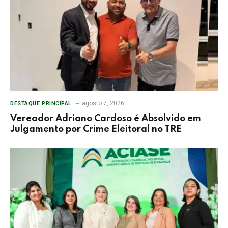
agosto 7, 2026
DESTAQUE PRINCIPAL
Vereador Adriano Cardoso é Absolvido em
Julgamento por Crime Eleitoral no TRE