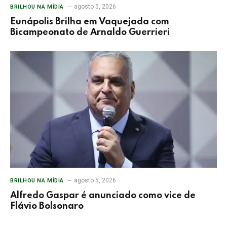
agosto 5, 2026
BRILHOU NA MÍDIA
Eunápolis Brilha em Vaquejada com
Bicampeonato de Arnaldo Guerrieri
agosto 5, 2026
BRILHOU NA MÍDIA
Alfredo Gaspar é anunciado como vice de
Flávio Bolsonaro