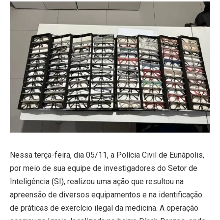
Nessa terça-feira, dia 05/11, a Polícia Civil de Eunápolis,
por meio de sua equipe de investigadores do Setor de
Inteligência (SI), realizou uma ação que resultou na
apreensão de diversos equipamentos e na identificação
de práticas de exercício ilegal da medicina. A operação