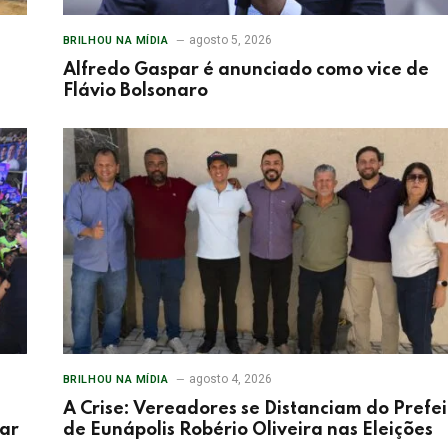
agosto 5, 2026
BRILHOU NA MÍDIA
Alfredo Gaspar é anunciado como vice de
Flávio Bolsonaro
agosto 4, 2026
BRILHOU NA MÍDIA
A Crise: Vereadores se Distanciam do Prefei
tar
de Eunápolis Robério Oliveira nas Eleições