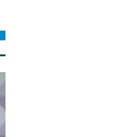
legram