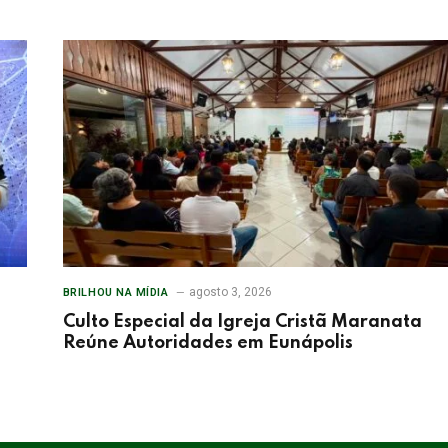
agosto 3, 2026
BRILHOU NA MÍDIA
Culto Especial da Igreja Cristã Maranata
Reúne Autoridades em Eunápolis