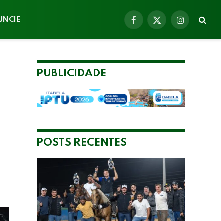
UNCIE
Facebook
X
Instagram
(Twitter)
PUBLICIDADE
POSTS RECENTES