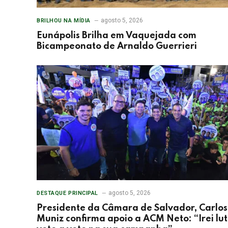
agosto 5, 2026
BRILHOU NA MÍDIA
Eunápolis Brilha em Vaquejada com
Bicampeonato de Arnaldo Guerrieri
agosto 5, 2026
DESTAQUE PRINCIPAL
Presidente da Câmara de Salvador, Carlos
Muniz confirma apoio a ACM Neto: “Irei lu