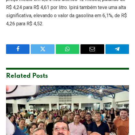
R$ 4,24 para R$ 4,61 por litro. Ipirá também teve uma alta
significativa, elevando o valor da gasolina em 6,1%, de R$
4,26 para R$ 4,52.
Facebook
Twitter
WhatsApp
Email
Telegra
Related
Posts