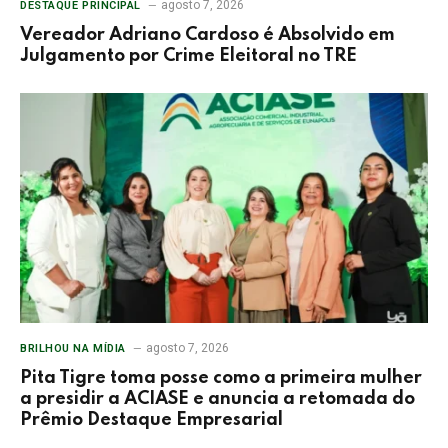
agosto 7, 2026
DESTAQUE PRINCIPAL
Vereador Adriano Cardoso é Absolvido em
Julgamento por Crime Eleitoral no TRE
agosto 7, 2026
BRILHOU NA MÍDIA
Pita Tigre toma posse como a primeira mulher
a presidir a ACIASE e anuncia a retomada do
Prêmio Destaque Empresarial