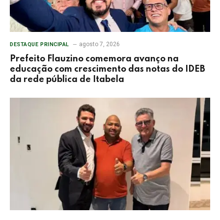
agosto 7, 2026
DESTAQUE PRINCIPAL
Prefeito Flauzino comemora avanço na
educação com crescimento das notas do IDEB
da rede pública de Itabela