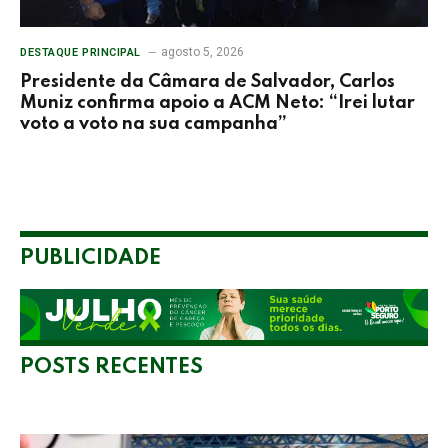
agosto 5, 2026
DESTAQUE PRINCIPAL
Presidente da Câmara de Salvador, Carlos
Muniz confirma apoio a ACM Neto: “Irei lutar
voto a voto na sua campanha”
PUBLICIDADE
POSTS RECENTES