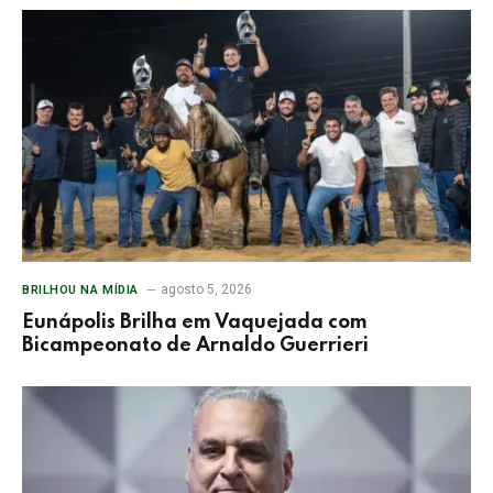
agosto 5, 2026
BRILHOU NA MÍDIA
Eunápolis Brilha em Vaquejada com
Bicampeonato de Arnaldo Guerrieri