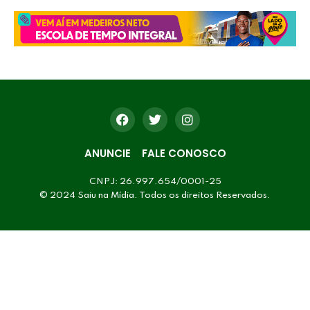
ANUNCIE
FALE CONOSCO
CNPJ: 26.997.654/0001-25
© 2024 Saiu na Mídia. Todos os direitos Reservados.