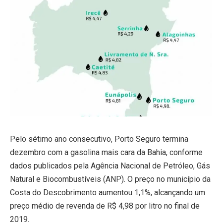
Pelo sétimo ano consecutivo, Porto Seguro termina
dezembro com a gasolina mais cara da Bahia, conforme
dados publicados pela Agência Nacional de Petróleo, Gás
Natural e Biocombustíveis (ANP). O preço no município da
Costa do Descobrimento aumentou 1,1%, alcançando um
preço médio de revenda de R$ 4,98 por litro no final de
2019.