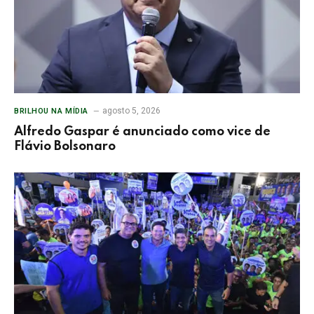
agosto 5, 2026
BRILHOU NA MÍDIA
Alfredo Gaspar é anunciado como vice de
Flávio Bolsonaro