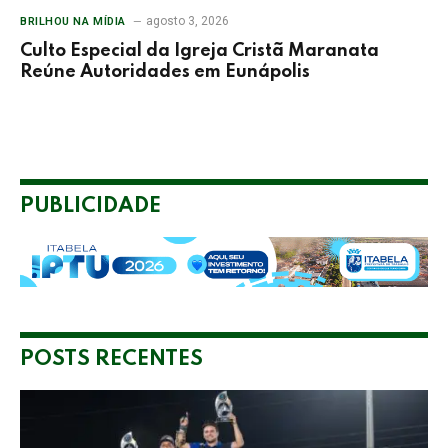
agosto 3, 2026
BRILHOU NA MÍDIA
Culto Especial da Igreja Cristã Maranata
Reúne Autoridades em Eunápolis
PUBLICIDADE
POSTS RECENTES