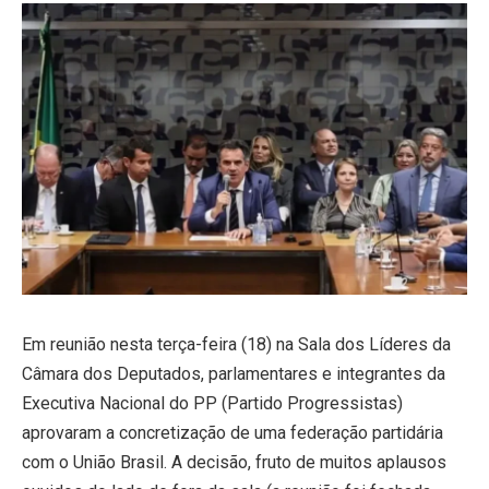
Em reunião nesta terça-feira (18) na Sala dos Líderes da
Câmara dos Deputados, parlamentares e integrantes da
Executiva Nacional do PP (Partido Progressistas)
aprovaram a concretização de uma federação partidária
com o União Brasil. A decisão, fruto de muitos aplausos