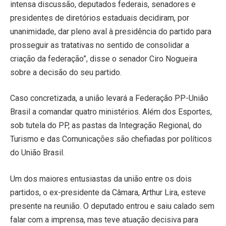
intensa discussão, deputados federais, senadores e
presidentes de diretórios estaduais decidiram, por
unanimidade, dar pleno aval à presidência do partido para
prosseguir as tratativas no sentido de consolidar a
criação da federação”, disse o senador Ciro Nogueira
sobre a decisão do seu partido.
Caso concretizada, a união levará a Federação PP-União
Brasil a comandar quatro ministérios. Além dos Esportes,
sob tutela do PP, as pastas da Integração Regional, do
Turismo e das Comunicações são chefiadas por políticos
do União Brasil.
Um dos maiores entusiastas da união entre os dois
partidos, o ex-presidente da Câmara, Arthur Lira, esteve
presente na reunião. O deputado entrou e saiu calado sem
falar com a imprensa, mas teve atuação decisiva para