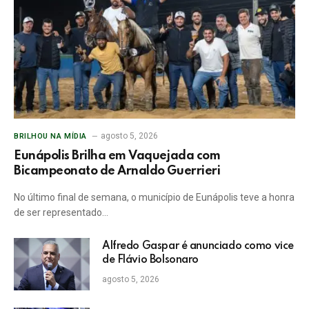
agosto 5, 2026
BRILHOU NA MÍDIA
Eunápolis Brilha em Vaquejada com
Bicampeonato de Arnaldo Guerrieri
No último final de semana, o município de Eunápolis teve a honra
de ser representado…
Alfredo Gaspar é anunciado como vice
de Flávio Bolsonaro
agosto 5, 2026