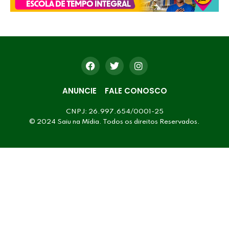
ANUNCIE
FALE CONOSCO
CNPJ: 26.997.654/0001-25
© 2024 Saiu na Mídia. Todos os direitos Reservados.