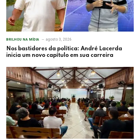
agosto 3, 2026
BRILHOU NA MÍDIA
Nos bastidores da política: André Lacerda
inicia um novo capítulo em sua carreira