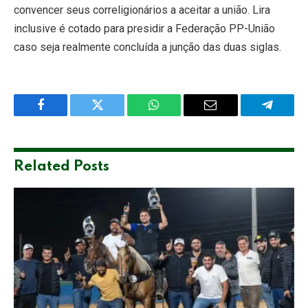
convencer seus correligionários a aceitar a união. Lira
inclusive é cotado para presidir a Federação PP-União
caso seja realmente concluída a junção das duas siglas.
Facebook
Twitter
WhatsApp
Email
Telegra
Related
Posts