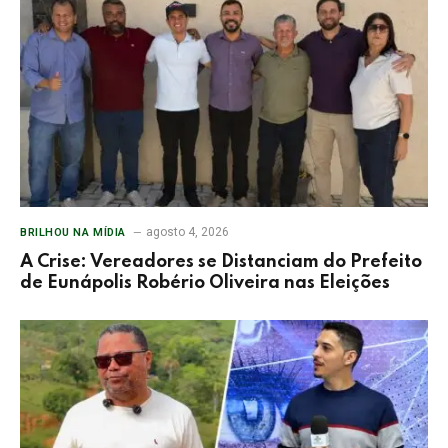
agosto 4, 2026
BRILHOU NA MÍDIA
A Crise: Vereadores se Distanciam do Prefeito
de Eunápolis Robério Oliveira nas Eleições