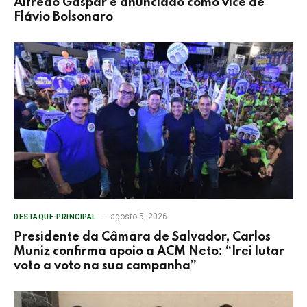
Alfredo Gaspar é anunciado como vice de
Flávio Bolsonaro
agosto 5, 2026
DESTAQUE PRINCIPAL
Presidente da Câmara de Salvador, Carlos
Muniz confirma apoio a ACM Neto: “Irei lutar
voto a voto na sua campanha”