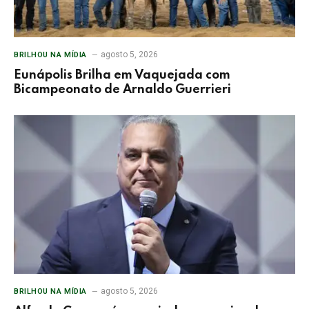
agosto 5, 2026
BRILHOU NA MÍDIA
Eunápolis Brilha em Vaquejada com
Bicampeonato de Arnaldo Guerrieri
agosto 5, 2026
BRILHOU NA MÍDIA