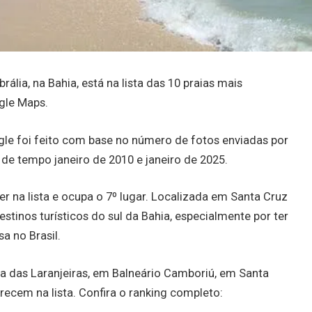
lia, na Bahia, está na lista das 10 praias mais
gle Maps.
gle foi feito com base no número de fotos enviadas por
de tempo janeiro de 2010 e janeiro de 2025.
er na lista e ocupa o 7º lugar. Localizada em Santa Cruz
estinos turísticos do sul da Bahia, especialmente por ter
a no Brasil.
ia das Laranjeiras, em Balneário Camboriú, em Santa
recem na lista. Confira o ranking completo: