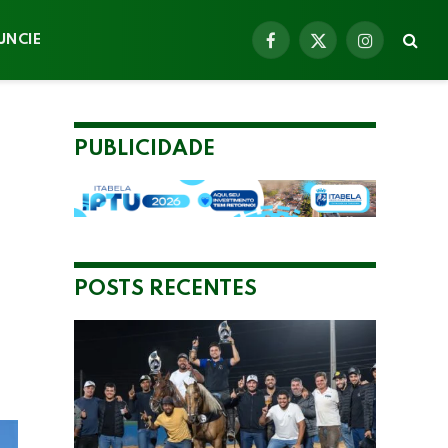
UNCIE
Facebook
X
Instagram
(Twitter)
PUBLICIDADE
POSTS RECENTES