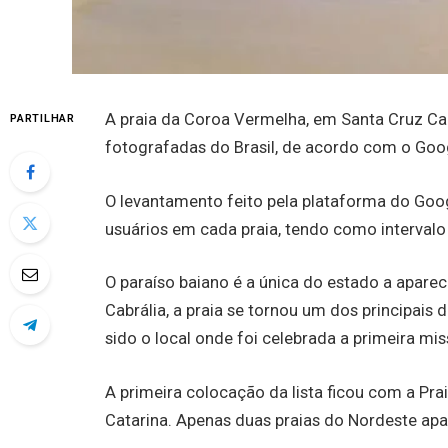
A praia da Coroa Vermelha, em Santa Cruz Cabrá
PARTILHAR
fotografadas do Brasil, de acordo com o Goo
O levantamento feito pela plataforma do Goo
usuários em cada praia, tendo como intervalo 
O paraíso baiano é a única do estado a aparec
Cabrália, a praia se tornou um dos principais d
sido o local onde foi celebrada a primeira miss
A primeira colocação da lista ficou com a Pra
Catarina. Apenas duas praias do Nordeste apa