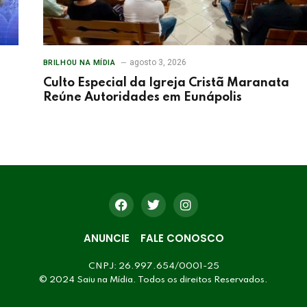
agosto 3, 2026
BRILHOU NA MÍDIA
Culto Especial da Igreja Cristã Maranata
Reúne Autoridades em Eunápolis
ANUNCIE
FALE CONOSCO
CNPJ: 26.997.654/0001-25
© 2024 Saiu na Mídia. Todos os direitos Reservados.