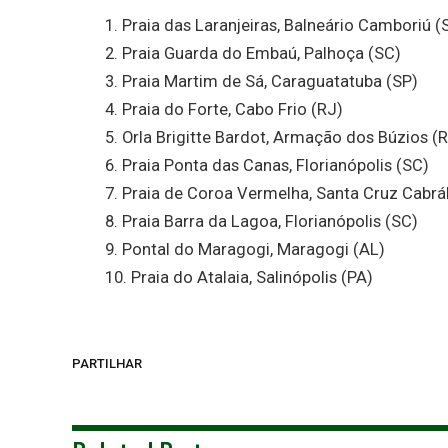
1. Praia das Laranjeiras, Balneário Camboriú (
2. Praia Guarda do Embaú, Palhoça (SC)
3. Praia Martim de Sá, Caraguatatuba (SP)
4. Praia do Forte, Cabo Frio (RJ)
5. Orla Brigitte Bardot, Armação dos Búzios (
6. Praia Ponta das Canas, Florianópolis (SC)
7. Praia de Coroa Vermelha, Santa Cruz Cabrál
8. Praia Barra da Lagoa, Florianópolis (SC)
9. Pontal do Maragogi, Maragogi (AL)
10. Praia do Atalaia, Salinópolis (PA)
PARTILHAR