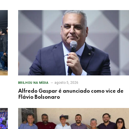
agosto 5, 2026
BRILHOU NA MÍDIA
Alfredo Gaspar é anunciado como vice de
Flávio Bolsonaro