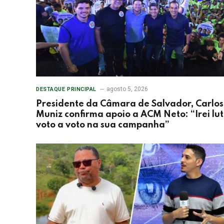
agosto 5, 2026
DESTAQUE PRINCIPAL
Presidente da Câmara de Salvador, Carlos
Muniz confirma apoio a ACM Neto: “Irei lu
voto a voto na sua campanha”