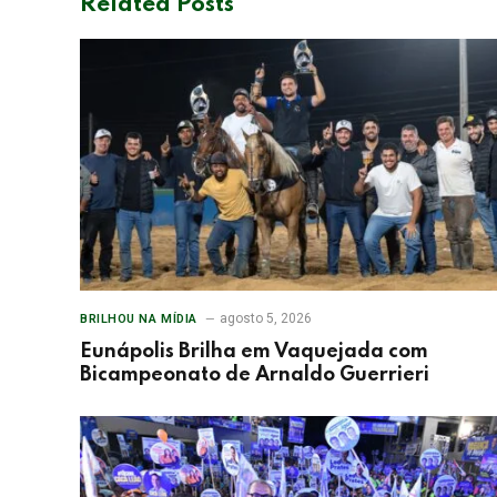
Related
Posts
agosto 5, 2026
BRILHOU NA MÍDIA
Eunápolis Brilha em Vaquejada com
Bicampeonato de Arnaldo Guerrieri