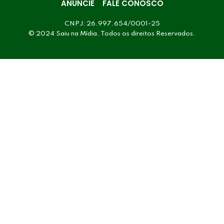
ANUNCIE
FALE CONOSCO
CNPJ: 26.997.654/0001-25
© 2024 Saiu na Mídia. Todos os direitos Reservados.