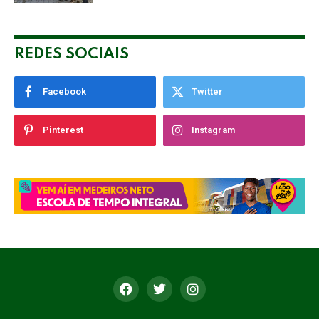
REDES SOCIAIS
Facebook
Twitter
Pinterest
Instagram