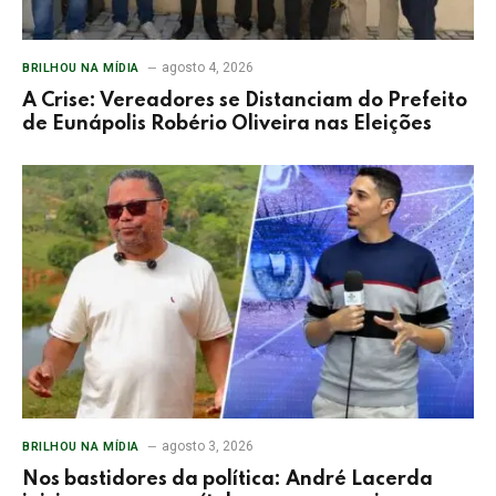
agosto 4, 2026
BRILHOU NA MÍDIA
A Crise: Vereadores se Distanciam do Prefeito
de Eunápolis Robério Oliveira nas Eleições
agosto 3, 2026
BRILHOU NA MÍDIA
Nos bastidores da política: André Lacerda