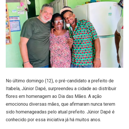
No último domingo (12), o pré-candidato a prefeito de
Itabela, Júnior Dapé, surpreendeu a cidade ao distribuir
flores em homenagem ao Dia das Mães. A ação
emocionou diversas mães, que afirmaram nunca terem
sido homenageadas pelo atual prefeito. Júnior Dapé é
conhecido por essa iniciativa já há muitos anos.