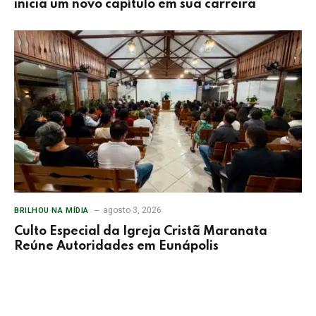
inicia um novo capítulo em sua carreira
agosto 3, 2026
BRILHOU NA MÍDIA
Culto Especial da Igreja Cristã Maranata
Reúne Autoridades em Eunápolis