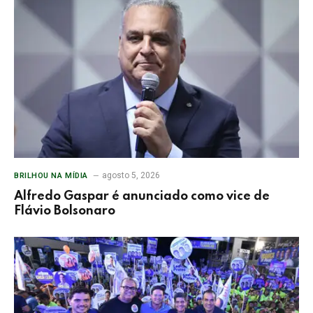
agosto 5, 2026
BRILHOU NA MÍDIA
Alfredo Gaspar é anunciado como vice de
Flávio Bolsonaro