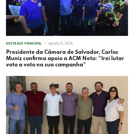
agosto 5, 2026
DESTAQUE PRINCIPAL
Presidente da Câmara de Salvador, Carlos
Muniz confirma apoio a ACM Neto: “Irei lutar
voto a voto na sua campanha”