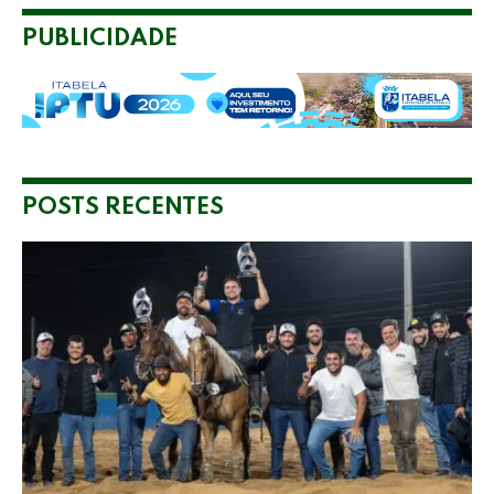
PUBLICIDADE
POSTS RECENTES