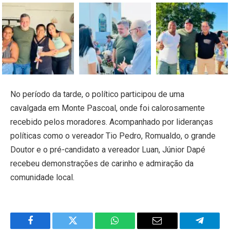
No período da tarde, o político participou de uma
cavalgada em Monte Pascoal, onde foi calorosamente
recebido pelos moradores. Acompanhado por lideranças
políticas como o vereador Tio Pedro, Romualdo, o grande
Doutor e o pré-candidato a vereador Luan, Júnior Dapé
recebeu demonstrações de carinho e admiração da
comunidade local.
Facebook
Twitter
WhatsApp
Email
Telegra