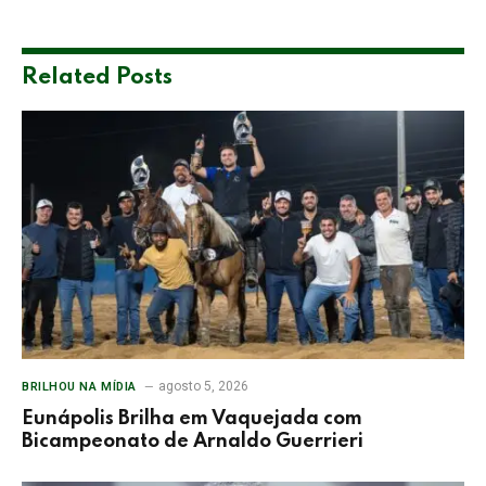
Related
Posts
agosto 5, 2026
BRILHOU NA MÍDIA
Eunápolis Brilha em Vaquejada com
Bicampeonato de Arnaldo Guerrieri