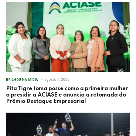
agosto 7, 2026
BRILHOU NA MÍDIA
Pita Tigre toma posse como a primeira mulher
a presidir a ACIASE e anuncia a retomada do
Prêmio Destaque Empresarial