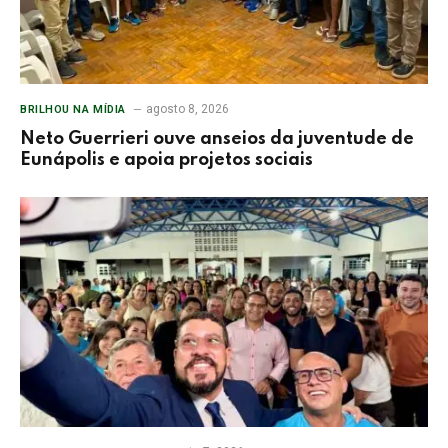
agosto 8, 2026
BRILHOU NA MÍDIA
Neto Guerrieri ouve anseios da juventude de
Eunápolis e apoia projetos sociais