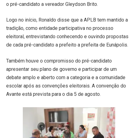
o pré-candidato a vereador Gleydson Brito.
Logo no início, Ronaldo disse que a APLB tem mantido a
tradição, como entidade participativa no processo
eleitoral, entrevistando conhecendo e ouvindo propostas
de cada pré-candidato a prefeito a prefeita de Eunápolis.
Também houve o compromisso do pré-candidato
apresentar seu plano de governo e participar de um
debate amplo e aberto com a categoria e a comunidade
escolar após as convenções eleitorais. A convenção do
Avante está prevista para o dia 5 de agosto.