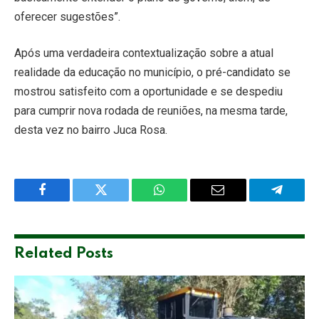
oferecer sugestões”.
Após uma verdadeira contextualização sobre a atual
realidade da educação no município, o pré-candidato se
mostrou satisfeito com a oportunidade e se despediu
para cumprir nova rodada de reuniões, na mesma tarde,
desta vez no bairro Juca Rosa.
Facebook
Twitter
WhatsApp
Email
Telegra
Related
Posts