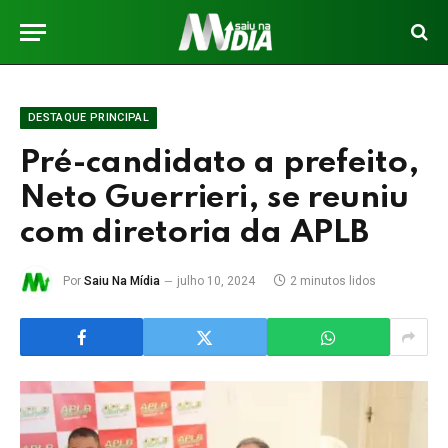
DESTAQUE PRINCIPAL
Pré-candidato a prefeito,
Neto Guerrieri, se reuniu
com diretoria da APLB
Por
Saiu Na Mídia
julho 10, 2024
2 minutos lidos