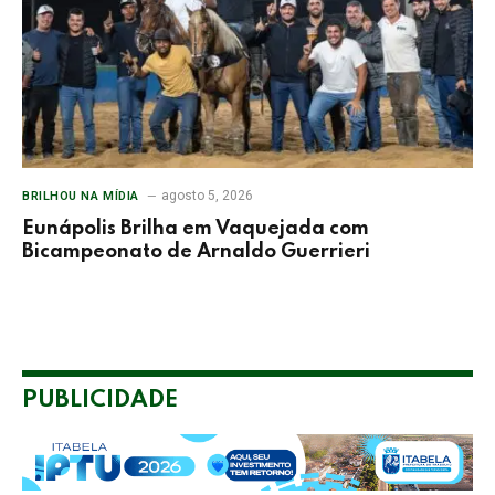
agosto 5, 2026
BRILHOU NA MÍDIA
Eunápolis Brilha em Vaquejada com
Bicampeonato de Arnaldo Guerrieri
PUBLICIDADE