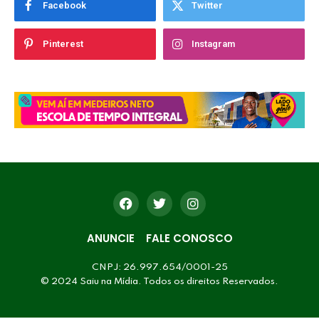
Facebook
Twitter
Pinterest
Instagram
ANUNCIE
FALE CONOSCO
CNPJ: 26.997.654/0001-25
© 2024 Saiu na Mídia. Todos os direitos Reservados.