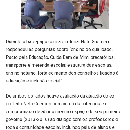
Durante o bate-papo com a diretoria, Neto Guerrieri
respondeu às perguntas sobre “ensino de qualidade,
Pacto pela Educação, Cuida Bem de Mim, precatórios,
transporte e merenda escolar, estrutura das escolas,
ensino noturno, fortalecimento dos conselhos ligados à
educação e inclusão social”.
De ambos os lados houve avaliação da atuação do ex-
prefeito Neto Guerrieri bem como da categoria e o
compromisso de abrir o mesmo espaço do seu primeiro
governo (2013-2016) ao diálogo com os professores e
toda a comunidade escolar, incluindo pais de alunos e