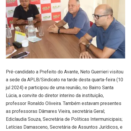
Pré-candidato a Prefeito do Avante, Neto Guerrieri visitou
a sede da APLB/Sindicato na tarde desta quarta-feira (10
jul 2024) e participou de uma reunião, no Bairro Santa
Lúcia, a convite do diretor interino da instituição,
professor Ronaldo Oliveira. Também estavam presentes
as professoras Dâmares Vieira, secretária Geral;
Ediclaudia Souza, Secretária de Políticas Intermunicipais;
Letícias Damasceno, Secretária de Assuntos Jurídicos, e