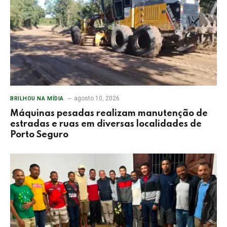
agosto 10, 2026
BRILHOU NA MÍDIA
Máquinas pesadas realizam manutenção de
estradas e ruas em diversas localidades de
Porto Seguro