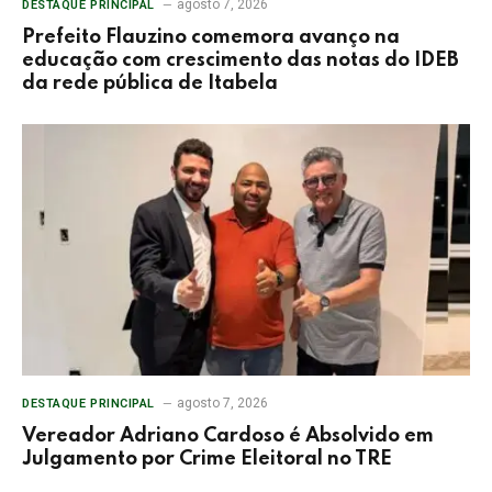
agosto 7, 2026
DESTAQUE PRINCIPAL
Prefeito Flauzino comemora avanço na
educação com crescimento das notas do IDEB
da rede pública de Itabela
agosto 7, 2026
DESTAQUE PRINCIPAL
Vereador Adriano Cardoso é Absolvido em
Julgamento por Crime Eleitoral no TRE