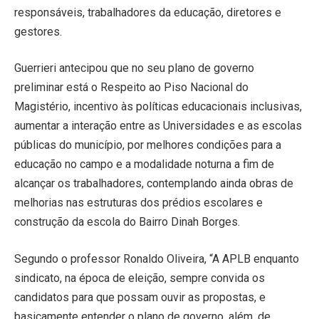
responsáveis, trabalhadores da educação, diretores e
gestores.
Guerrieri antecipou que no seu plano de governo
preliminar está o Respeito ao Piso Nacional do
Magistério, incentivo às políticas educacionais inclusivas,
aumentar a interação entre as Universidades e as escolas
públicas do município, por melhores condições para a
educação no campo e a modalidade noturna a fim de
alcançar os trabalhadores, contemplando ainda obras de
melhorias nas estruturas dos prédios escolares e
construção da escola do Bairro Dinah Borges.
Segundo o professor Ronaldo Oliveira, “A APLB enquanto
sindicato, na época de eleição, sempre convida os
candidatos para que possam ouvir as propostas, e
basicamente entender o plano de governo, além, de