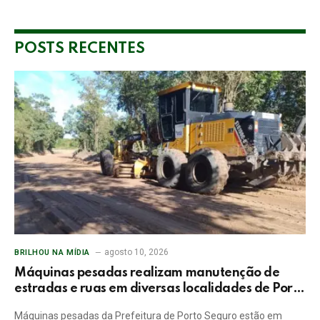
POSTS RECENTES
agosto 10, 2026
BRILHOU NA MÍDIA
Máquinas pesadas realizam manutenção de
estradas e ruas em diversas localidades de Porto
Seguro
Máquinas pesadas da Prefeitura de Porto Seguro estão em