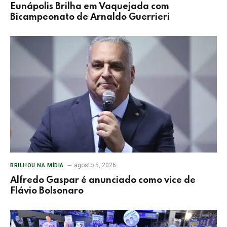
Eunápolis Brilha em Vaquejada com
Bicampeonato de Arnaldo Guerrieri
agosto 5, 2026
BRILHOU NA MÍDIA
Alfredo Gaspar é anunciado como vice de
Flávio Bolsonaro