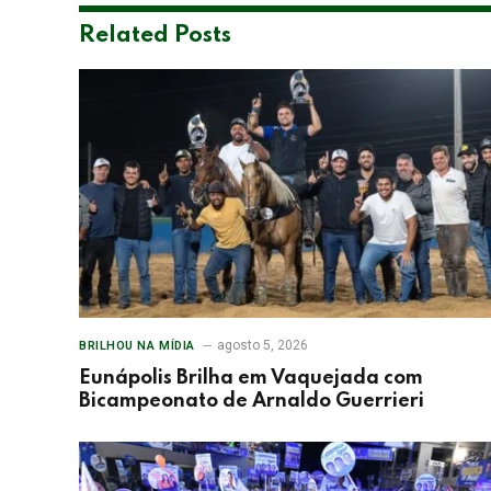
Related
Posts
agosto 5, 2026
BRILHOU NA MÍDIA
Eunápolis Brilha em Vaquejada com
Bicampeonato de Arnaldo Guerrieri