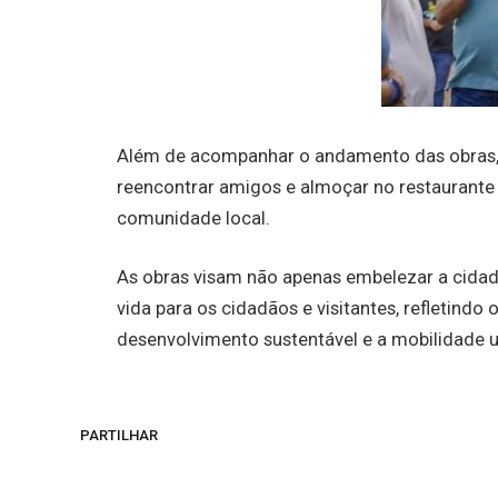
Além de acompanhar o andamento das obras, 
reencontrar amigos e almoçar no restaurante
comunidade local.
As obras visam não apenas embelezar a cida
vida para os cidadãos e visitantes, refletin
desenvolvimento sustentável e a mobilidade 
PARTILHAR