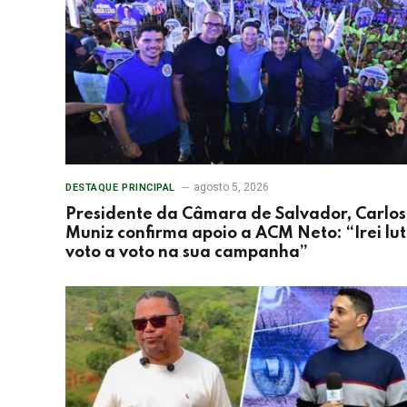
agosto 5, 2026
DESTAQUE PRINCIPAL
Presidente da Câmara de Salvador, Carlos
Muniz confirma apoio a ACM Neto: “Irei lu
voto a voto na sua campanha”