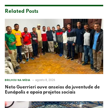
Related
Posts
agosto 8, 2026
BRILHOU NA MÍDIA
Neto Guerrieri ouve anseios da juventude de
Eunápolis e apoia projetos sociais