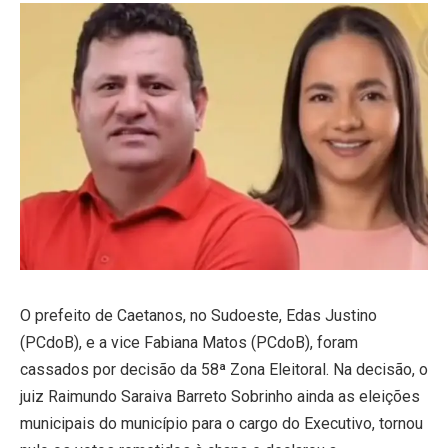
O prefeito de Caetanos, no Sudoeste, Edas Justino
(PCdoB), e a vice Fabiana Matos (PCdoB), foram
cassados por decisão da 58ª Zona Eleitoral. Na decisão, o
juiz Raimundo Saraiva Barreto Sobrinho ainda as eleições
municipais do município para o cargo do Executivo, tornou