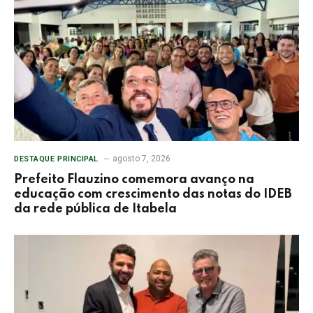
agosto 7, 2026
DESTAQUE PRINCIPAL
Prefeito Flauzino comemora avanço na
educação com crescimento das notas do IDEB
da rede pública de Itabela