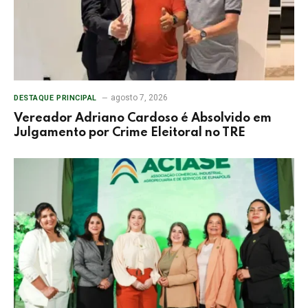
agosto 7, 2026
DESTAQUE PRINCIPAL
Vereador Adriano Cardoso é Absolvido em
Julgamento por Crime Eleitoral no TRE