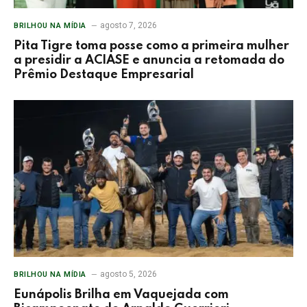
agosto 7, 2026
BRILHOU NA MÍDIA
Pita Tigre toma posse como a primeira mulher
a presidir a ACIASE e anuncia a retomada do
Prêmio Destaque Empresarial
agosto 5, 2026
BRILHOU NA MÍDIA
Eunápolis Brilha em Vaquejada com