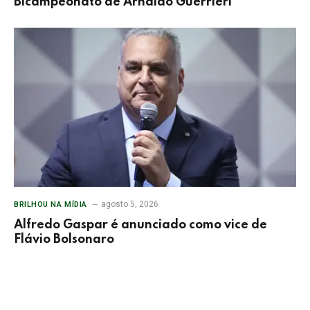
Bicampeonato de Arnaldo Guerrieri
agosto 5, 2026
BRILHOU NA MÍDIA
Alfredo Gaspar é anunciado como vice de
Flávio Bolsonaro