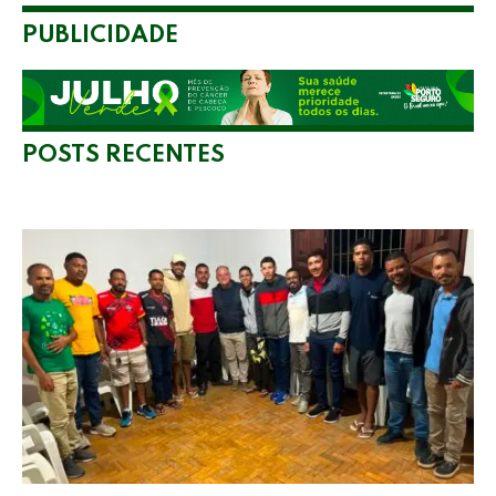
PUBLICIDADE
POSTS RECENTES