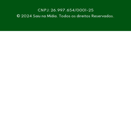
CNPJ: 26.997.654/0001-25
© 2024 Saiu na Mídia. Todos os direitos Reservados.