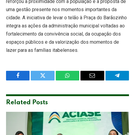
reforçou a proximidade com a população e a proposta de
uma gestão presente nos momentos importantes da
cidade. A iniciativa de levar o telão à Praça do Barãozinho
integra as ações da administração municipal voltadas ao
fortalecimento da convivência social, da ocupação dos
espaços públicos e da valorização dos momentos de
lazer para as famílias itabelenses.
Facebook
Twitter
WhatsApp
Email
Telegra
Related
Posts