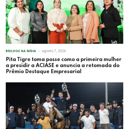
agosto 7, 2026
BRILHOU NA MÍDIA
Pita Tigre toma posse como a primeira mulher
a presidir a ACIASE e anuncia a retomada do
Prêmio Destaque Empresarial