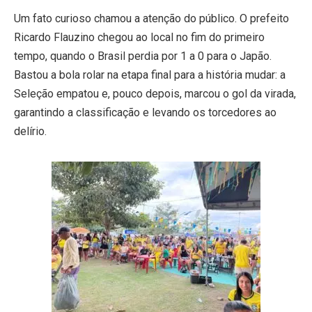
Um fato curioso chamou a atenção do público. O prefeito
Ricardo Flauzino chegou ao local no fim do primeiro
tempo, quando o Brasil perdia por 1 a 0 para o Japão.
Bastou a bola rolar na etapa final para a história mudar: a
Seleção empatou e, pouco depois, marcou o gol da virada,
garantindo a classificação e levando os torcedores ao
delírio.