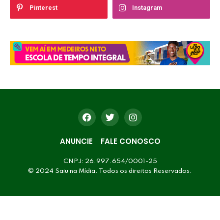
Pinterest
Instagram
ANUNCIE
FALE CONOSCO
CNPJ: 26.997.654/0001-25
© 2024 Saiu na Mídia. Todos os direitos Reservados.