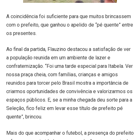
A coincidência foi suficiente para que muitos brincassem
com o prefeito, que ganhou o apelido de “pé quente” entre
os presentes.
Ao final da partida, Flauzino destacou a satisfação de ver
a população reunida em um ambiente de lazer e
confraternização. “Foi uma tarde especial para Itabela. Ver
nossa praça cheia, com famílias, crianças e amigos
reunidos para torcer pelo Brasil mostra a importância de
criarmos oportunidades de convivência e valorizarmos os
espaços públicos. E, se a minha chegada deu sorte para a
Seleção, fico feliz em levar esse título de prefeito pé
quente”, brincou.
Mais do que acompanhar o futebol, a presença do prefeito