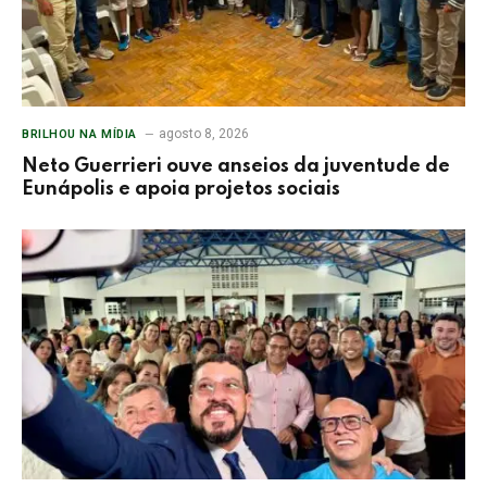
agosto 8, 2026
BRILHOU NA MÍDIA
Neto Guerrieri ouve anseios da juventude de
Eunápolis e apoia projetos sociais