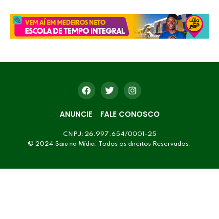
ANUNCIE
FALE CONOSCO
CNPJ: 26.997.654/0001-25
© 2024 Saiu na Mídia. Todos os direitos Reservados.