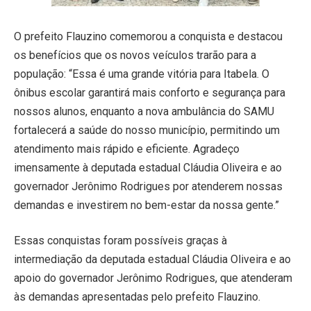
O prefeito Flauzino comemorou a conquista e destacou
os benefícios que os novos veículos trarão para a
população: “Essa é uma grande vitória para Itabela. O
ônibus escolar garantirá mais conforto e segurança para
nossos alunos, enquanto a nova ambulância do SAMU
fortalecerá a saúde do nosso município, permitindo um
atendimento mais rápido e eficiente. Agradeço
imensamente à deputada estadual Cláudia Oliveira e ao
governador Jerônimo Rodrigues por atenderem nossas
demandas e investirem no bem-estar da nossa gente.”
Essas conquistas foram possíveis graças à
intermediação da deputada estadual Cláudia Oliveira e ao
apoio do governador Jerônimo Rodrigues, que atenderam
às demandas apresentadas pelo prefeito Flauzino.