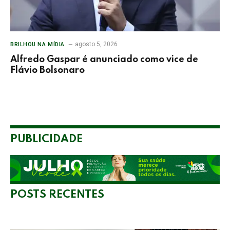
agosto 5, 2026
BRILHOU NA MÍDIA
Alfredo Gaspar é anunciado como vice de
Flávio Bolsonaro
PUBLICIDADE
POSTS RECENTES