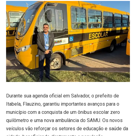
Durante sua agenda oficial em Salvador, o prefeito de
Itabela, Flauzino, garantiu importantes avanços para o
município com a conquista de um ônibus escolar zero
quilômetro e uma nova ambulância do SAMU. Os novos
veículos vão reforçar os setores de educação e saúde da