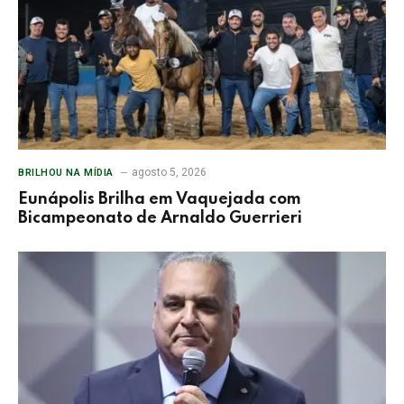
agosto 5, 2026
BRILHOU NA MÍDIA
Eunápolis Brilha em Vaquejada com
Bicampeonato de Arnaldo Guerrieri