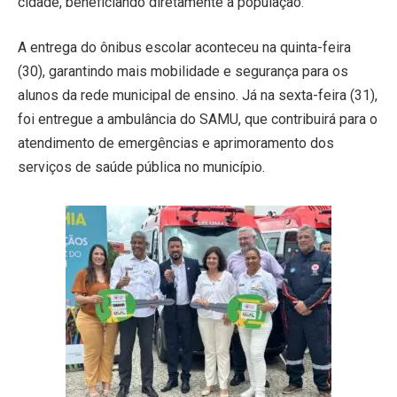
cidade, beneficiando diretamente a população.
A entrega do ônibus escolar aconteceu na quinta-feira
(30), garantindo mais mobilidade e segurança para os
alunos da rede municipal de ensino. Já na sexta-feira (31),
foi entregue a ambulância do SAMU, que contribuirá para o
atendimento de emergências e aprimoramento dos
serviços de saúde pública no município.