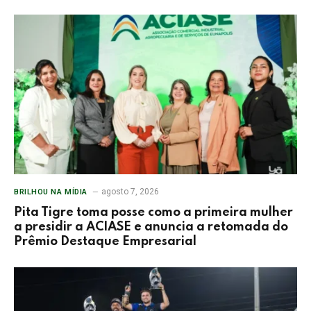
agosto 7, 2026
BRILHOU NA MÍDIA
Pita Tigre toma posse como a primeira mulher
a presidir a ACIASE e anuncia a retomada do
Prêmio Destaque Empresarial