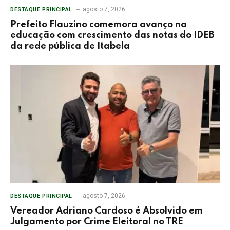
agosto 7, 2026
DESTAQUE PRINCIPAL
Prefeito Flauzino comemora avanço na
educação com crescimento das notas do IDEB
da rede pública de Itabela
agosto 7, 2026
DESTAQUE PRINCIPAL
Vereador Adriano Cardoso é Absolvido em
Julgamento por Crime Eleitoral no TRE