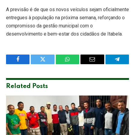
A previsão é de que os novos veículos sejam oficialmente
entregues à população na próxima semana, reforçando o
compromisso da gestão municipal com o
desenvolvimento e bem-estar dos cidadãos de Itabela.
Facebook
Twitter
WhatsApp
Email
Telegra
Related
Posts