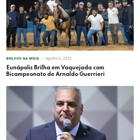
agosto 5, 2026
BRILHOU NA MÍDIA
Eunápolis Brilha em Vaquejada com
Bicampeonato de Arnaldo Guerrieri