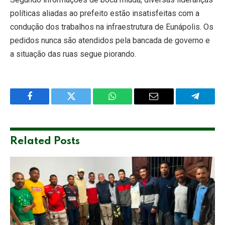
políticas aliadas ao prefeito estão insatisfeitas com a
condução dos trabalhos na infraestrutura de Eunápolis. Os
pedidos nunca são atendidos pela bancada de governo e
a situação das ruas segue piorando.
Facebook
Twitter
WhatsApp
Email
Telegra
Related
Posts