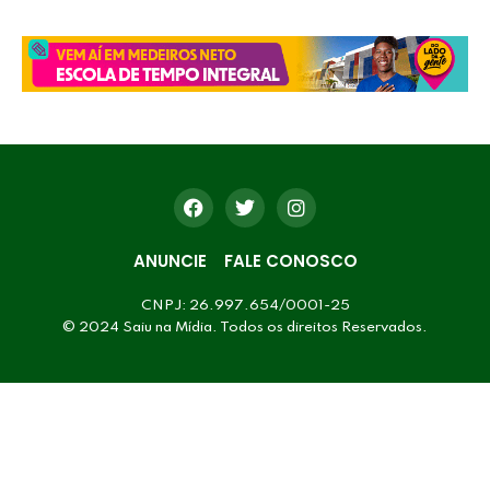
ANUNCIE
FALE CONOSCO
CNPJ: 26.997.654/0001-25
© 2024 Saiu na Mídia. Todos os direitos Reservados.