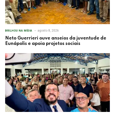
agosto 8, 2026
BRILHOU NA MÍDIA
Neto Guerrieri ouve anseios da juventude de
Eunápolis e apoia projetos sociais