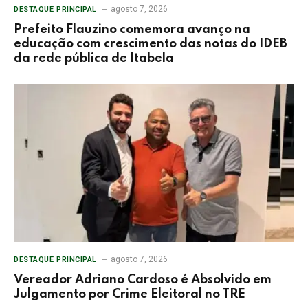
agosto 7, 2026
DESTAQUE PRINCIPAL
Prefeito Flauzino comemora avanço na
educação com crescimento das notas do IDEB
da rede pública de Itabela
agosto 7, 2026
DESTAQUE PRINCIPAL
Vereador Adriano Cardoso é Absolvido em
Julgamento por Crime Eleitoral no TRE