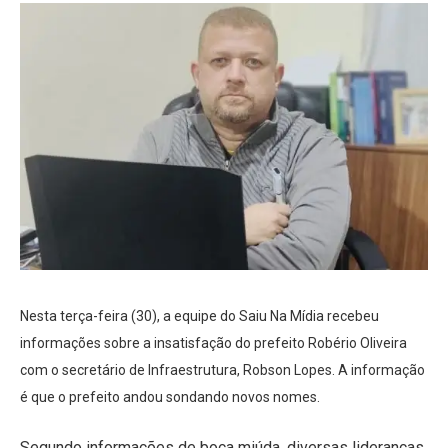
Nesta terça-feira (30), a equipe do Saiu Na Mídia recebeu
informações sobre a insatisfação do prefeito Robério Oliveira
com o secretário de Infraestrutura, Robson Lopes. A informação
é que o prefeito andou sondando novos nomes.
Segundo informações de boca miúda, diversas lideranças