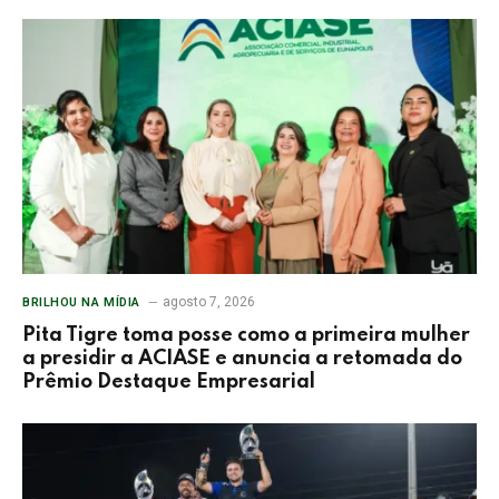
agosto 7, 2026
BRILHOU NA MÍDIA
Pita Tigre toma posse como a primeira mulher
a presidir a ACIASE e anuncia a retomada do
Prêmio Destaque Empresarial