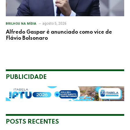
agosto 5, 2026
BRILHOU NA MÍDIA
Alfredo Gaspar é anunciado como vice de
Flávio Bolsonaro
PUBLICIDADE
POSTS RECENTES