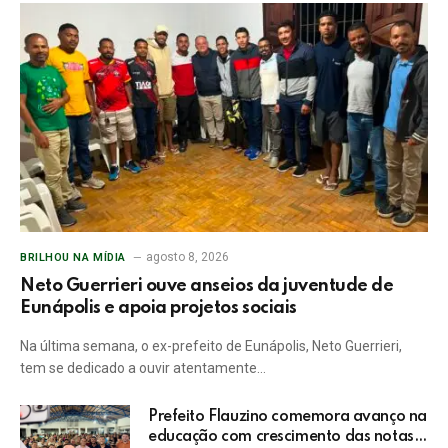
agosto 8, 2026
BRILHOU NA MÍDIA
Neto Guerrieri ouve anseios da juventude de
Eunápolis e apoia projetos sociais
Na última semana, o ex-prefeito de Eunápolis, Neto Guerrieri,
tem se dedicado a ouvir atentamente…
Prefeito Flauzino comemora avanço na
educação com crescimento das notas