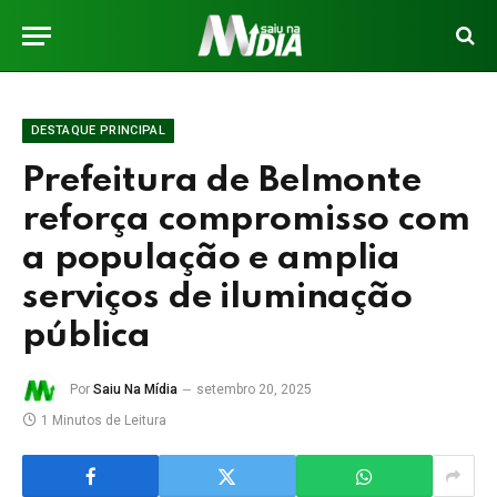
DESTAQUE PRINCIPAL
Prefeitura de Belmonte
reforça compromisso com
a população e amplia
serviços de iluminação
pública
Por
Saiu Na Mídia
setembro 20, 2025
1 Minutos de Leitura