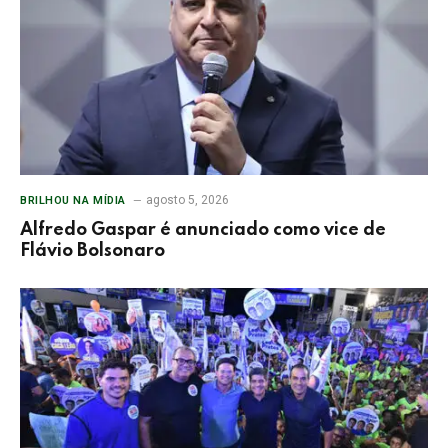
agosto 5, 2026
BRILHOU NA MÍDIA
Alfredo Gaspar é anunciado como vice de
Flávio Bolsonaro