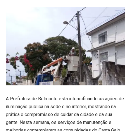
A Prefeitura de Belmonte está intensificando as ações de
iluminação pública na sede e no interior, mostrando na
prática o compromisso de cuidar da cidade e da sua
gente. Nesta semana, os serviços de manutenção e
melhorias contemplaram as comunidades do Canta Galo,