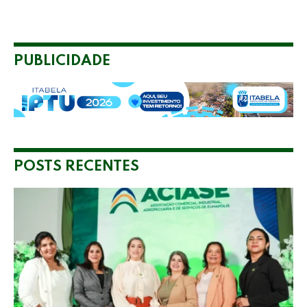
PUBLICIDADE
POSTS RECENTES