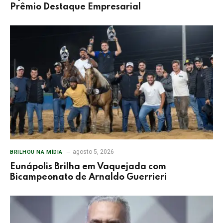
Prêmio Destaque Empresarial
agosto 5, 2026
BRILHOU NA MÍDIA
Eunápolis Brilha em Vaquejada com
Bicampeonato de Arnaldo Guerrieri