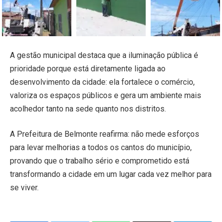
A gestão municipal destaca que a iluminação pública é
prioridade porque está diretamente ligada ao
desenvolvimento da cidade: ela fortalece o comércio,
valoriza os espaços públicos e gera um ambiente mais
acolhedor tanto na sede quanto nos distritos.
A Prefeitura de Belmonte reafirma: não mede esforços
para levar melhorias a todos os cantos do município,
provando que o trabalho sério e comprometido está
transformando a cidade em um lugar cada vez melhor para
se viver.