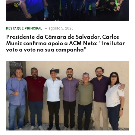
agosto 5, 2026
DESTAQUE PRINCIPAL
Presidente da Câmara de Salvador, Carlos
Muniz confirma apoio a ACM Neto: “Irei lutar
voto a voto na sua campanha”