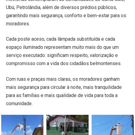
Ubú, Petrolândia, além de diversos prédios públicos,
garantindo mais segurança, conforto e bem-estar para os
moradores.
Cada poste aceso, cada lâmpada substituída e cada
espaço iluminado representam muito mais do que um
serviço executado: significam respeito, valorização e
compromisso com a vida dos cidadãos belmontenses.
Com ruas e praças mais claras, os moradores ganham
mais segurança para circular à noite, mais tranquilidade
para as famílias e mais qualidade de vida para toda a
comunidade.