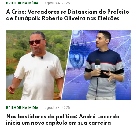
agosto 4, 2026
BRILHOU NA MÍDIA
A Crise: Vereadores se Distanciam do Prefeito
de Eunápolis Robério Oliveira nas Eleições
agosto 3, 2026
BRILHOU NA MÍDIA
Nos bastidores da política: André Lacerda
inicia um novo capítulo em sua carreira