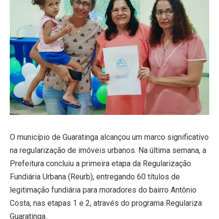
O município de Guaratinga alcançou um marco significativo
na regularização de imóveis urbanos. Na última semana, a
Prefeitura concluiu a primeira etapa da Regularização
Fundiária Urbana (Reurb), entregando 60 títulos de
legitimação fundiária para moradores do bairro Antônio
Costa, nas etapas 1 e 2, através do programa Regulariza
Guaratinga.