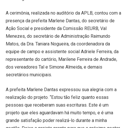
A cerimônia, realizada no auditório da APLB, contou com a
presença da prefeita Marlene Dantas, do secretário de
Ação Social e presidente da Comissão REURB, Val
Menezes, do secretário de Administração Raimundo
Matos, da Dra. Taniara Nogueira, da coordenadora da
equipe de campo e assistente social Adriele Ferreira, da
representante do cartório, Marilene Ferreira de Andrade,
dos vereadores Tal e Simone Almeida, e demais
secretários municipais.
A prefeita Marlene Dantas expressou sua alegria com a
realização do projeto. “Estou tão feliz quanto essas
pessoas que receberam suas escrituras. Este é um
projeto que eles aguardavam há muito tempo, e é uma
grande satisfação poder realizá-lo durante a minha