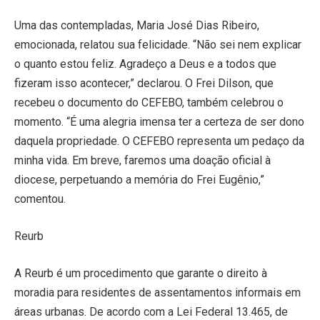
Uma das contempladas, Maria José Dias Ribeiro,
emocionada, relatou sua felicidade. “Não sei nem explicar
o quanto estou feliz. Agradeço a Deus e a todos que
fizeram isso acontecer,” declarou. O Frei Dilson, que
recebeu o documento do CEFEBO, também celebrou o
momento. “É uma alegria imensa ter a certeza de ser dono
daquela propriedade. O CEFEBO representa um pedaço da
minha vida. Em breve, faremos uma doação oficial à
diocese, perpetuando a memória do Frei Eugênio,”
comentou.
Reurb
A Reurb é um procedimento que garante o direito à
moradia para residentes de assentamentos informais em
áreas urbanas. De acordo com a Lei Federal 13.465, de