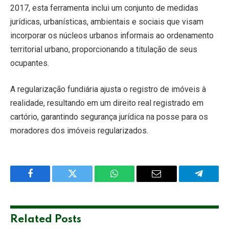
2017, esta ferramenta inclui um conjunto de medidas
jurídicas, urbanísticas, ambientais e sociais que visam
incorporar os núcleos urbanos informais ao ordenamento
territorial urbano, proporcionando a titulação de seus
ocupantes.
A regularização fundiária ajusta o registro de imóveis à
realidade, resultando em um direito real registrado em
cartório, garantindo segurança jurídica na posse para os
moradores dos imóveis regularizados.
Facebook
Twitter
WhatsApp
Email
Telegra
Related
Posts