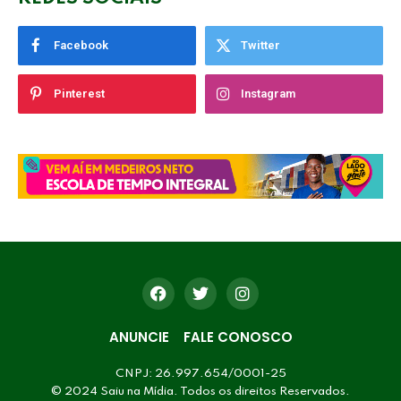
Facebook
Twitter
Pinterest
Instagram
ANUNCIE
FALE CONOSCO
CNPJ: 26.997.654/0001-25
© 2024 Saiu na Mídia. Todos os direitos Reservados.