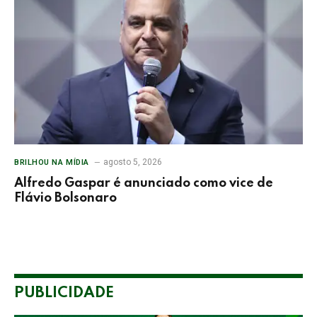
agosto 5, 2026
BRILHOU NA MÍDIA
Alfredo Gaspar é anunciado como vice de
Flávio Bolsonaro
PUBLICIDADE