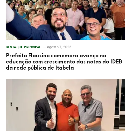
agosto 7, 2026
DESTAQUE PRINCIPAL
Prefeito Flauzino comemora avanço na
educação com crescimento das notas do IDEB
da rede pública de Itabela