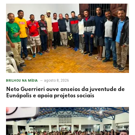
agosto 8, 2026
BRILHOU NA MÍDIA
Neto Guerrieri ouve anseios da juventude de
Eunápolis e apoia projetos sociais