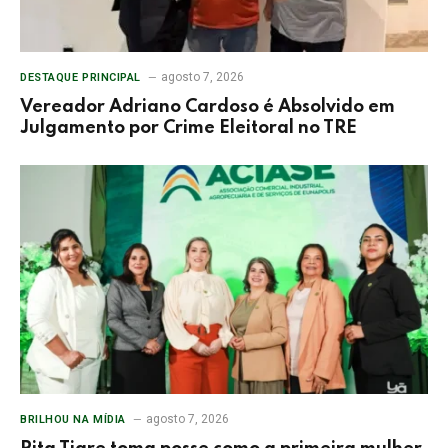
agosto 7, 2026
DESTAQUE PRINCIPAL
Vereador Adriano Cardoso é Absolvido em
Julgamento por Crime Eleitoral no TRE
agosto 7, 2026
BRILHOU NA MÍDIA