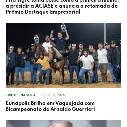
Pita Tigre toma posse como a primeira mulher
a presidir a ACIASE e anuncia a retomada do
Prêmio Destaque Empresarial
agosto 5, 2026
BRILHOU NA MÍDIA
Eunápolis Brilha em Vaquejada com
Bicampeonato de Arnaldo Guerrieri