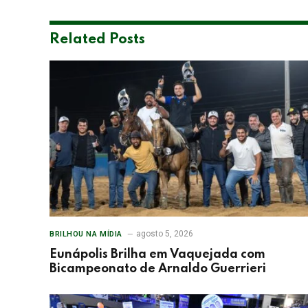
Related
Posts
agosto 5, 2026
BRILHOU NA MÍDIA
Eunápolis Brilha em Vaquejada com
Bicampeonato de Arnaldo Guerrieri