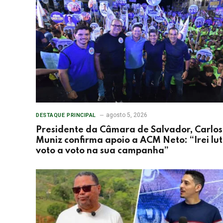
agosto 5, 2026
DESTAQUE PRINCIPAL
Presidente da Câmara de Salvador, Carlos
Muniz confirma apoio a ACM Neto: “Irei lu
voto a voto na sua campanha”