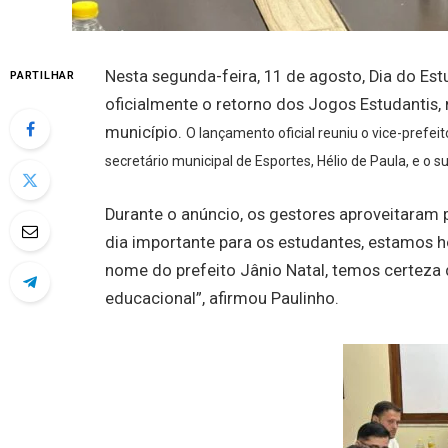
Nesta segunda-feira, 11 de agosto, Dia do Est
PARTILHAR
oficialmente o retorno dos Jogos Estudantis
município.
O lançamento oficial reuniu o vice-prefeit
secretário municipal de Esportes, Hélio de Paula, e o 
Durante o anúncio, os gestores aproveitaram 
dia importante para os estudantes, estamo
nome do prefeito Jânio Natal, temos certeza 
educacional”, afirmou Paulinho.