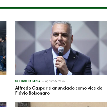
agosto 5, 2026
BRILHOU NA MÍDIA
Alfredo Gaspar é anunciado como vice de
Flávio Bolsonaro