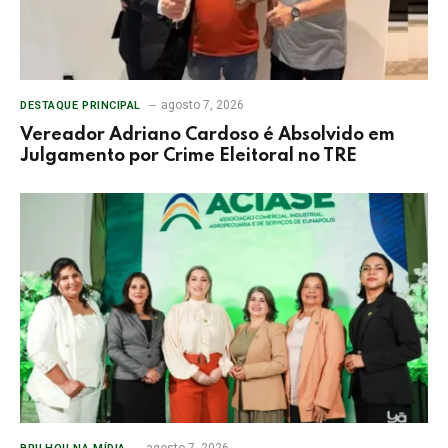
agosto 7, 2026
DESTAQUE PRINCIPAL
Vereador Adriano Cardoso é Absolvido em
Julgamento por Crime Eleitoral no TRE
agosto 7, 2026