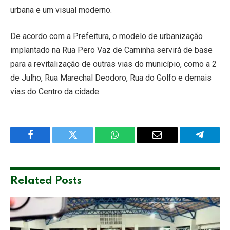
urbana e um visual moderno.
De acordo com a Prefeitura, o modelo de urbanização
implantado na Rua Pero Vaz de Caminha servirá de base
para a revitalização de outras vias do município, como a 2
de Julho, Rua Marechal Deodoro, Rua do Golfo e demais
vias do Centro da cidade.
Facebook
Twitter
WhatsApp
Email
Telegra
Related
Posts