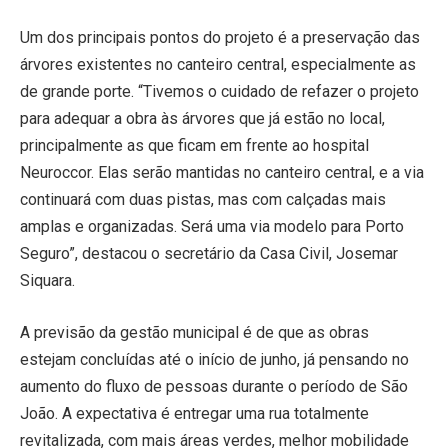
Um dos principais pontos do projeto é a preservação das
árvores existentes no canteiro central, especialmente as
de grande porte. “Tivemos o cuidado de refazer o projeto
para adequar a obra às árvores que já estão no local,
principalmente as que ficam em frente ao hospital
Neuroccor. Elas serão mantidas no canteiro central, e a via
continuará com duas pistas, mas com calçadas mais
amplas e organizadas. Será uma via modelo para Porto
Seguro”, destacou o secretário da Casa Civil, Josemar
Siquara.
A previsão da gestão municipal é de que as obras
estejam concluídas até o início de junho, já pensando no
aumento do fluxo de pessoas durante o período de São
João. A expectativa é entregar uma rua totalmente
revitalizada, com mais áreas verdes, melhor mobilidade