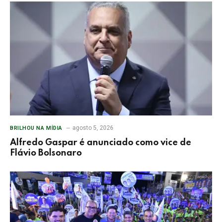
agosto 5, 2026
BRILHOU NA MÍDIA
Alfredo Gaspar é anunciado como vice de
Flávio Bolsonaro