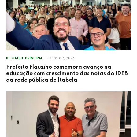
agosto 7, 2026
DESTAQUE PRINCIPAL
Prefeito Flauzino comemora avanço na
educação com crescimento das notas do IDEB
da rede pública de Itabela