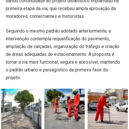
dando continuidade ao projeto urbanístico implantado na
primeira etapa da via, que recebeu ampla aprovação de
moradores, comerciantes e motoristas.
Seguindo o mesmo padrão adotado anteriormente, a
intervenção contempla requalificação do pavimento,
ampliação de calçadas, organização do tráfego e criação
de áreas adequadas de estacionamento. A proposta é
tornar a via mais funcional, segura e acessível, mantendo
o padrão urbano e paisagístico da primeira fase do
projeto.