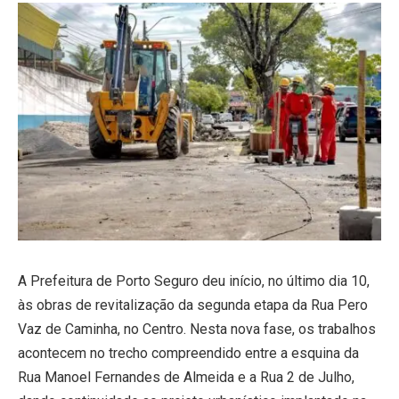
A Prefeitura de Porto Seguro deu início, no último dia 10,
às obras de revitalização da segunda etapa da Rua Pero
Vaz de Caminha, no Centro. Nesta nova fase, os trabalhos
acontecem no trecho compreendido entre a esquina da
Rua Manoel Fernandes de Almeida e a Rua 2 de Julho,