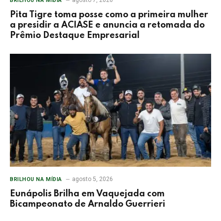
BRILHOU NA MÍDIA
Pita Tigre toma posse como a primeira mulher
a presidir a ACIASE e anuncia a retomada do
Prêmio Destaque Empresarial
agosto 5, 2026
BRILHOU NA MÍDIA
Eunápolis Brilha em Vaquejada com
Bicampeonato de Arnaldo Guerrieri