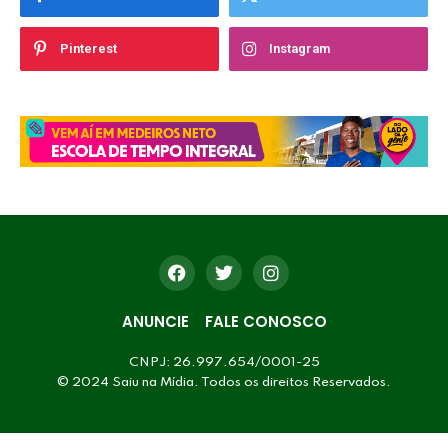
Pinterest
Instagram
ANUNCIE
FALE CONOSCO
CNPJ: 26.997.654/0001-25
© 2024 Saiu na Mídia. Todos os direitos Reservados.