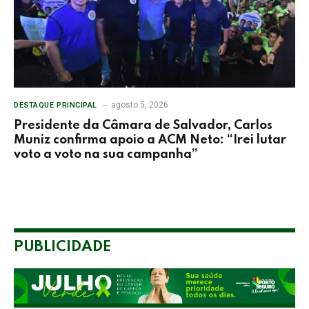
agosto 5, 2026
DESTAQUE PRINCIPAL
Presidente da Câmara de Salvador, Carlos
Muniz confirma apoio a ACM Neto: “Irei lutar
voto a voto na sua campanha”
PUBLICIDADE