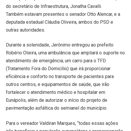
do secretário de Infraestrutura, Jonatha Cavalli.
Também estavam presentes o senador Otto Alencar, e a
deputada estadual Cláudia Oliveira, ambos do PSD e
outras autoridades.
Durante a solenidade, Jerônimo entregou ao prefeito
Robério Olieira, uma ambulância que ampliará o suporte no
atendimento de emergência; um carro para o TFD
(Tratamento Fora do Domicílio) que irá proporcionar
eficiência e conforto no transporte de pacientes para
outros centros, e equipamentos de saúde, que irão
fortalecer o atendimento médico e hospitalar em
Eunápolis, além de autorizar o início do projeto de
pavimentação asfáltica do semianel do município.
Para o vereador Valdiran Marques, “todas essas ações