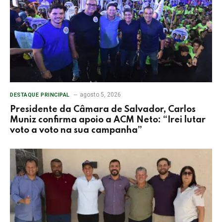
agosto 5, 2026
DESTAQUE PRINCIPAL
Presidente da Câmara de Salvador, Carlos
Muniz confirma apoio a ACM Neto: “Irei lutar
voto a voto na sua campanha”