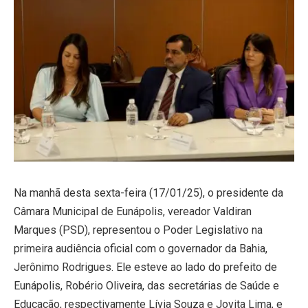
Na manhã desta sexta-feira (17/01/25), o presidente da
Câmara Municipal de Eunápolis, vereador Valdiran
Marques (PSD), representou o Poder Legislativo na
primeira audiência oficial com o governador da Bahia,
Jerônimo Rodrigues. Ele esteve ao lado do prefeito de
Eunápolis, Robério Oliveira, das secretárias de Saúde e
Educação, respectivamente Lívia Souza e Jovita Lima, e