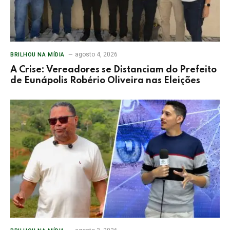
agosto 4, 2026
BRILHOU NA MÍDIA
A Crise: Vereadores se Distanciam do Prefeito
de Eunápolis Robério Oliveira nas Eleições