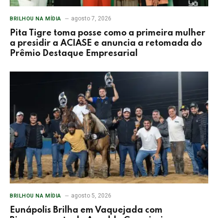
agosto 7, 2026
BRILHOU NA MÍDIA
Pita Tigre toma posse como a primeira mulher
a presidir a ACIASE e anuncia a retomada do
Prêmio Destaque Empresarial
agosto 5, 2026
BRILHOU NA MÍDIA
Eunápolis Brilha em Vaquejada com