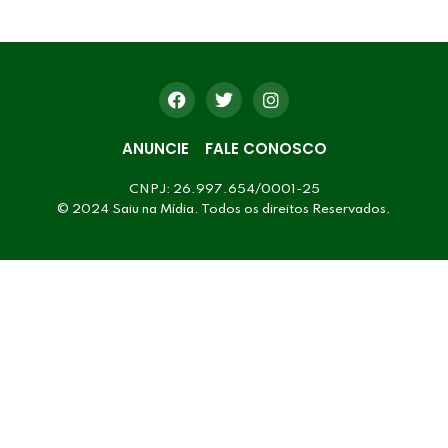
ANUNCIE
FALE CONOSCO
CNPJ: 26.997.654/0001-25
© 2024 Saiu na Mídia. Todos os direitos Reservados.