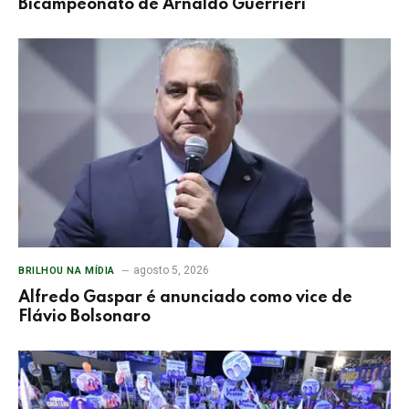
Bicampeonato de Arnaldo Guerrieri
agosto 5, 2026
BRILHOU NA MÍDIA
Alfredo Gaspar é anunciado como vice de
Flávio Bolsonaro