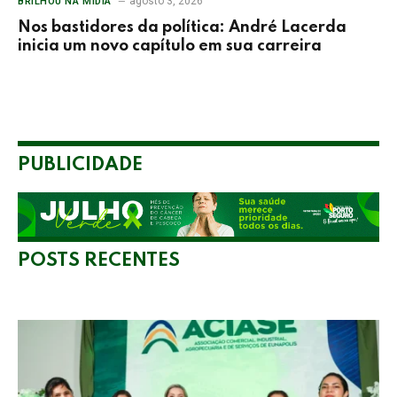
agosto 3, 2026
BRILHOU NA MÍDIA
Nos bastidores da política: André Lacerda
inicia um novo capítulo em sua carreira
PUBLICIDADE
POSTS RECENTES