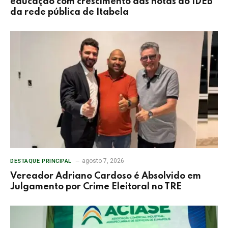
educação com crescimento das notas do IDEB
da rede pública de Itabela
agosto 7, 2026
DESTAQUE PRINCIPAL
Vereador Adriano Cardoso é Absolvido em
Julgamento por Crime Eleitoral no TRE