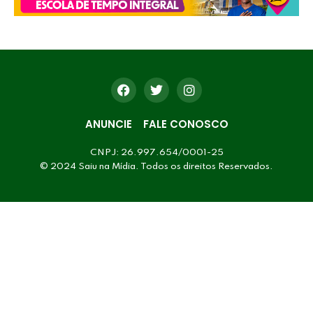
ANUNCIE
FALE CONOSCO
CNPJ: 26.997.654/0001-25
© 2024 Saiu na Mídia. Todos os direitos Reservados.