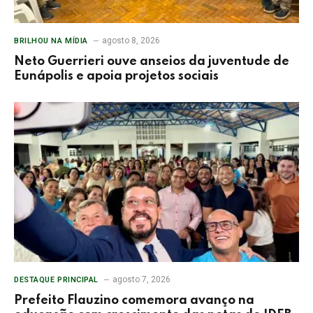
agosto 8, 2026
BRILHOU NA MÍDIA
Neto Guerrieri ouve anseios da juventude de
Eunápolis e apoia projetos sociais
agosto 7, 2026
DESTAQUE PRINCIPAL
Prefeito Flauzino comemora avanço na