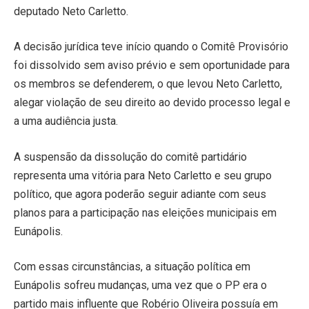
deputado Neto Carletto.
A decisão jurídica teve início quando o Comitê Provisório
foi dissolvido sem aviso prévio e sem oportunidade para
os membros se defenderem, o que levou Neto Carletto,
alegar violação de seu direito ao devido processo legal e
a uma audiência justa.
A suspensão da dissolução do comitê partidário
representa uma vitória para Neto Carletto e seu grupo
político, que agora poderão seguir adiante com seus
planos para a participação nas eleições municipais em
Eunápolis.
Com essas circunstâncias, a situação política em
Eunápolis sofreu mudanças, uma vez que o PP era o
partido mais influente que Robério Oliveira possuía em