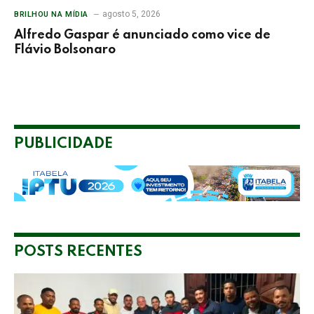
agosto 5, 2026
BRILHOU NA MÍDIA
Alfredo Gaspar é anunciado como vice de
Flávio Bolsonaro
PUBLICIDADE
POSTS RECENTES