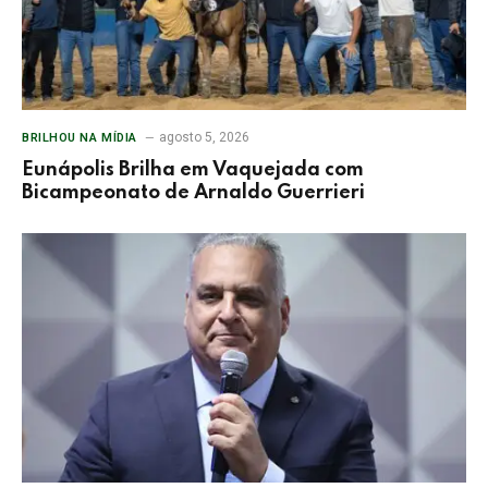
agosto 5, 2026
BRILHOU NA MÍDIA
Eunápolis Brilha em Vaquejada com
Bicampeonato de Arnaldo Guerrieri