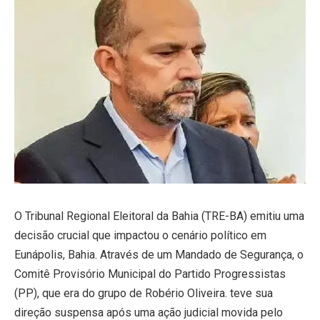
O Tribunal Regional Eleitoral da Bahia (TRE-BA) emitiu uma
decisão crucial que impactou o cenário político em
Eunápolis, Bahia. Através de um Mandado de Segurança, o
Comitê Provisório Municipal do Partido Progressistas
(PP), que era do grupo de Robério Oliveira. teve sua
direção suspensa após uma ação judicial movida pelo