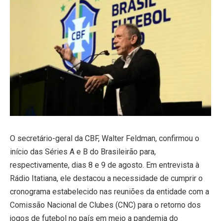
O secretário-geral da CBF, Walter Feldman, confirmou o
início das Séries A e B do Brasileirão para,
respectivamente, dias 8 e 9 de agosto. Em entrevista à
Rádio Itatiana, ele destacou a necessidade de cumprir o
cronograma estabelecido nas reuniões da entidade com a
Comissão Nacional de Clubes (CNC) para o retorno dos
jogos de futebol no país em meio a pandemia do