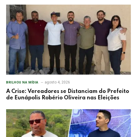
agosto 4, 2026
BRILHOU NA MÍDIA
A Crise: Vereadores se Distanciam do Prefeito
de Eunápolis Robério Oliveira nas Eleições