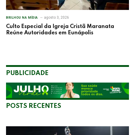
agosto 3, 2026
BRILHOU NA MÍDIA
Culto Especial da Igreja Cristã Maranata
Reúne Autoridades em Eunápolis
PUBLICIDADE
POSTS RECENTES