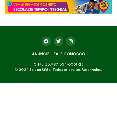
ANUNCIE
FALE CONOSCO
CNPJ: 26.997.654/0001-25
© 2024 Saiu na Mídia. Todos os direitos Reservados.