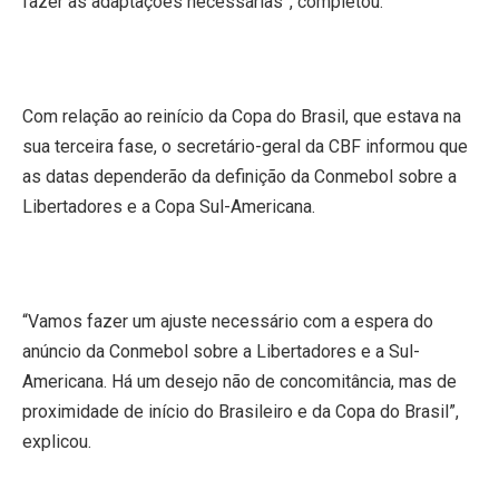
fazer as adaptações necessárias”, completou.
Com relação ao reinício da Copa do Brasil, que estava na
sua terceira fase, o secretário-geral da CBF informou que
as datas dependerão da definição da Conmebol sobre a
Libertadores e a Copa Sul-Americana.
“Vamos fazer um ajuste necessário com a espera do
anúncio da Conmebol sobre a Libertadores e a Sul-
Americana. Há um desejo não de concomitância, mas de
proximidade de início do Brasileiro e da Copa do Brasil”,
explicou.