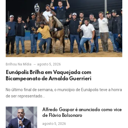
Brilhou Na Mídia
agosto 5, 2026
Eunápolis Brilha em Vaquejada com
Bicampeonato de Arnaldo Guerrieri
No último final de semana, o município de Eunápolis teve a honra
de ser representado…
Alfredo Gaspar é anunciado como vice
de Flávio Bolsonaro
agosto 5, 2026