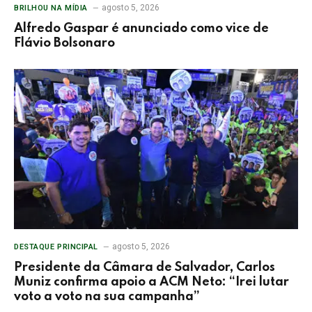
agosto 5, 2026
BRILHOU NA MÍDIA
Alfredo Gaspar é anunciado como vice de
Flávio Bolsonaro
agosto 5, 2026
DESTAQUE PRINCIPAL
Presidente da Câmara de Salvador, Carlos
Muniz confirma apoio a ACM Neto: “Irei lutar
voto a voto na sua campanha”