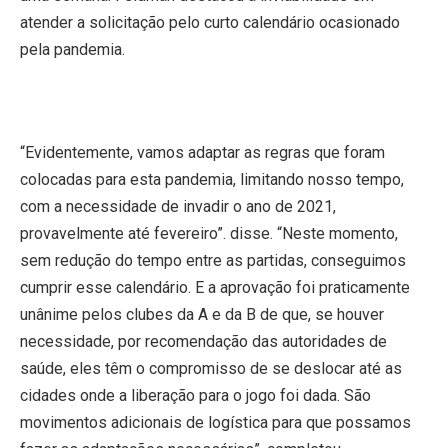
atender a solicitação pelo curto calendário ocasionado
pela pandemia.
“Evidentemente, vamos adaptar as regras que foram
colocadas para esta pandemia, limitando nosso tempo,
com a necessidade de invadir o ano de 2021,
provavelmente até fevereiro”. disse. “Neste momento,
sem redução do tempo entre as partidas, conseguimos
cumprir esse calendário. E a aprovação foi praticamente
unânime pelos clubes da A e da B de que, se houver
necessidade, por recomendação das autoridades de
saúde, eles têm o compromisso de se deslocar até as
cidades onde a liberação para o jogo foi dada. São
movimentos adicionais de logística para que possamos