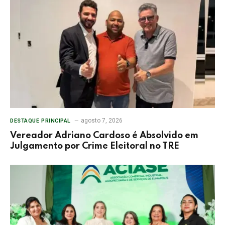
agosto 7, 2026
DESTAQUE PRINCIPAL
Vereador Adriano Cardoso é Absolvido em
Julgamento por Crime Eleitoral no TRE