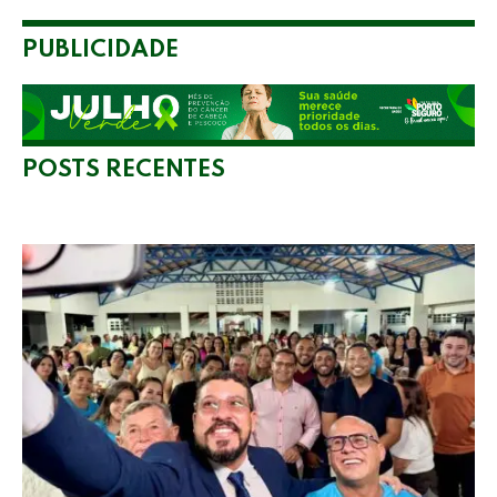
PUBLICIDADE
POSTS RECENTES