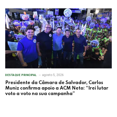
agosto 5, 2026
DESTAQUE PRINCIPAL
Presidente da Câmara de Salvador, Carlos
Muniz confirma apoio a ACM Neto: “Irei lutar
voto a voto na sua campanha”