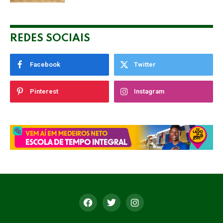
REDES SOCIAIS
Facebook
Twitter
Pinterest
Instagram