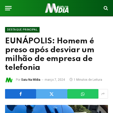
DESTAQUE PRINCIPAL
EUNÁPOLIS: Homem é
preso após desviar um
milhão de empresa de
telefonia
Por
Saiu Na Mídia
março 7, 2024
1 Minutos de Leitura