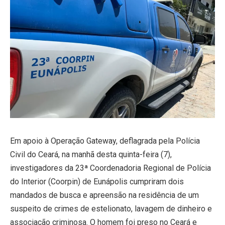
Em apoio à Operação Gateway, deflagrada pela Polícia
Civil do Ceará, na manhã desta quinta-feira (7),
investigadores da 23ª Coordenadoria Regional de Polícia
do Interior (Coorpin) de Eunápolis cumpriram dois
mandados de busca e apreensão na residência de um
suspeito de crimes de estelionato, lavagem de dinheiro e
associação criminosa. O homem foi preso no Ceará e