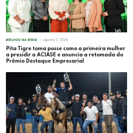
agosto 7, 2026
BRILHOU NA MÍDIA
Pita Tigre toma posse como a primeira mulher
a presidir a ACIASE e anuncia a retomada do
Prêmio Destaque Empresarial