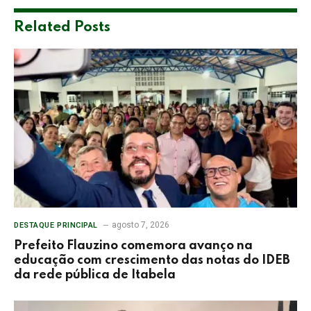
Related
Posts
agosto 7, 2026
DESTAQUE PRINCIPAL
Prefeito Flauzino comemora avanço na
educação com crescimento das notas do IDEB
da rede pública de Itabela