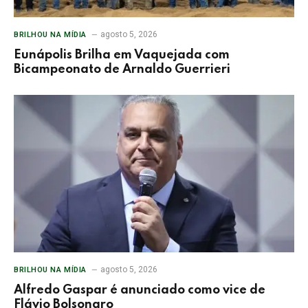
agosto 5, 2026
BRILHOU NA MÍDIA
Eunápolis Brilha em Vaquejada com
Bicampeonato de Arnaldo Guerrieri
agosto 5, 2026
BRILHOU NA MÍDIA
Alfredo Gaspar é anunciado como vice de
Flávio Bolsonaro