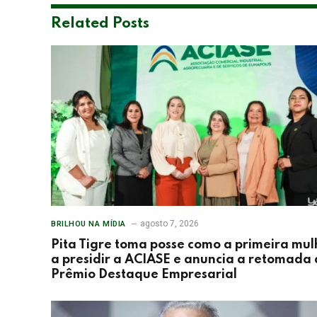
Related
Posts
agosto 7, 2026
BRILHOU NA MÍDIA
Pita Tigre toma posse como a primeira mul
a presidir a ACIASE e anuncia a retomada
Prêmio Destaque Empresarial