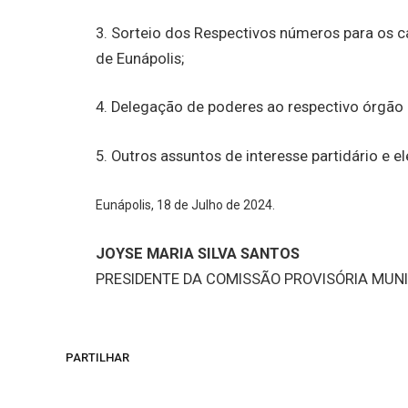
3. Sorteio dos Respectivos números para os 
de Eunápolis;
4. Delegação de poderes ao respectivo órgão 
5. Outros assuntos de interesse partidário e ele
Eunápolis, 18 de Julho de 2024.
JOYSE MARIA SILVA SANTOS
PRESIDENTE DA COMISSÃO PROVISÓRIA MUNI
PARTILHAR