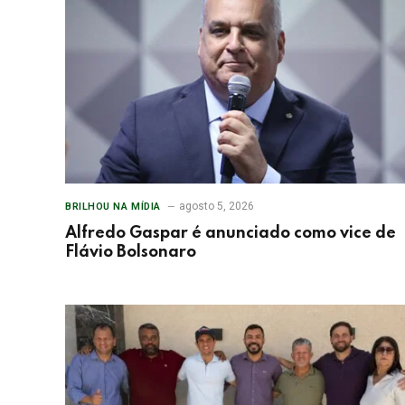
agosto 5, 2026
BRILHOU NA MÍDIA
Alfredo Gaspar é anunciado como vice de
Flávio Bolsonaro