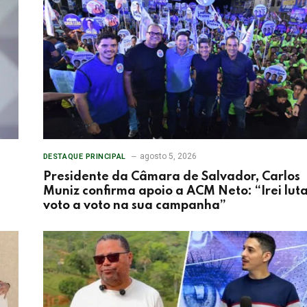
agosto 5, 2026
DESTAQUE PRINCIPAL
Presidente da Câmara de Salvador, Carlos
Muniz confirma apoio a ACM Neto: “Irei lut
voto a voto na sua campanha”