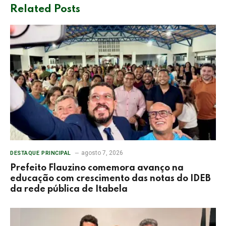
Related
Posts
agosto 7, 2026
DESTAQUE PRINCIPAL
Prefeito Flauzino comemora avanço na
educação com crescimento das notas do IDEB
da rede pública de Itabela