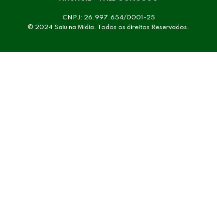
CNPJ: 26.997.654/0001-25
© 2024 Saiu na Mídia. Todos os direitos Reservados.