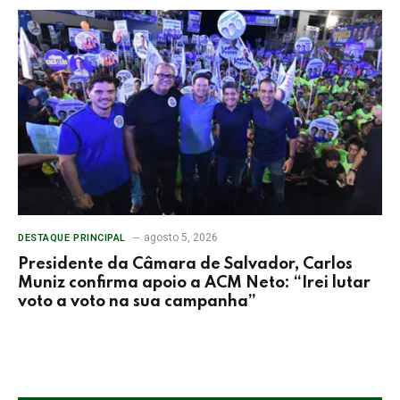
agosto 5, 2026
DESTAQUE PRINCIPAL
Presidente da Câmara de Salvador, Carlos
Muniz confirma apoio a ACM Neto: “Irei lutar
voto a voto na sua campanha”