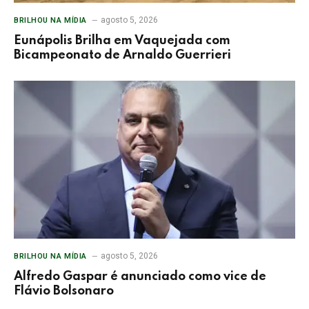
agosto 5, 2026
BRILHOU NA MÍDIA
Eunápolis Brilha em Vaquejada com
Bicampeonato de Arnaldo Guerrieri
agosto 5, 2026
BRILHOU NA MÍDIA
Alfredo Gaspar é anunciado como vice de
Flávio Bolsonaro