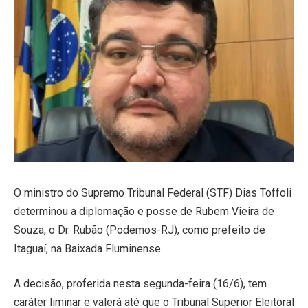
O ministro do Supremo Tribunal Federal (STF) Dias Toffoli
determinou a diplomação e posse de Rubem Vieira de
Souza, o Dr. Rubão (Podemos-RJ), como prefeito de
Itaguaí, na Baixada Fluminense.
A decisão, proferida nesta segunda-feira (16/6), tem
caráter liminar e valerá até que o Tribunal Superior Eleitoral