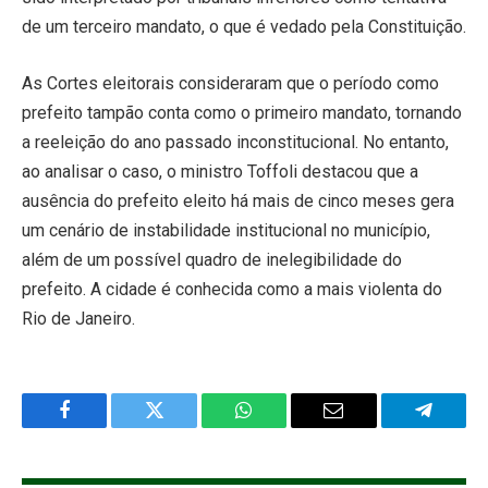
de um terceiro mandato, o que é vedado pela Constituição.
As Cortes eleitorais consideraram que o período como
prefeito tampão conta como o primeiro mandato, tornando
a reeleição do ano passado inconstitucional. No entanto,
ao analisar o caso, o ministro Toffoli destacou que a
ausência do prefeito eleito há mais de cinco meses gera
um cenário de instabilidade institucional no município,
além de um possível quadro de inelegibilidade do
prefeito. A cidade é conhecida como a mais violenta do
Rio de Janeiro.
Facebook
Twitter
WhatsApp
Email
Telegra