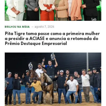
agosto 7, 2026
BRILHOU NA MÍDIA
Pita Tigre toma posse como a primeira mulher
a presidir a ACIASE e anuncia a retomada do
Prêmio Destaque Empresarial