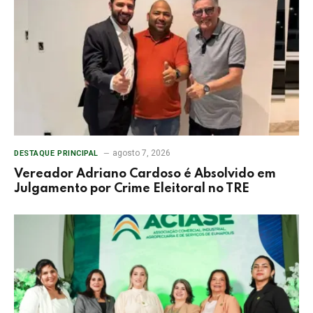
agosto 7, 2026
DESTAQUE PRINCIPAL
Vereador Adriano Cardoso é Absolvido em
Julgamento por Crime Eleitoral no TRE