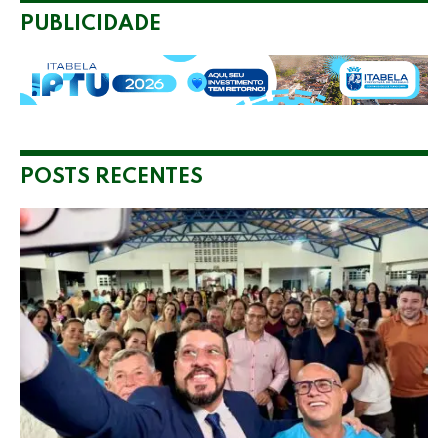
PUBLICIDADE
POSTS RECENTES