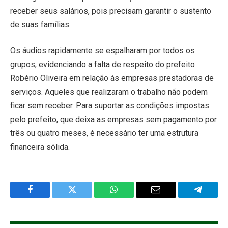
receber seus salários, pois precisam garantir o sustento
de suas famílias.
Os áudios rapidamente se espalharam por todos os
grupos, evidenciando a falta de respeito do prefeito
Robério Oliveira em relação às empresas prestadoras de
serviços. Aqueles que realizaram o trabalho não podem
ficar sem receber. Para suportar as condições impostas
pelo prefeito, que deixa as empresas sem pagamento por
três ou quatro meses, é necessário ter uma estrutura
financeira sólida.
Facebook
Twitter
WhatsApp
Email
Telegra