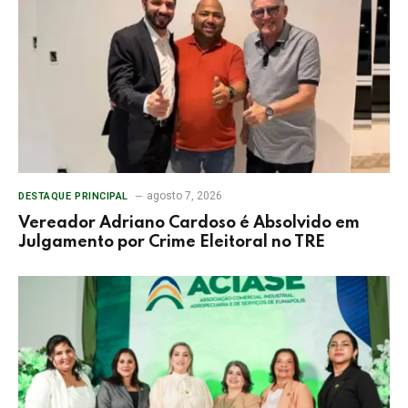
agosto 7, 2026
DESTAQUE PRINCIPAL
Vereador Adriano Cardoso é Absolvido em
Julgamento por Crime Eleitoral no TRE