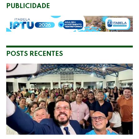
PUBLICIDADE
POSTS RECENTES