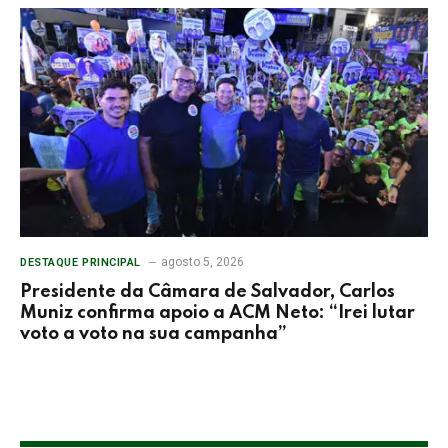
agosto 5, 2026
DESTAQUE PRINCIPAL
Presidente da Câmara de Salvador, Carlos
Muniz confirma apoio a ACM Neto: “Irei lutar
voto a voto na sua campanha”