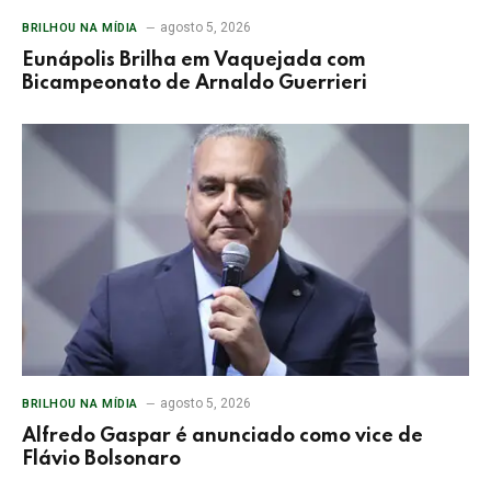
agosto 5, 2026
BRILHOU NA MÍDIA
Eunápolis Brilha em Vaquejada com
Bicampeonato de Arnaldo Guerrieri
agosto 5, 2026
BRILHOU NA MÍDIA
Alfredo Gaspar é anunciado como vice de
Flávio Bolsonaro