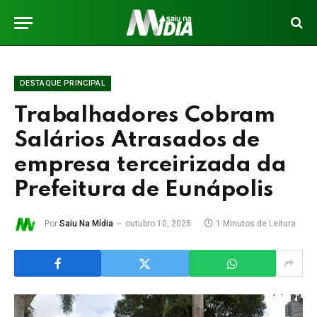
DESTAQUE PRINCIPAL
Trabalhadores Cobram
Salários Atrasados de
empresa terceirizada da
Prefeitura de Eunápolis
Por
Saiu Na Mídia
outubro 10, 2025
1 Minutos de Leitura