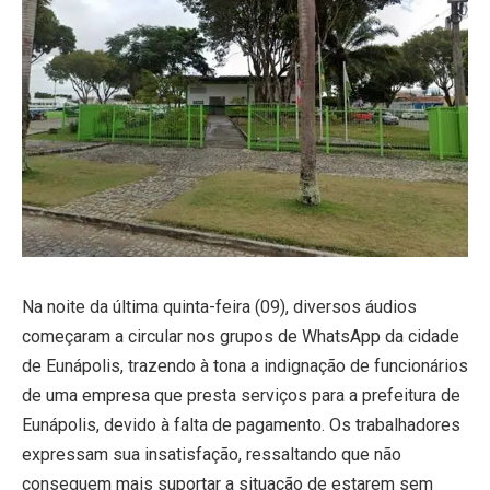
Na noite da última quinta-feira (09), diversos áudios
começaram a circular nos grupos de WhatsApp da cidade
de Eunápolis, trazendo à tona a indignação de funcionários
de uma empresa que presta serviços para a prefeitura de
Eunápolis, devido à falta de pagamento. Os trabalhadores
expressam sua insatisfação, ressaltando que não
conseguem mais suportar a situação de estarem sem