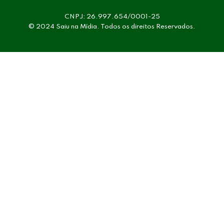
CNPJ: 26.997.654/0001-25
© 2024 Saiu na Mídia. Todos os direitos Reservados.