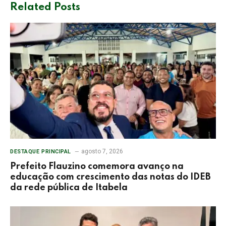
Related
Posts
agosto 7, 2026
DESTAQUE PRINCIPAL
Prefeito Flauzino comemora avanço na
educação com crescimento das notas do IDEB
da rede pública de Itabela