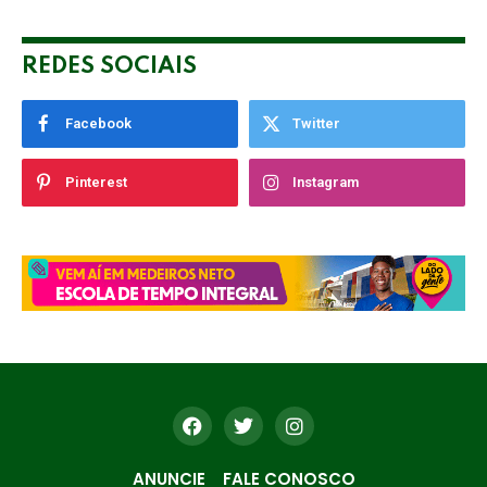
REDES SOCIAIS
Facebook
Twitter
Pinterest
Instagram
ANUNCIE
FALE CONOSCO