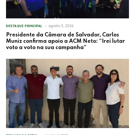
agosto 5, 2026
DESTAQUE PRINCIPAL
Presidente da Câmara de Salvador, Carlos
Muniz confirma apoio a ACM Neto: “Irei lutar
voto a voto na sua campanha”