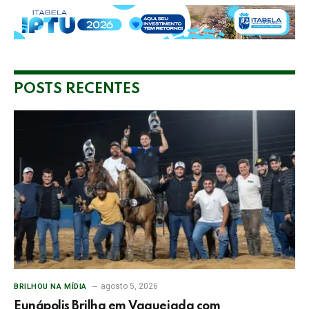
POSTS RECENTES
agosto 5, 2026
BRILHOU NA MÍDIA
Eunápolis Brilha em Vaquejada com