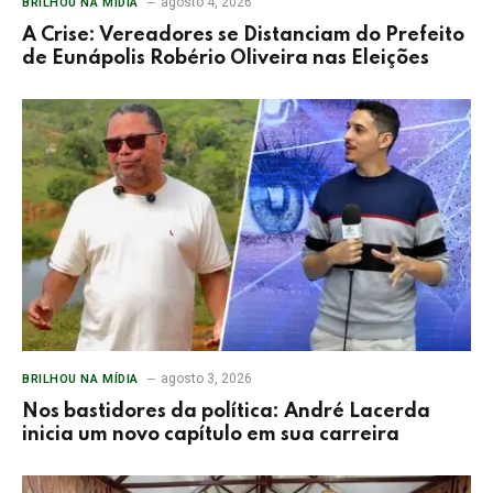
agosto 4, 2026
BRILHOU NA MÍDIA
A Crise: Vereadores se Distanciam do Prefeito
de Eunápolis Robério Oliveira nas Eleições
agosto 3, 2026
BRILHOU NA MÍDIA
Nos bastidores da política: André Lacerda
inicia um novo capítulo em sua carreira