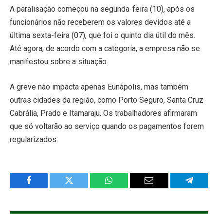
A paralisação começou na segunda-feira (10), após os
funcionários não receberem os valores devidos até a
última sexta-feira (07), que foi o quinto dia útil do mês.
Até agora, de acordo com a categoria, a empresa não se
manifestou sobre a situação.
A greve não impacta apenas Eunápolis, mas também
outras cidades da região, como Porto Seguro, Santa Cruz
Cabrália, Prado e Itamaraju. Os trabalhadores afirmaram
que só voltarão ao serviço quando os pagamentos forem
regularizados.
Facebook
Twitter
WhatsApp
Email
Telegra