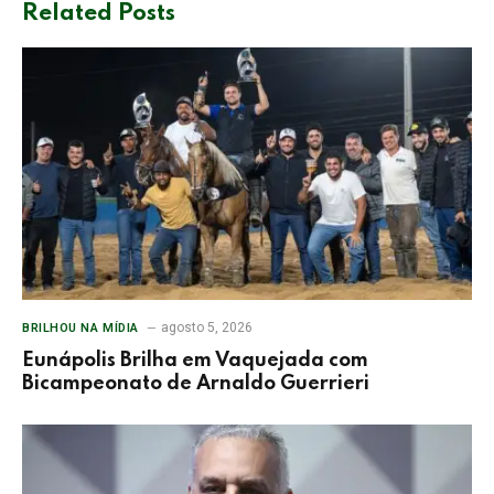
Related
Posts
agosto 5, 2026
BRILHOU NA MÍDIA
Eunápolis Brilha em Vaquejada com
Bicampeonato de Arnaldo Guerrieri