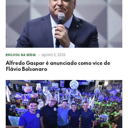
agosto 5, 2026
BRILHOU NA MÍDIA
Alfredo Gaspar é anunciado como vice de
Flávio Bolsonaro