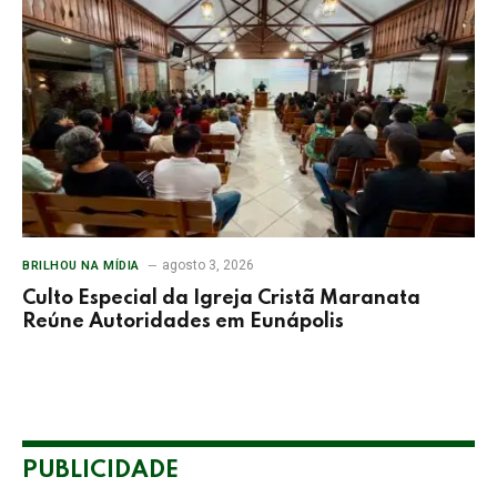
agosto 3, 2026
BRILHOU NA MÍDIA
Culto Especial da Igreja Cristã Maranata
Reúne Autoridades em Eunápolis
PUBLICIDADE