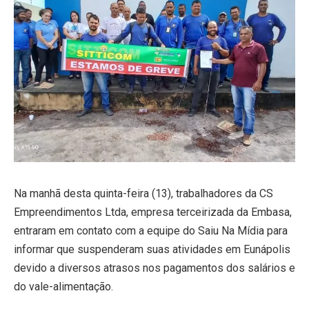
Na manhã desta quinta-feira (13), trabalhadores da CS
Empreendimentos Ltda, empresa terceirizada da Embasa,
entraram em contato com a equipe do Saiu Na Mídia para
informar que suspenderam suas atividades em Eunápolis
devido a diversos atrasos nos pagamentos dos salários e
do vale-alimentação.