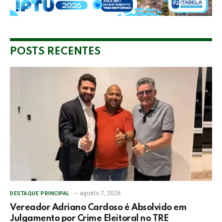
POSTS RECENTES
agosto 7, 2026
DESTAQUE PRINCIPAL
Vereador Adriano Cardoso é Absolvido em
Julgamento por Crime Eleitoral no TRE