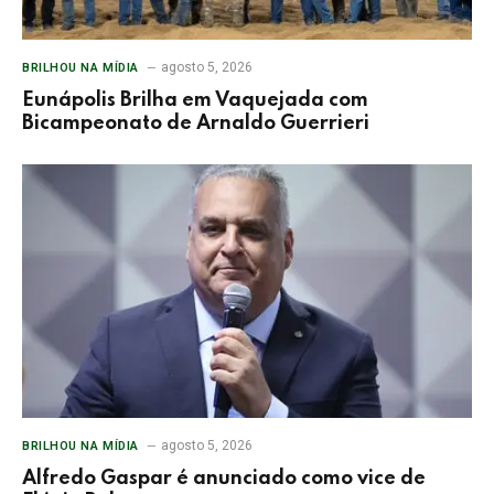
agosto 5, 2026
BRILHOU NA MÍDIA
Eunápolis Brilha em Vaquejada com
Bicampeonato de Arnaldo Guerrieri
agosto 5, 2026
BRILHOU NA MÍDIA
Alfredo Gaspar é anunciado como vice de