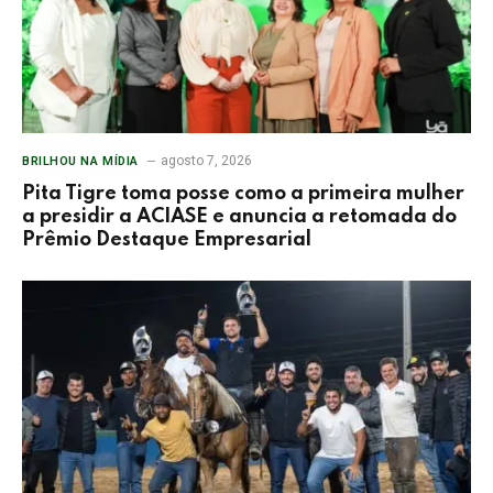
agosto 7, 2026
BRILHOU NA MÍDIA
Pita Tigre toma posse como a primeira mulher
a presidir a ACIASE e anuncia a retomada do
Prêmio Destaque Empresarial