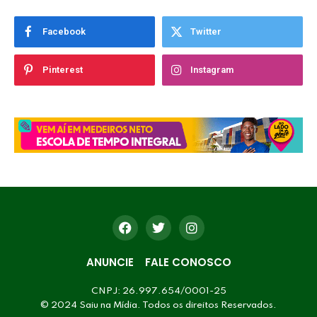
Facebook
Twitter
Pinterest
Instagram
ANUNCIE
FALE CONOSCO
CNPJ: 26.997.654/0001-25
© 2024 Saiu na Mídia. Todos os direitos Reservados.