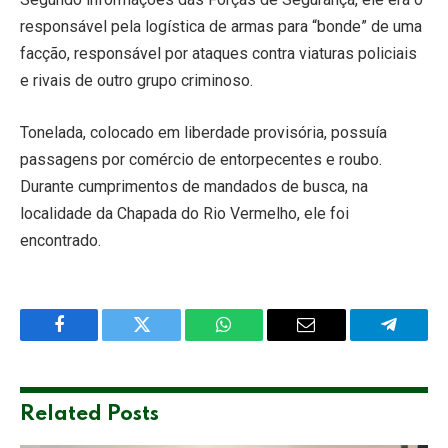
responsável pela logística de armas para “bonde” de uma
facção, responsável por ataques contra viaturas policiais
e rivais de outro grupo criminoso.
Tonelada, colocado em liberdade provisória, possuía
passagens por comércio de entorpecentes e roubo.
Durante cumprimentos de mandados de busca, na
localidade da Chapada do Rio Vermelho, ele foi
encontrado.
Facebook
Twitter
WhatsApp
Email
Telegra
Related
Posts