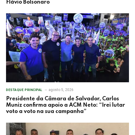
Flávio Bolsonaro
agosto 5, 2026
DESTAQUE PRINCIPAL
Presidente da Câmara de Salvador, Carlos
Muniz confirma apoio a ACM Neto: “Irei lutar
voto a voto na sua campanha”