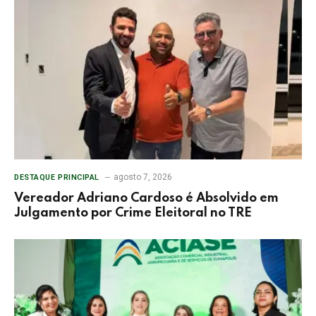
agosto 7, 2026
DESTAQUE PRINCIPAL
Vereador Adriano Cardoso é Absolvido em
Julgamento por Crime Eleitoral no TRE