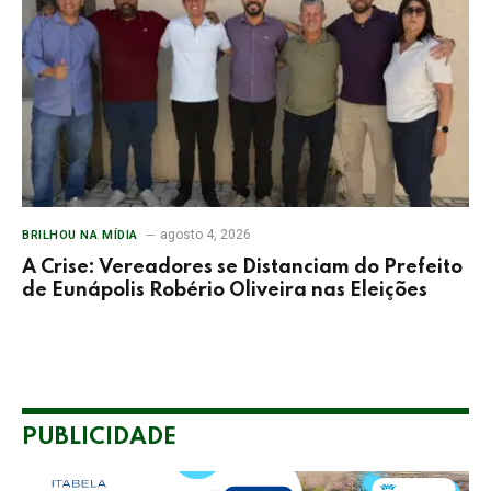
agosto 4, 2026
BRILHOU NA MÍDIA
A Crise: Vereadores se Distanciam do Prefeito
de Eunápolis Robério Oliveira nas Eleições
PUBLICIDADE