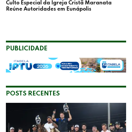
Culto Especial da Igreja Cristã Maranata
Reúne Autoridades em Eunápolis
PUBLICIDADE
POSTS RECENTES