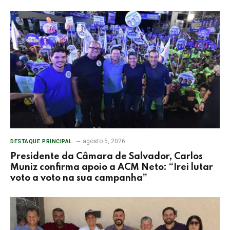
agosto 5, 2026
DESTAQUE PRINCIPAL
Presidente da Câmara de Salvador, Carlos
Muniz confirma apoio a ACM Neto: “Irei lutar
voto a voto na sua campanha”