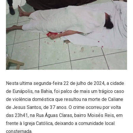
Nesta ultima segunda-feira 22 de julho de 2024, a cidade
de Eunápolis, na Bahia, foi palco de mais um trágico caso
de violência doméstica que resultou na morte de Caliane
de Jesus Santos, de 37 anos. O crime ocorreu por volta
das 23h41, na Rua Águas Claras, bairro Moisés Reis, em
frente à Igreja Católica, deixando a comunidade local
consternada.