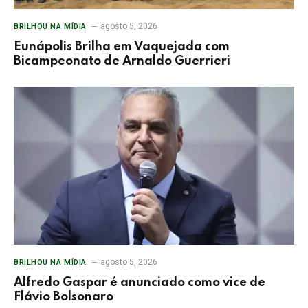
agosto 5, 2026
BRILHOU NA MÍDIA
Eunápolis Brilha em Vaquejada com
Bicampeonato de Arnaldo Guerrieri
agosto 5, 2026
BRILHOU NA MÍDIA
Alfredo Gaspar é anunciado como vice de
Flávio Bolsonaro