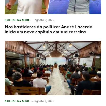
agosto 3, 2026
BRILHOU NA MÍDIA
Nos bastidores da política: André Lacerda
inicia um novo capítulo em sua carreira
agosto 3, 2026
BRILHOU NA MÍDIA