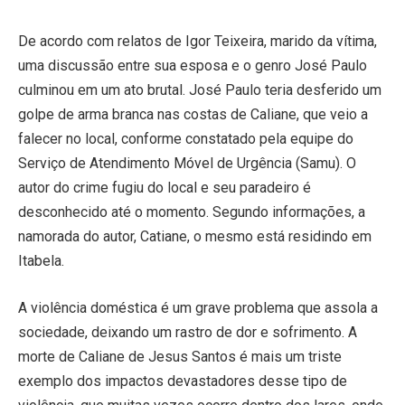
De acordo com relatos de Igor Teixeira, marido da vítima,
uma discussão entre sua esposa e o genro José Paulo
culminou em um ato brutal. José Paulo teria desferido um
golpe de arma branca nas costas de Caliane, que veio a
falecer no local, conforme constatado pela equipe do
Serviço de Atendimento Móvel de Urgência (Samu). O
autor do crime fugiu do local e seu paradeiro é
desconhecido até o momento. Segundo informações, a
namorada do autor, Catiane, o mesmo está residindo em
Itabela.
A violência doméstica é um grave problema que assola a
sociedade, deixando um rastro de dor e sofrimento. A
morte de Caliane de Jesus Santos é mais um triste
exemplo dos impactos devastadores desse tipo de