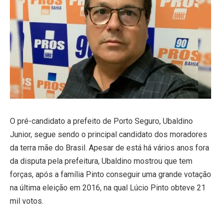
O pré-candidato a prefeito de Porto Seguro, Ubaldino
Junior, segue sendo o principal candidato dos moradores
da terra mãe do Brasil. Apesar de está há vários anos fora
da disputa pela prefeitura, Ubaldino mostrou que tem
forças, após a família Pinto conseguir uma grande votação
na última eleição em 2016, na qual Lúcio Pinto obteve 21
mil votos.