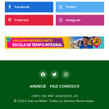
Facebook
Twitter
Pinterest
Instagram
ANUNCIE
FALE CONOSCO
CNPJ: 26.997.654/0001-25
© 2024 Saiu na Mídia. Todos os direitos Reservados.