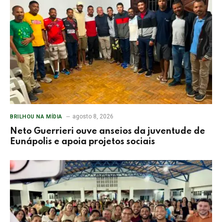
agosto 8, 2026
BRILHOU NA MÍDIA
Neto Guerrieri ouve anseios da juventude de
Eunápolis e apoia projetos sociais