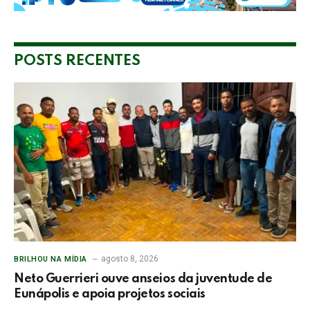
POSTS RECENTES
agosto 8, 2026
BRILHOU NA MÍDIA
Neto Guerrieri ouve anseios da juventude de
Eunápolis e apoia projetos sociais