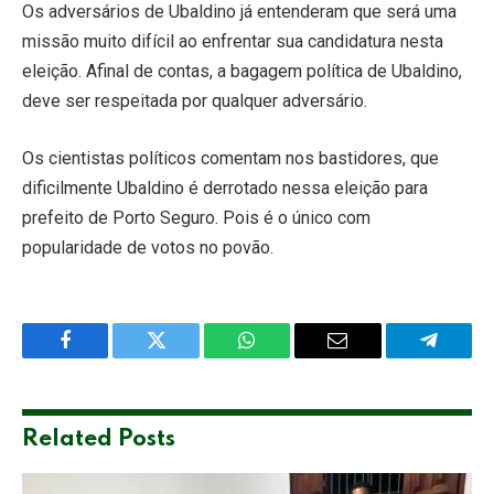
Os adversários de Ubaldino já entenderam que será uma
missão muito difícil ao enfrentar sua candidatura nesta
eleição. Afinal de contas, a bagagem política de Ubaldino,
deve ser respeitada por qualquer adversário.
Os cientistas políticos comentam nos bastidores, que
dificilmente Ubaldino é derrotado nessa eleição para
prefeito de Porto Seguro. Pois é o único com
popularidade de votos no povão.
Facebook
Twitter
WhatsApp
Email
Telegra
Related
Posts