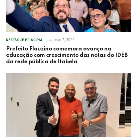
agosto 7, 2026
DESTAQUE PRINCIPAL
Prefeito Flauzino comemora avanço na
educação com crescimento das notas do IDEB
da rede pública de Itabela