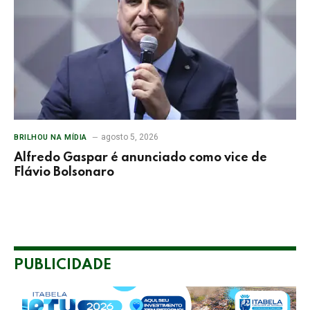
agosto 5, 2026
BRILHOU NA MÍDIA
Alfredo Gaspar é anunciado como vice de
Flávio Bolsonaro
PUBLICIDADE