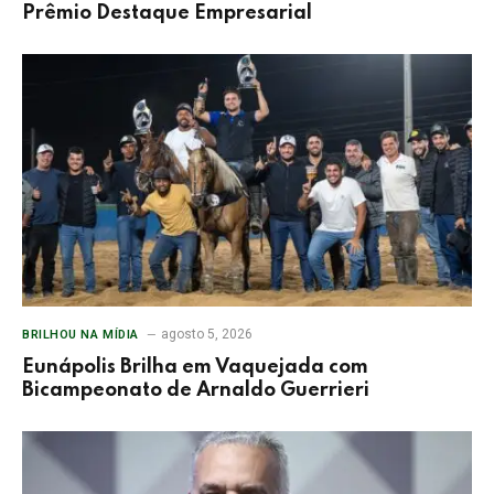
Prêmio Destaque Empresarial
agosto 5, 2026
BRILHOU NA MÍDIA
Eunápolis Brilha em Vaquejada com
Bicampeonato de Arnaldo Guerrieri