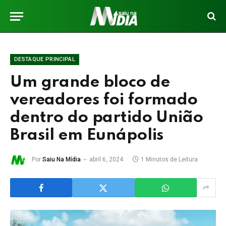
DESTAQUE PRINCIPAL
Um grande bloco de
vereadores foi formado
dentro do partido União
Brasil em Eunápolis
Por
Saiu Na Mídia
abril 6, 2024
1 Minutos de Leitura