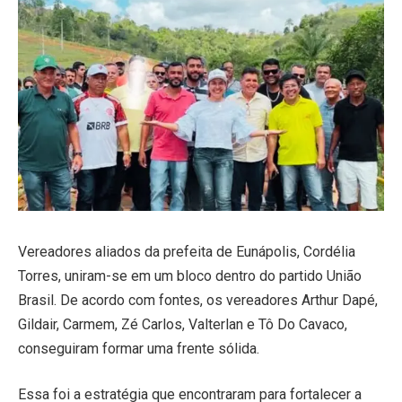
Vereadores aliados da prefeita de Eunápolis, Cordélia
Torres, uniram-se em um bloco dentro do partido União
Brasil. De acordo com fontes, os vereadores Arthur Dapé,
Gildair, Carmem, Zé Carlos, Valterlan e Tô Do Cavaco,
conseguiram formar uma frente sólida.
Essa foi a estratégia que encontraram para fortalecer a