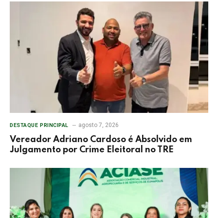
agosto 7, 2026
DESTAQUE PRINCIPAL
Vereador Adriano Cardoso é Absolvido em
Julgamento por Crime Eleitoral no TRE