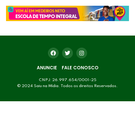
ANUNCIE
FALE CONOSCO
CNPJ: 26.997.654/0001-25
© 2024 Saiu na Mídia. Todos os direitos Reservados.