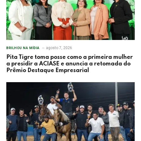
agosto 7, 2026
BRILHOU NA MÍDIA
Pita Tigre toma posse como a primeira mulher
a presidir a ACIASE e anuncia a retomada do
Prêmio Destaque Empresarial