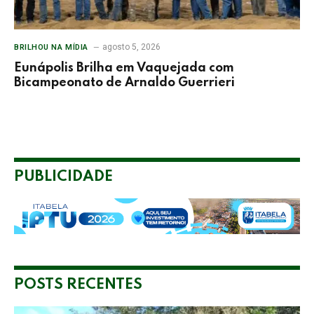
agosto 5, 2026
BRILHOU NA MÍDIA
Eunápolis Brilha em Vaquejada com
Bicampeonato de Arnaldo Guerrieri
PUBLICIDADE
POSTS RECENTES