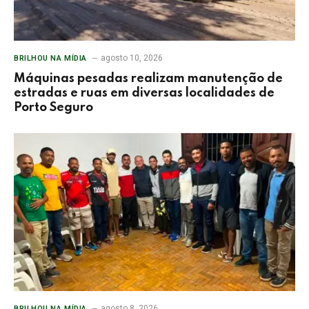
agosto 10, 2026
BRILHOU NA MÍDIA
Máquinas pesadas realizam manutenção de
estradas e ruas em diversas localidades de
Porto Seguro
agosto 8, 2026
BRILHOU NA MÍDIA