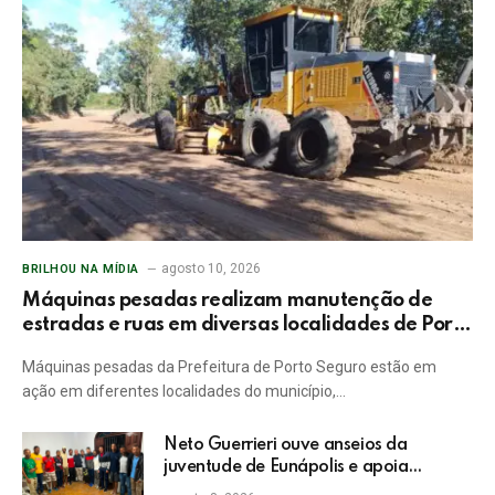
agosto 10, 2026
BRILHOU NA MÍDIA
Máquinas pesadas realizam manutenção de
estradas e ruas em diversas localidades de Porto
Seguro
Máquinas pesadas da Prefeitura de Porto Seguro estão em
ação em diferentes localidades do município,…
Neto Guerrieri ouve anseios da
juventude de Eunápolis e apoia
projetos sociais