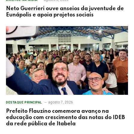
Neto Guerrieri ouve anseios da juventude de
Eunápolis e apoia projetos sociais
agosto 7, 2026
DESTAQUE PRINCIPAL
Prefeito Flauzino comemora avanço na
educação com crescimento das notas do IDEB
da rede pública de Itabela