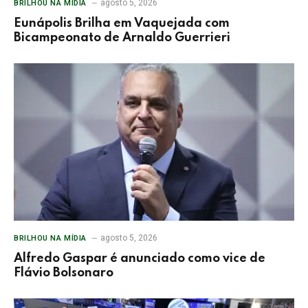
agosto 5, 2026
BRILHOU NA MÍDIA
Eunápolis Brilha em Vaquejada com
Bicampeonato de Arnaldo Guerrieri
agosto 5, 2026
BRILHOU NA MÍDIA
Alfredo Gaspar é anunciado como vice de
Flávio Bolsonaro