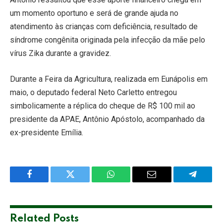
um momento oportuno e será de grande ajuda no
atendimento às crianças com deficiência, resultado de
síndrome congênita originada pela infecção da mãe pelo
vírus Zika durante a gravidez.
Durante a Feira da Agricultura, realizada em Eunápolis em
maio, o deputado federal Neto Carletto entregou
simbolicamente a réplica do cheque de R$ 100 mil ao
presidente da APAE, Antônio Apóstolo, acompanhado da
ex-presidente Emília.
Facebook
Twitter
WhatsApp
Email
Telegra
Related
Posts