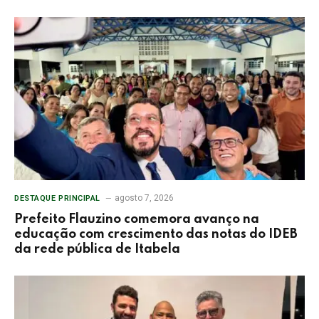
agosto 7, 2026
DESTAQUE PRINCIPAL
Prefeito Flauzino comemora avanço na
educação com crescimento das notas do IDEB
da rede pública de Itabela