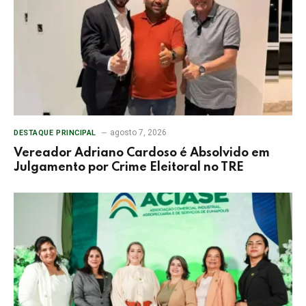
agosto 7, 2026
DESTAQUE PRINCIPAL
Vereador Adriano Cardoso é Absolvido em
Julgamento por Crime Eleitoral no TRE