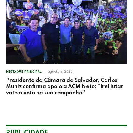
agosto 5, 2026
DESTAQUE PRINCIPAL
Presidente da Câmara de Salvador, Carlos
Muniz confirma apoio a ACM Neto: “Irei lutar
voto a voto na sua campanha”
PUBLICIDADE