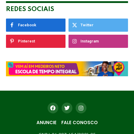
REDES SOCIAIS
Facebook
Twitter
Pinterest
Instagram
ANUNCIE
FALE CONOSCO