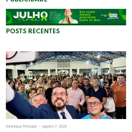
POSTS RECENTES
Destaque Principal
agosto 7, 2026