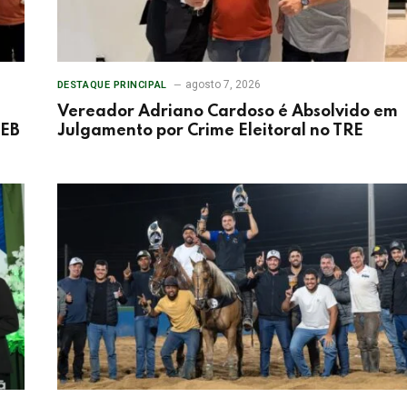
agosto 7, 2026
DESTAQUE PRINCIPAL
Vereador Adriano Cardoso é Absolvido em
DEB
Julgamento por Crime Eleitoral no TRE