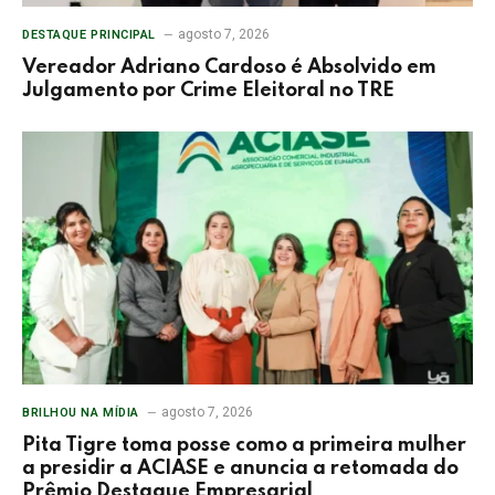
agosto 7, 2026
DESTAQUE PRINCIPAL
Vereador Adriano Cardoso é Absolvido em
Julgamento por Crime Eleitoral no TRE
agosto 7, 2026
BRILHOU NA MÍDIA
Pita Tigre toma posse como a primeira mulher
a presidir a ACIASE e anuncia a retomada do
Prêmio Destaque Empresarial