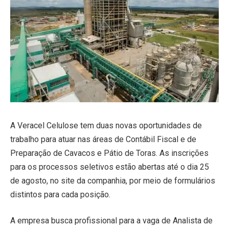
A Veracel Celulose tem duas novas oportunidades de
trabalho para atuar nas áreas de Contábil Fiscal e de
Preparação de Cavacos e Pátio de Toras. As inscrições
para os processos seletivos estão abertas até o dia 25
de agosto, no site da companhia, por meio de formulários
distintos para cada posição.
A empresa busca profissional para a vaga de Analista de