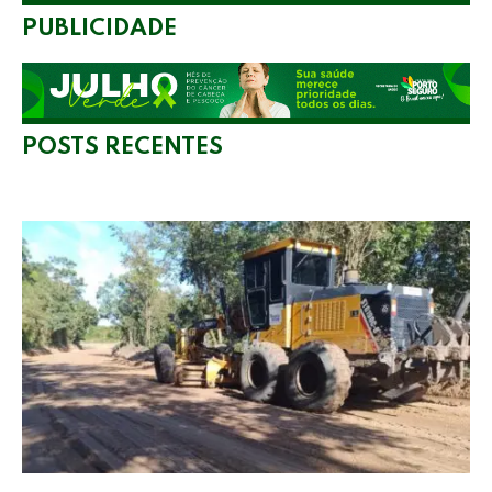
PUBLICIDADE
POSTS RECENTES