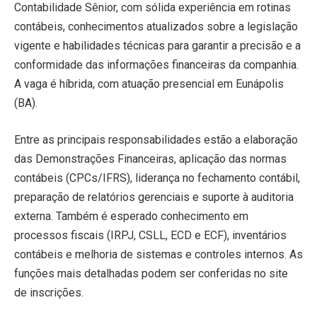
Contabilidade Sênior, com sólida experiência em rotinas
contábeis, conhecimentos atualizados sobre a legislação
vigente e habilidades técnicas para garantir a precisão e a
conformidade das informações financeiras da companhia.
A vaga é híbrida, com atuação presencial em Eunápolis
(BA).
Entre as principais responsabilidades estão a elaboração
das Demonstrações Financeiras, aplicação das normas
contábeis (CPCs/IFRS), liderança no fechamento contábil,
preparação de relatórios gerenciais e suporte à auditoria
externa. Também é esperado conhecimento em
processos fiscais (IRPJ, CSLL, ECD e ECF), inventários
contábeis e melhoria de sistemas e controles internos. As
funções mais detalhadas podem ser conferidas no site
de inscrições.