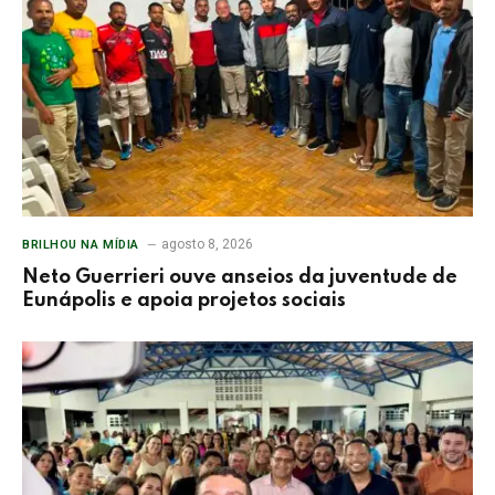
agosto 8, 2026
BRILHOU NA MÍDIA
Neto Guerrieri ouve anseios da juventude de
Eunápolis e apoia projetos sociais