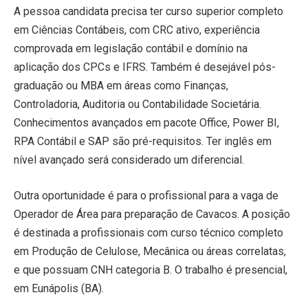
A pessoa candidata precisa ter curso superior completo
em Ciências Contábeis, com CRC ativo, experiência
comprovada em legislação contábil e domínio na
aplicação dos CPCs e IFRS. Também é desejável pós-
graduação ou MBA em áreas como Finanças,
Controladoria, Auditoria ou Contabilidade Societária.
Conhecimentos avançados em pacote Office, Power BI,
RPA Contábil e SAP são pré-requisitos. Ter inglês em
nível avançado será considerado um diferencial.
Outra oportunidade é para o profissional para a vaga de
Operador de Área para preparação de Cavacos. A posição
é destinada a profissionais com curso técnico completo
em Produção de Celulose, Mecânica ou áreas correlatas,
e que possuam CNH categoria B. O trabalho é presencial,
em Eunápolis (BA).