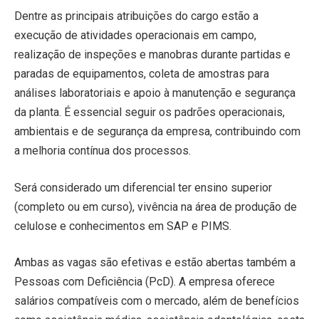
Dentre as principais atribuições do cargo estão a
execução de atividades operacionais em campo,
realização de inspeções e manobras durante partidas e
paradas de equipamentos, coleta de amostras para
análises laboratoriais e apoio à manutenção e segurança
da planta. É essencial seguir os padrões operacionais,
ambientais e de segurança da empresa, contribuindo com
a melhoria contínua dos processos.
Será considerado um diferencial ter ensino superior
(completo ou em curso), vivência na área de produção de
celulose e conhecimentos em SAP e PIMS.
Ambas as vagas são efetivas e estão abertas também a
Pessoas com Deficiência (PcD). A empresa oferece
salários compatíveis com o mercado, além de benefícios