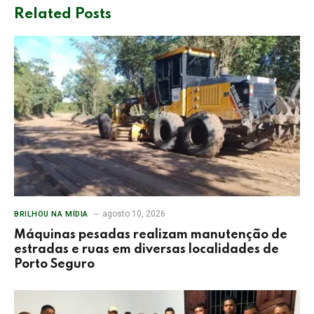
Related
Posts
agosto 10, 2026
BRILHOU NA MÍDIA
Máquinas pesadas realizam manutenção de
estradas e ruas em diversas localidades de
Porto Seguro