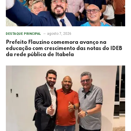
agosto 7, 2026
DESTAQUE PRINCIPAL
Prefeito Flauzino comemora avanço na
educação com crescimento das notas do IDEB
da rede pública de Itabela