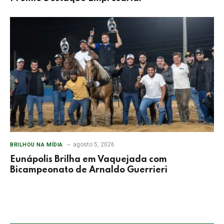
agosto 5, 2026
BRILHOU NA MÍDIA
Eunápolis Brilha em Vaquejada com
Bicampeonato de Arnaldo Guerrieri